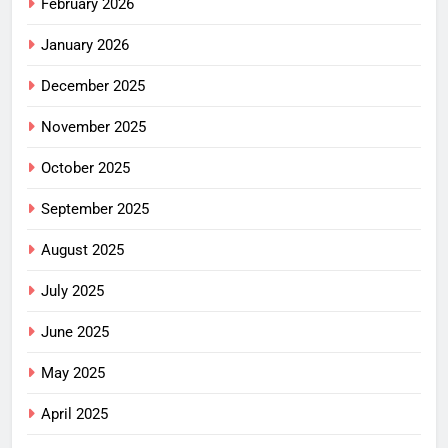
February 2026
January 2026
December 2025
November 2025
October 2025
September 2025
August 2025
July 2025
June 2025
May 2025
April 2025