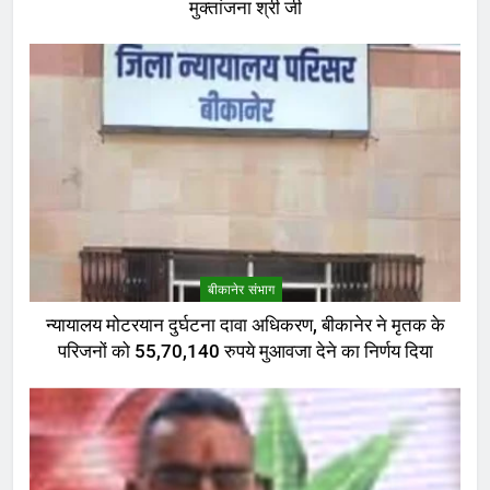
मुक्तांजना श्री जी
बीकानेर संभाग
न्यायालय मोटरयान दुर्घटना दावा अधिकरण, बीकानेर ने मृतक के
परिजनों को 55,70,140 रुपये मुआवजा देने का निर्णय दिया