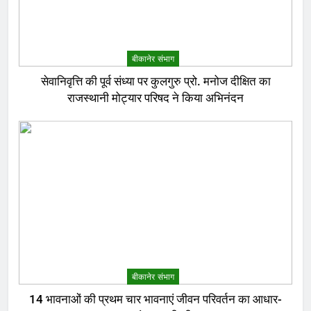
बीकानेर संभाग
सेवानिवृत्ति की पूर्व संध्या पर कुलगुरु प्रो. मनोज दीक्षित का
राजस्थानी मोट्यार परिषद ने किया अभिनंदन
बीकानेर संभाग
14 भावनाओं की प्रथम चार भावनाएं जीवन परिवर्तन का आधार-