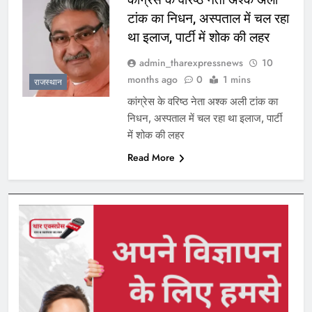
टांक का निधन, अस्पताल में चल रहा
था इलाज, पार्टी में शोक की लहर
admin_tharexpressnews
10
months ago
0
1 mins
राजस्थान
कांग्रेस के वरिष्ठ नेता अश्क अली टांक का
निधन, अस्पताल में चल रहा था इलाज, पार्टी
में शोक की लहर
Read More