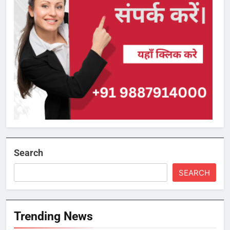
Search
SEARCH
Trending News