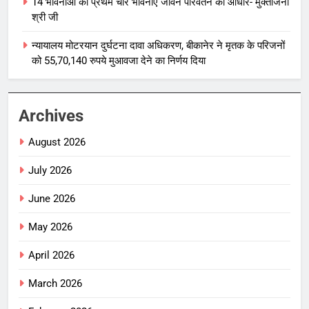
14 भावनाओं की प्रथम चार भावनाएं जीवन परिवर्तन का आधार- मुक्तांजना
श्री जी
न्यायालय मोटरयान दुर्घटना दावा अधिकरण, बीकानेर ने मृतक के परिजनों
को 55,70,140 रुपये मुआवजा देने का निर्णय दिया
Archives
August 2026
July 2026
June 2026
May 2026
April 2026
March 2026