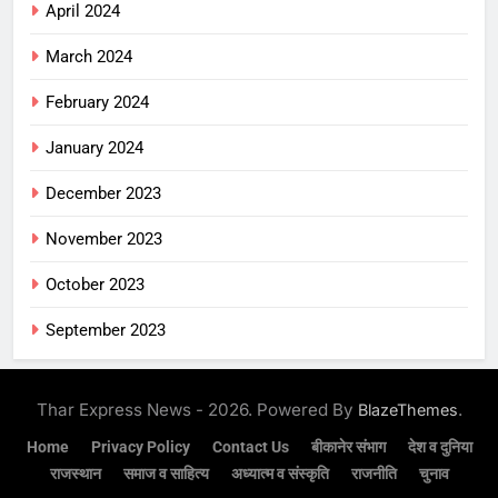
April 2024
March 2024
February 2024
January 2024
December 2023
November 2023
October 2023
September 2023
Thar Express News - 2026. Powered By
.
BlazeThemes
Home
Privacy Policy
Contact Us
बीकानेर संभाग
देश व दुनिया
राजस्थान
समाज व साहित्य
अध्यात्म व संस्कृति
राजनीति
चुनाव