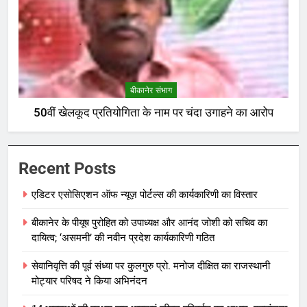
बीकानेर संभाग
50वीं खेलकूद प्रतियोगिता के नाम पर चंदा उगाहने का आरोप
Recent Posts
एडिटर एसोसिएशन ऑफ न्यूज़ पोर्टल्स की कार्यकारिणी का विस्तार
बीकानेर के पीयूष पुरोहित को उपाध्यक्ष और आनंद जोशी को सचिव का
दायित्व; ‘असमनी’ की नवीन प्रदेश कार्यकारिणी गठित
सेवानिवृत्ति की पूर्व संध्या पर कुलगुरु प्रो. मनोज दीक्षित का राजस्थानी
मोट्यार परिषद ने किया अभिनंदन