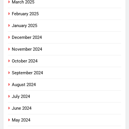
March 2025
February 2025
January 2025
December 2024
November 2024
October 2024
September 2024
August 2024
July 2024
June 2024
May 2024