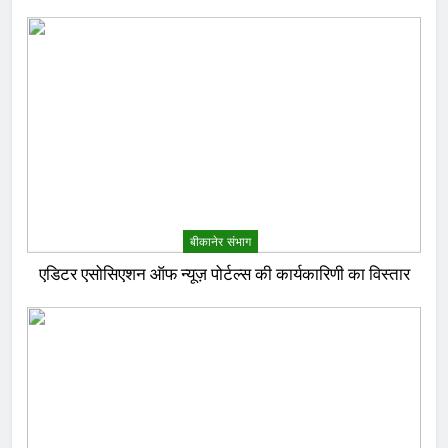
बीकानेर संभाग
एडिटर एसोसिएशन ऑफ न्यूज़ पोर्टल्स की कार्यकारिणी का विस्तार