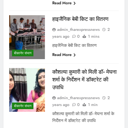
Read More
हाइजैनिक बेबी किट का वितरण
admin_tharexpressnews
2
years ago
0
1 mins
हाइजैनिक बेबी किट का वितरण
बीकानेर संभाग
Read More
कौशल्या कुमारी को मिली डॉ॰ मेघना
शर्मा के निर्देशन में डॉक्टरेट की
उपाधि
admin_tharexpressnews
2
years ago
0
1 min
बीकानेर संभाग
कौशल्या कुमारी को मिली डॉ॰ मेघना शर्मा के
निर्देशन में डॉक्टरेट की उपाधि