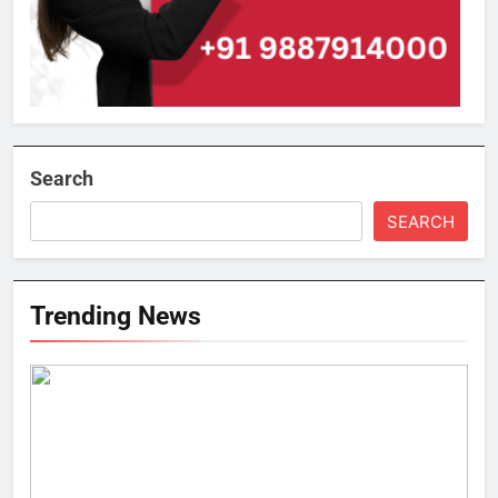
Search
SEARCH
Trending News