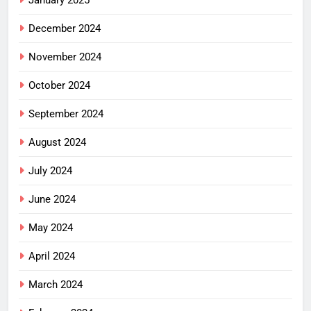
January 2025
December 2024
November 2024
October 2024
September 2024
August 2024
July 2024
June 2024
May 2024
April 2024
March 2024