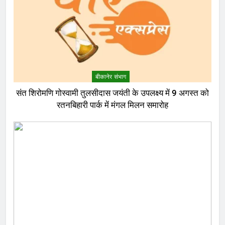
बीकानेर संभाग
संत शिरोमणि गोस्वामी तुलसीदास जयंती के उपलक्ष्य में 9 अगस्त को
रतनबिहारी पार्क में मंगल मिलन समारोह