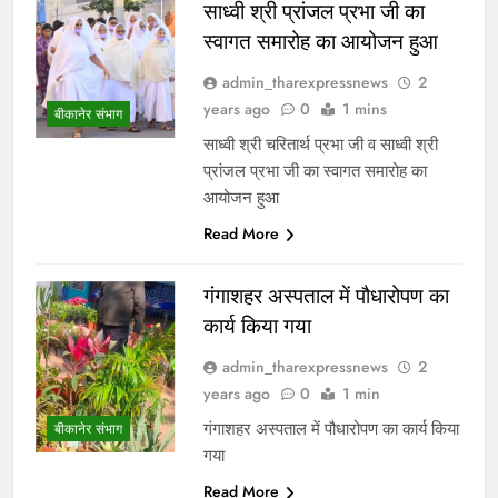
साध्वी श्री प्रांजल प्रभा जी का
स्वागत समारोह का आयोजन हुआ
admin_tharexpressnews
2
years ago
0
1 mins
बीकानेर संभाग
साध्वी श्री चरितार्थ प्रभा जी व साध्वी श्री
प्रांजल प्रभा जी का स्वागत समारोह का
आयोजन हुआ
Read More
गंगाशहर अस्पताल में पौधारोपण का
कार्य किया गया
admin_tharexpressnews
2
years ago
0
1 min
गंगाशहर अस्पताल में पौधारोपण का कार्य किया
बीकानेर संभाग
गया
Read More