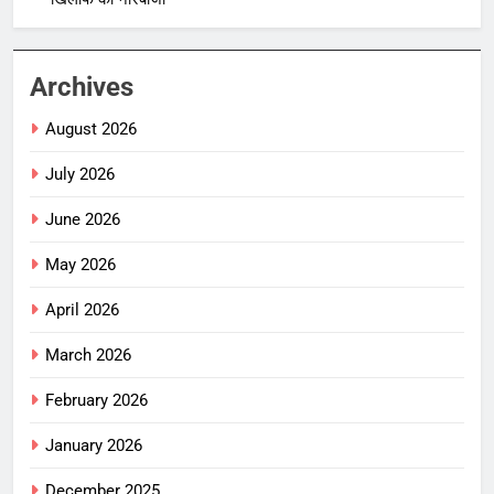
Archives
August 2026
July 2026
June 2026
May 2026
April 2026
March 2026
February 2026
January 2026
December 2025