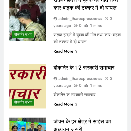
कार-बाइक की टक्कर में दो घायल
admin_tharexpressnews
2
years ago
0
1 mins
सड़क हादसे में युवक की मौत तथा कार-बाइक
बीकानेर संभाग
की टक्कर में दो घायल
Read More
बीकानेर के 12 सरकारी समाचार
admin_tharexpressnews
2
years ago
0
1 mins
बीकानेर के सरकारी समाचार
बीकानेर संभाग
Read More
जीवन के हर क्षेत्र में साइंस का
अध्ययन जरूरी