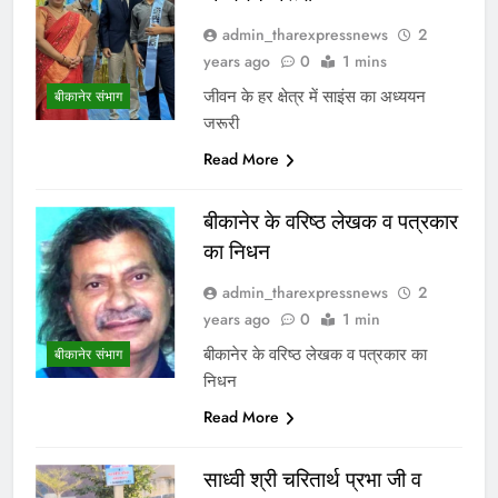
admin_tharexpressnews
2
years ago
0
1 mins
जीवन के हर क्षेत्र में साइंस का अध्ययन
बीकानेर संभाग
जरूरी
Read More
बीकानेर के वरिष्ठ लेखक व पत्रकार
का निधन
admin_tharexpressnews
2
years ago
0
1 min
बीकानेर के वरिष्ठ लेखक व पत्रकार का
बीकानेर संभाग
निधन
Read More
साध्वी श्री चरितार्थ प्रभा जी व