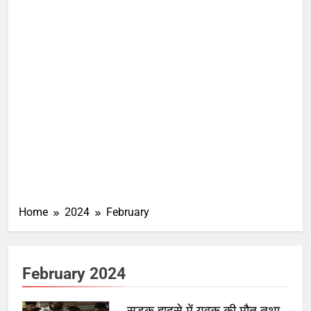
Home
2024
February
February 2024
सड़क हादसे में युवक की मौत तथा