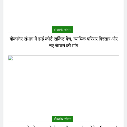
बीकानेर संभाग
बीकानेर संभाग में हाई कोर्ट सर्किट बेंच, न्यायिक परिसर विस्तार और
नए चैम्बर्स की मांग
बीकानेर संभाग