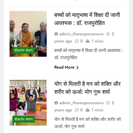
बच्चों को मातृभाषा में शिक्षा दी जानी
आवश्यक : डॉ. राजपुरोहित
admin_tharexpressnews
2
years ago
0
1 mins
बच्चों को मातृभाषा में शिक्षा दी जानी आवश्यक :
बीकानेर संभाग
डॉ. राजपुरोहित
Read More
योग से मिलती है मन को शक्ति और
शरीर को ऊर्जा: योग गुरू शर्मा
admin_tharexpressnews
2
years ago
0
1 mins
योग से मिलती है मन को शक्ति और शरीर को
बीकानेर संभाग
ऊर्जा: योग गुरू शर्मा