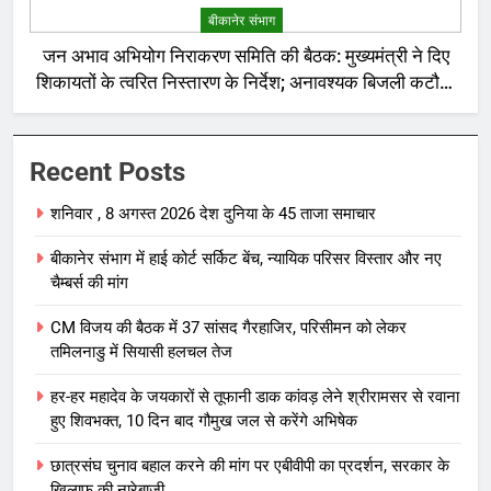
बीकानेर संभाग
जन अभाव अभियोग निराकरण समिति की बैठक: मुख्यमंत्री ने दिए
शिकायतों के त्वरित निस्तारण के निर्देश; अनावश्यक बिजली कटौती
पर सख्त रुख
Recent Posts
शनिवार , 8 अगस्त 2026 देश दुनिया के 45 ताजा समाचार
बीकानेर संभाग में हाई कोर्ट सर्किट बेंच, न्यायिक परिसर विस्तार और नए
चैम्बर्स की मांग
CM विजय की बैठक में 37 सांसद गैरहाजिर, परिसीमन को लेकर
तमिलनाडु में सियासी हलचल तेज
हर-हर महादेव के जयकारों से तूफानी डाक कांवड़ लेने श्रीरामसर से रवाना
हुए शिवभक्त, 10 दिन बाद गौमुख जल से करेंगे अभिषेक
छात्रसंघ चुनाव बहाल करने की मांग पर एबीवीपी का प्रदर्शन, सरकार के
खिलाफ की नारेबाजी