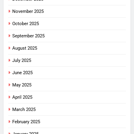
November 2025
October 2025
September 2025
August 2025
July 2025
June 2025
May 2025
April 2025
March 2025
February 2025