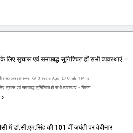
े लिए सुचारू एवं समयबद्ध सुनिश्चित हों सभी व्यवस्थाएं –
harexpressnews
3 Years Ago
0
1 Mins
ए सुचारू एवं समयबद्ध सुनिश्चित हों सभी व्यवस्थाएं – सिहाग
 में डॉ.सी.एम.सिंह की 101 वीं जयंती पर वेबीनार