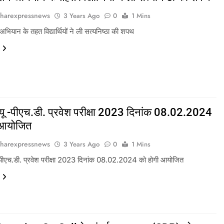
harexpressnews
3 Years Ago
0
1 Mins
अभियान के तहत विद्यार्थियों ने ली सत्यनिष्ठा की शपथ
ू -पीएच.डी. प्रवेश परीक्षा 2023 दिनांक 08.02.2024
 आयोजित
harexpressnews
3 Years Ago
0
1 Mins
पीएच.डी. प्रवेश परीक्षा 2023 दिनांक 08.02.2024 को होगी आयोजित