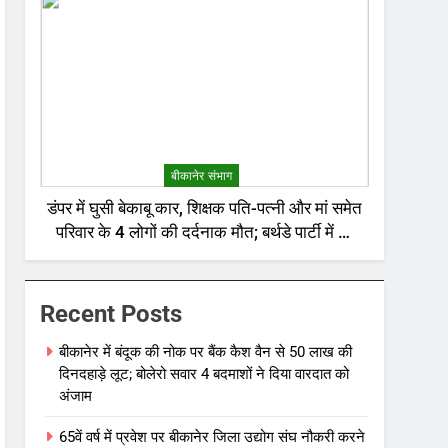
बीकानेर संभाग
डंपर में घुसी बेकाबू कार, शिक्षक पति-पत्नी और मां समेत
परिवार के 4 लोगों की दर्दनाक मौत; बर्थडे पार्टी में जा
रहा था परिवार
Recent Posts
बीकानेर में बंदूक की नोक पर बैंक कैश वैन से 50 लाख की
दिनदहाड़े लूट; बोलेरो सवार 4 बदमाशों ने दिया वारदात को
अंजाम
65वें वर्ष में प्रवेश पर बीकानेर जिला उद्योग संघ नौकरी करने