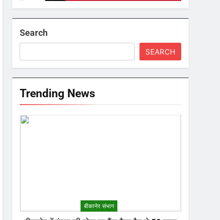
Search
SEARCH
Trending News
बीकानेर संभाग