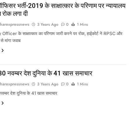
फिसर भर्ती-2019 के साक्षात्कार के परिणाम पर न्यायालय
म रोक लगा दी
harexpressnews
3 Years Ago
0
1 Mins
Officer के साक्षात्कार का परिणाम जारी करने पर रोक, हाईकोर्ट ने RPSC और
से मांगा जवाब
 30 नवम्बर देश दुनिया के 41 खास समाचार
harexpressnews
3 Years Ago
0
1 Mins
 नवम्बर देश दुनिया के 41 खास समाचार