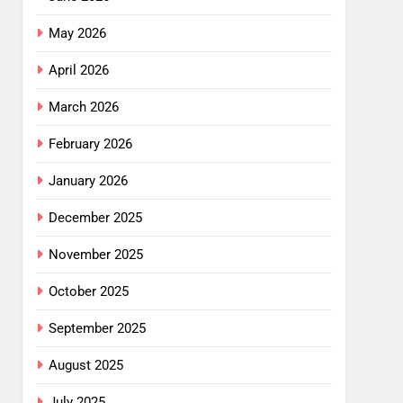
May 2026
April 2026
March 2026
February 2026
January 2026
December 2025
November 2025
October 2025
September 2025
August 2025
July 2025