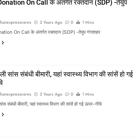
onation On Call के अंतर्गत रक्तदान (SDP) -तेयुप
harexpressnews
3 Years Ago
0
1 Mins
tion On Call के अंतर्गत रक्तदान (SDP) -तेयुप गंगाशहर
ैली सांस संबंधी बीमारी, यहां स्वास्थ्य विभाग की सांसें हो गई
े
harexpressnews
3 Years Ago
0
1 Mins
सांस संबंधी बीमारी, यहां स्वास्थ्य विभाग की सांसें हो गई ऊपर-नीचे