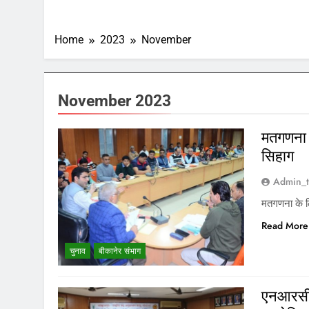
Home
2023
November
November 2023
मतगणना क
सिहाग
Admin_t
मतगणना के लि
Read More
चुनाव
बीकानेर संभाग
एनआरसीसी