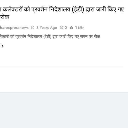
ा कलेक्टरों को प्रवर्तन निदेशालय (ईडी) द्वारा जारी किए गए
 रोक
harexpressnews
3 Years Ago
0
1 Min
ेक्टरों को प्रवर्तन निदेशालय (ईडी) द्वारा जारी किए गए समन पर रोक