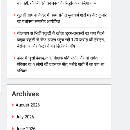
का नहीं, नौकरी देने का वक्त’ के सिद्धांत पर करेगा काम
तुलसी साधना केंद्र में नवमनोनीत युवाचार्य श्री महावीर कुमार
का वर्धापना समारोह आयोजित
नीलगाय से भिड़ी स्कूटी ने खोला ड्रग-तस्करों का नया पैटर्न:
बाइक-स्कूटी से सेफ हाउस पहुंच रही 120 करोड़ की हेरोइन,
बेरोजगार और केटरर्स बने डिलीवरी बॉय
डंपर में घुसी बेकाबू कार, शिक्षक पति-पत्नी और मां समेत
परिवार के 4 लोगों की दर्दनाक मौत; बर्थडे पार्टी में जा रहा था
परिवार
Archives
August 2026
July 2026
June 2026