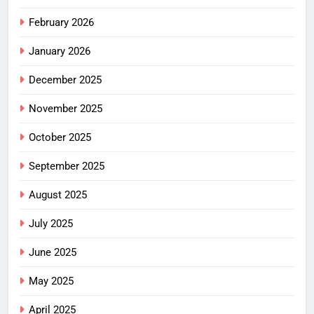
February 2026
January 2026
December 2025
November 2025
October 2025
September 2025
August 2025
July 2025
June 2025
May 2025
April 2025