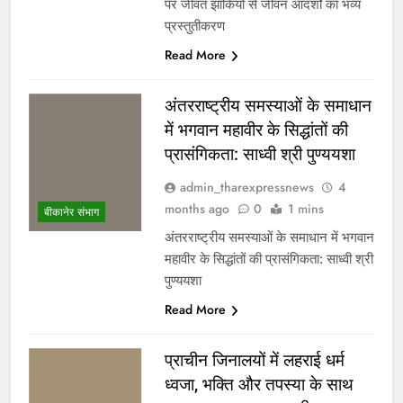
पर जीवंत झाँकियों से जीवन आदर्शों का भव्य
प्रस्तुतीकरण
Read More
अंतरराष्ट्रीय समस्याओं के समाधान
में भगवान महावीर के सिद्धांतों की
प्रासंगिकता: साध्वी श्री पुण्ययशा
admin_tharexpressnews
4
months ago
0
1 mins
बीकानेर संभाग
अंतरराष्ट्रीय समस्याओं के समाधान में भगवान
महावीर के सिद्धांतों की प्रासंगिकता: साध्वी श्री
पुण्ययशा
Read More
प्राचीन जिनालयों में लहराई धर्म
ध्वजा, भक्ति और तपस्या के साथ