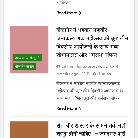
आमंत्रण
Read More
बीकानेर में भगवान महावीर
जन्मकल्याणक महोत्सव की धूम: तीन
दिवसीय आयोजनों के साथ भव्य
शोभायात्रा और धर्मसभा संपन्न
अध्यात्म व संस्कृति
admin_tharexpressnews
4
बीकानेर संभाग
months ago
0
1 mins
बीकानेर में भगवान महावीर जन्मकल्याणक
महोत्सव की धूम: तीन दिवसीय आयोजनों के
साथ भव्य शोभायात्रा और धर्मसभा संपन्न
Read More
संत और शास्त्र के सामने तर्क नहीं,
श्रद्धा होनी चाहिए” – जगद्गुरु श्री