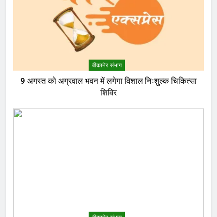
बीकानेर संभाग
9 अगस्त को अग्रवाल भवन में लगेगा विशाल निःशुल्क चिकित्सा
शिविर