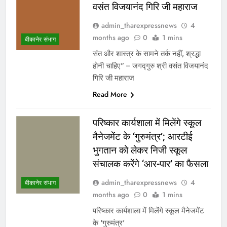
वसंत विजयानंद गिरि जी महाराज
admin_tharexpressnews
4
months ago
0
1 mins
बीकानेर संभाग
संत और शास्त्र के सामने तर्क नहीं, श्रद्धा
होनी चाहिए” – जगद्गुरु श्री वसंत विजयानंद
गिरि जी महाराज
Read More
परिष्कार कार्यशाला में मिलेंगे स्कूल
मैनेजमेंट के ‘गुरुमंत्र’; आरटीई
भुगतान को लेकर निजी स्कूल
संचालक करेंगे ‘आर-पार’ का फैसला
admin_tharexpressnews
4
बीकानेर संभाग
months ago
0
1 mins
परिष्कार कार्यशाला में मिलेंगे स्कूल मैनेजमेंट
के ‘गुरुमंत्र’