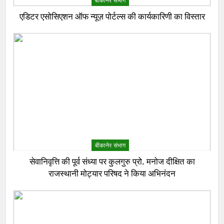
बीकानेर संभाग
एडिटर एसोसिएशन ऑफ न्यूज़ पोर्टल्स की कार्यकारिणी का विस्तार
बीकानेर संभाग
सेवानिवृत्ति की पूर्व संध्या पर कुलगुरु प्रो. मनोज दीक्षित का
राजस्थानी मोट्यार परिषद ने किया अभिनंदन