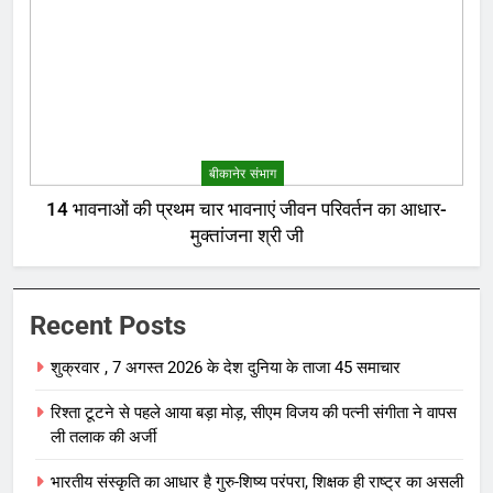
बीकानेर संभाग
14 भावनाओं की प्रथम चार भावनाएं जीवन परिवर्तन का आधार-
मुक्तांजना श्री जी
Recent Posts
शुक्रवार , 7 अगस्त 2026 के देश दुनिया के ताजा 45 समाचार
रिश्ता टूटने से पहले आया बड़ा मोड़, सीएम विजय की पत्नी संगीता ने वापस
ली तलाक की अर्जी
भारतीय संस्कृति का आधार है गुरु-शिष्य परंपरा, शिक्षक ही राष्ट्र का असली