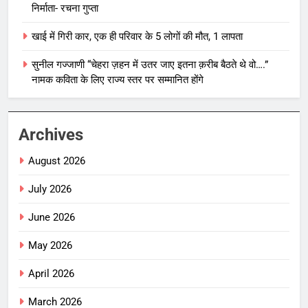
निर्माता- रचना गुप्ता
खाई में गिरी कार, एक ही परिवार के 5 लोगों की मौत, 1 लापता
सुनील गज्जाणी “चेहरा ज़हन में उतर जाए इतना क़रीब बैठते थे वो….”
नामक कविता के लिए राज्य स्तर पर सम्मानित होंगे
Archives
August 2026
July 2026
June 2026
May 2026
April 2026
March 2026