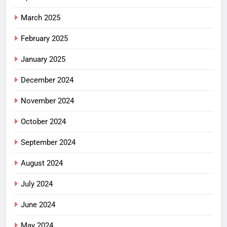
March 2025
February 2025
January 2025
December 2024
November 2024
October 2024
September 2024
August 2024
July 2024
June 2024
May 2024