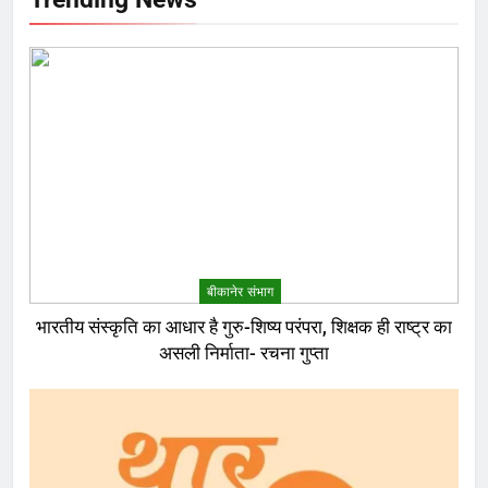
बीकानेर संभाग
भारतीय संस्कृति का आधार है गुरु-शिष्य परंपरा, शिक्षक ही राष्ट्र का
असली निर्माता- रचना गुप्ता