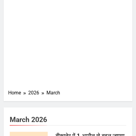
Home
2026
March
March 2026
बीकानेर में 1 अप्रैल से बदल जाएगा