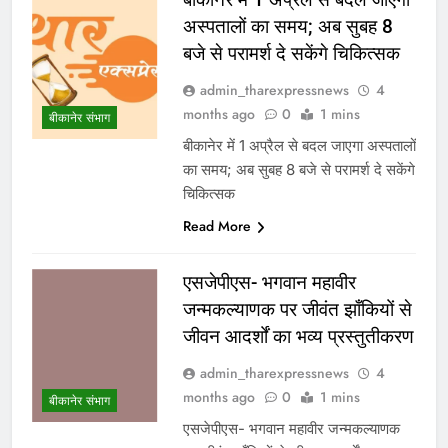
अस्पतालों का समय; अब सुबह 8
बजे से परामर्श दे सकेंगे चिकित्सक
admin_tharexpressnews
4
months ago
0
1 mins
बीकानेर संभाग
बीकानेर में 1 अप्रैल से बदल जाएगा अस्पतालों
का समय; अब सुबह 8 बजे से परामर्श दे सकेंगे
चिकित्सक
Read More
एसजेपीएस- भगवान महावीर
जन्मकल्याणक पर जीवंत झाँकियों से
जीवन आदर्शों का भव्य प्रस्तुतीकरण
admin_tharexpressnews
4
months ago
0
1 mins
बीकानेर संभाग
एसजेपीएस- भगवान महावीर जन्मकल्याणक