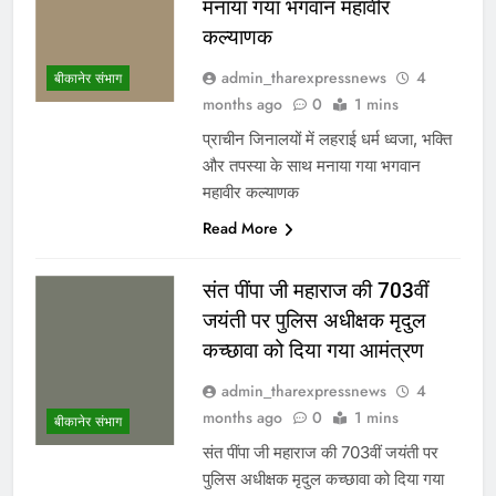
मनाया गया भगवान महावीर
कल्याणक
admin_tharexpressnews
4
बीकानेर संभाग
months ago
0
1 mins
प्राचीन जिनालयों में लहराई धर्म ध्वजा, भक्ति
और तपस्या के साथ मनाया गया भगवान
महावीर कल्याणक
Read More
संत पींपा जी महाराज की 703वीं
जयंती पर पुलिस अधीक्षक मृदुल
कच्छावा को दिया गया आमंत्रण
admin_tharexpressnews
4
months ago
0
1 mins
बीकानेर संभाग
संत पींपा जी महाराज की 703वीं जयंती पर
पुलिस अधीक्षक मृदुल कच्छावा को दिया गया