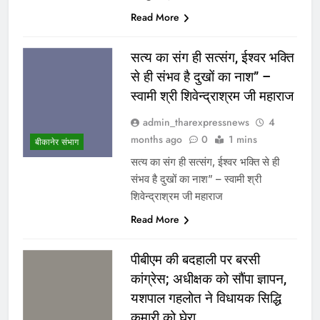
Read More
सत्य का संग ही सत्संग, ईश्वर भक्ति
से ही संभव है दुखों का नाश” –
स्वामी श्री शिवेन्द्राश्रम जी महाराज
admin_tharexpressnews
4
months ago
0
1 mins
बीकानेर संभाग
सत्य का संग ही सत्संग, ईश्वर भक्ति से ही
संभव है दुखों का नाश” – स्वामी श्री
शिवेन्द्राश्रम जी महाराज
Read More
पीबीएम की बदहाली पर बरसी
कांग्रेस; अधीक्षक को सौंपा ज्ञापन,
यशपाल गहलोत ने विधायक सिद्धि
कुमारी को घेरा