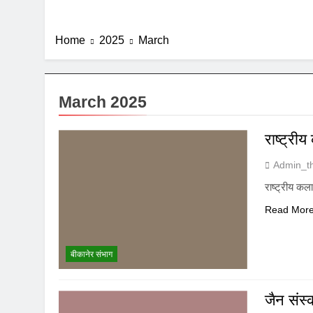
Home
2025
March
March 2025
राष्ट्र
Admin_t
राष्ट्रीय क
Read Mor
बीकानेर संभाग
जैन संस्