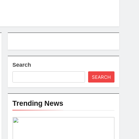
Search
SEARCH
Trending News