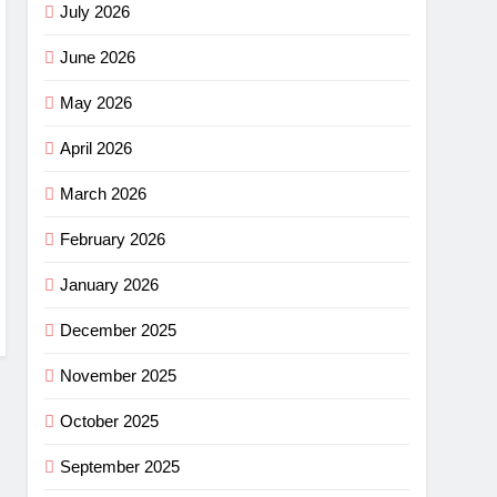
July 2026
June 2026
May 2026
April 2026
March 2026
February 2026
January 2026
December 2025
November 2025
October 2025
September 2025