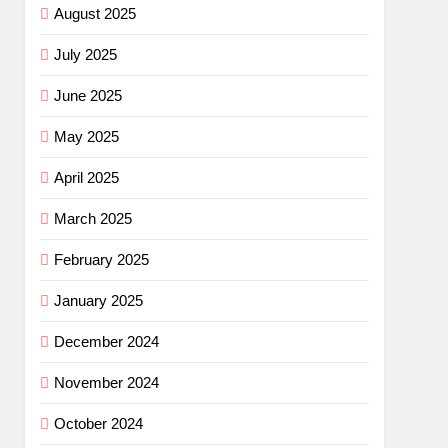
August 2025
July 2025
June 2025
May 2025
April 2025
March 2025
February 2025
January 2025
December 2024
November 2024
October 2024