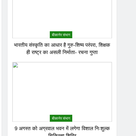
बीकानेर संभाग
भारतीय संस्कृति का आधार है गुरु-शिष्य परंपरा, शिक्षक
ही राष्ट्र का असली निर्माता- रचना गुप्ता
बीकानेर संभाग
9 अगस्त को अग्रवाल भवन में लगेगा विशाल निःशुल्क
चिकित्सा शिविर