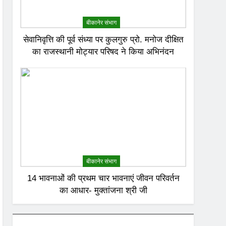
बीकानेर संभाग
सेवानिवृत्ति की पूर्व संध्या पर कुलगुरु प्रो. मनोज दीक्षित
का राजस्थानी मोट्यार परिषद ने किया अभिनंदन
बीकानेर संभाग
14 भावनाओं की प्रथम चार भावनाएं जीवन परिवर्तन
का आधार- मुक्तांजना श्री जी