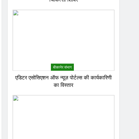
बीकानेर संभाग
एडिटर एसोसिएशन ऑफ न्यूज़ पोर्टल्स की कार्यकारिणी
का विस्तार