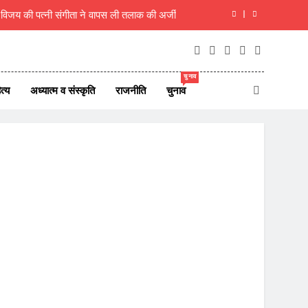
म विजय की पत्नी संगीता ने वापस ली तलाक की अर्जी
ा, शिक्षक ही राष्ट्र का असली निर्माता- रचना गुप्ता
िरी कार, एक ही परिवार के 5 लोगों की मौत, 1 लापता
चुनाव
त्य
अध्यात्म व संस्कृति
राजनीति
चुनाव
 7 अगस्त 2026 के देश दुनिया के ताजा 45 समाचार
म विजय की पत्नी संगीता ने वापस ली तलाक की अर्जी
ा, शिक्षक ही राष्ट्र का असली निर्माता- रचना गुप्ता
िरी कार, एक ही परिवार के 5 लोगों की मौत, 1 लापता