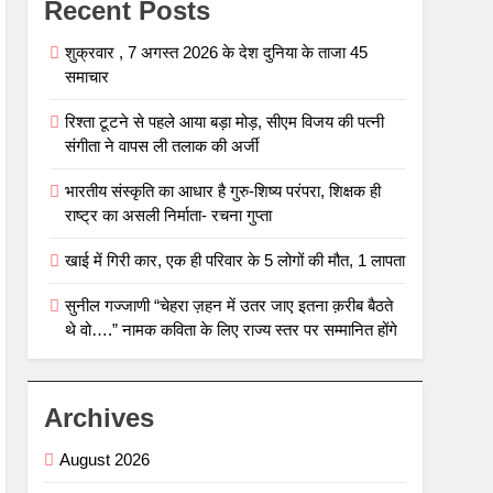
Recent Posts
शुक्रवार , 7 अगस्त 2026 के देश दुनिया के ताजा 45
समाचार
रिश्ता टूटने से पहले आया बड़ा मोड़, सीएम विजय की पत्नी
संगीता ने वापस ली तलाक की अर्जी
भारतीय संस्कृति का आधार है गुरु-शिष्य परंपरा, शिक्षक ही
राष्ट्र का असली निर्माता- रचना गुप्ता
खाई में गिरी कार, एक ही परिवार के 5 लोगों की मौत, 1 लापता
सुनील गज्जाणी “चेहरा ज़हन में उतर जाए इतना क़रीब बैठते
थे वो….” नामक कविता के लिए राज्य स्तर पर सम्मानित होंगे
Archives
August 2026