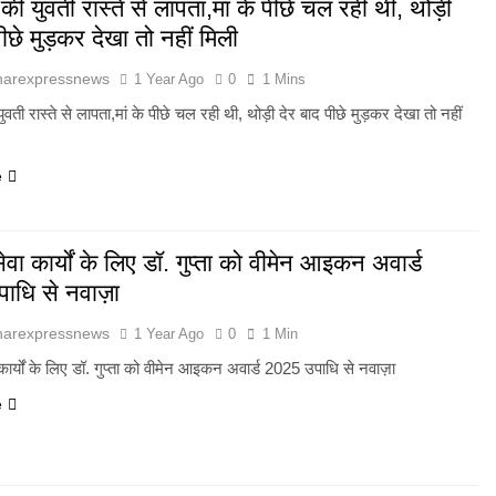
ी युवती रास्ते से लापता,मां के पीछे चल रही थी, थोड़ी
पीछे मुड़कर देखा तो नहीं मिली
harexpressnews
1 Year Ago
0
1 Mins
ती रास्ते से लापता,मां के पीछे चल रही थी, थोड़ी देर बाद पीछे मुड़कर देखा तो नहीं
e
सेवा कार्यों के लिए डॉ. गुप्ता को वीमेन आइकन अवार्ड
ाधि से नवाज़ा
harexpressnews
1 Year Ago
0
1 Min
ा कार्यों के लिए डॉ. गुप्ता को वीमेन आइकन अवार्ड 2025 उपाधि से नवाज़ा
e