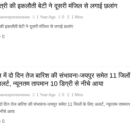
ह मंत्री की इकलौती बेटी ने दूसरी मंजिल से लगाई छलांग
harexpressnews
1 Year Ago
0
1 Mins
्री की इकलौती बेटी ने दूसरी मंजिल से लगाई छलांग
e
 में दो दिन तेज बारिश की संभावना-जयपुर समेत 11 जिलों
लर्ट, न्यूनतम तापमान 10 डिग्री से नीचे आया
harexpressnews
1 Year Ago
0
1 Mins
 दो दिन तेज बारिश की संभावना-जयपुर समेत 11 जिलों के लिए अलर्ट, न्यूनतम तापमान
 नीचे आया
e