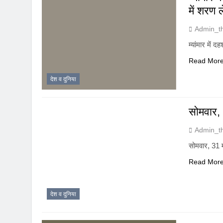
में शरण 
Admin_t
म्यांमार में 
Read Mor
देश व दुनिया
सोमवार, 
Admin_t
सोमवार, 31 म
Read Mor
देश व दुनिया