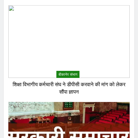
बीकानेर संभाग
शिक्षा विभागीय कर्मचारी संघ ने डीपीसी करवाने की मांग को लेकर
सौंपा ज्ञापन