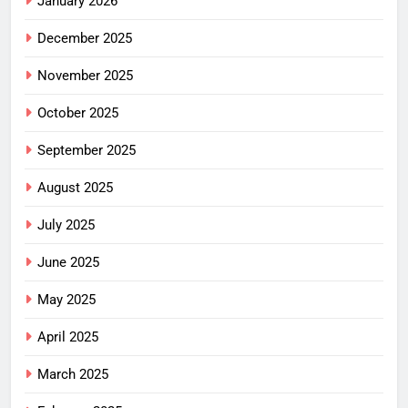
January 2026
December 2025
November 2025
October 2025
September 2025
August 2025
July 2025
June 2025
May 2025
April 2025
March 2025