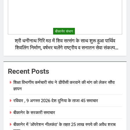
बीकानेर संभाग
श्री धनीनाथ गिरि मठ में शिव सत्संग के साथ शुरू हुआ पार्थिव
शिवलिंग निर्माण, वर्षभर चलेंगे राष्ट्रीय व सनातन सेवा संकल्प
अनुष्ठान
Recent Posts
शिक्षा विभागीय कर्मचारी संघ ने डीपीसी करवाने की मांग को लेकर सौंपा
ज्ञापन
रविवार , 9 अगस्त 2026 देश दुनिया के ताजा 45 समाचार
बीकानेर के सरकारी समाचार
बीकानेर में ‘ऑपरेशन नीलकंठ’ के तहत 25 लाख रुपये की अवैध शराब