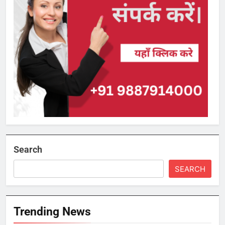
Search
SEARCH
Trending News