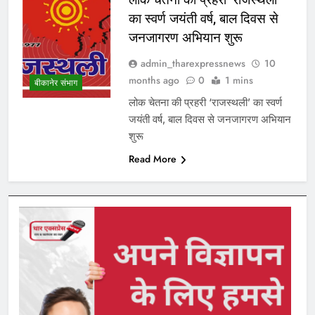
का स्वर्ण जयंती वर्ष, बाल दिवस से
जनजागरण अभियान शुरू
admin_tharexpressnews
10
months ago
0
1 mins
बीकानेर संभाग
लोक चेतना की प्रहरी ‘राजस्थली’ का स्वर्ण
जयंती वर्ष, बाल दिवस से जनजागरण अभियान
शुरू
Read More