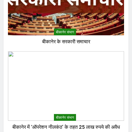
बीकानेर संभाग
बीकानेर के सरकारी समाचार
बीकानेर संभाग
बीकानेर में ‘ऑपरेशन नीलकंठ’ के तहत 25 लाख रुपये की अवैध