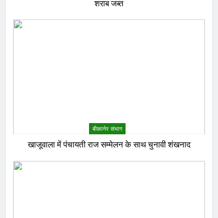
शराब जब्त
बीकानेर संभाग
खाजूवाला में पंचायती राज सम्मेलन के साथ चुनावी शंखनाद