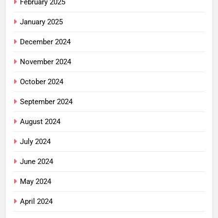
February 2025
January 2025
December 2024
November 2024
October 2024
September 2024
August 2024
July 2024
June 2024
May 2024
April 2024