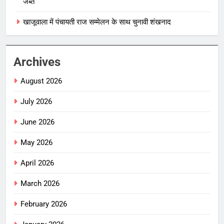
जब्त
खाजूवाला में पंचायती राज सम्मेलन के साथ चुनावी शंखनाद
Archives
August 2026
July 2026
June 2026
May 2026
April 2026
March 2026
February 2026