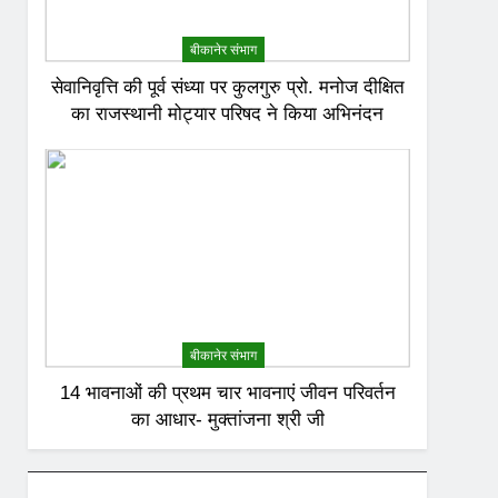
बीकानेर संभाग
सेवानिवृत्ति की पूर्व संध्या पर कुलगुरु प्रो. मनोज दीक्षित
का राजस्थानी मोट्यार परिषद ने किया अभिनंदन
बीकानेर संभाग
14 भावनाओं की प्रथम चार भावनाएं जीवन परिवर्तन
का आधार- मुक्तांजना श्री जी