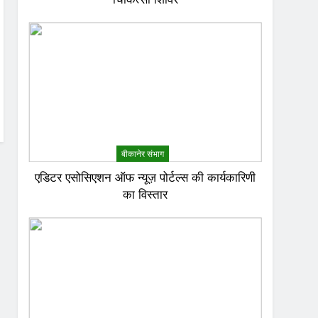
बीकानेर संभाग
एडिटर एसोसिएशन ऑफ न्यूज़ पोर्टल्स की कार्यकारिणी
का विस्तार