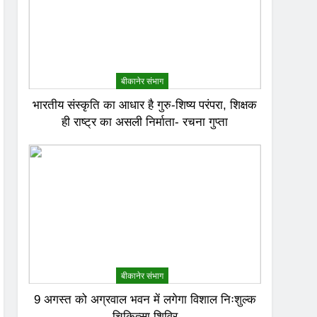
बीकानेर संभाग
भारतीय संस्कृति का आधार है गुरु-शिष्य परंपरा, शिक्षक
ही राष्ट्र का असली निर्माता- रचना गुप्ता
बीकानेर संभाग
9 अगस्त को अग्रवाल भवन में लगेगा विशाल निःशुल्क
चिकित्सा शिविर