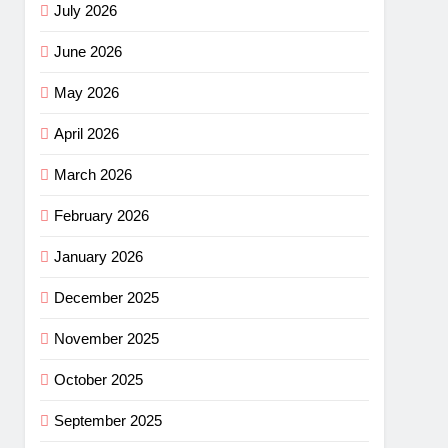
July 2026
June 2026
May 2026
April 2026
March 2026
February 2026
January 2026
December 2025
November 2025
October 2025
September 2025