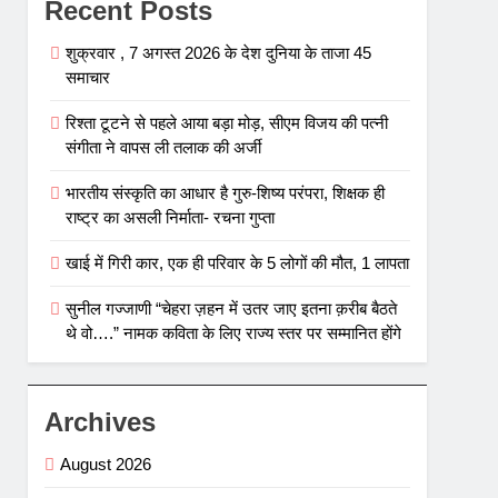
Recent Posts
शुक्रवार , 7 अगस्त 2026 के देश दुनिया के ताजा 45
समाचार
रिश्ता टूटने से पहले आया बड़ा मोड़, सीएम विजय की पत्नी
संगीता ने वापस ली तलाक की अर्जी
भारतीय संस्कृति का आधार है गुरु-शिष्य परंपरा, शिक्षक ही
राष्ट्र का असली निर्माता- रचना गुप्ता
खाई में गिरी कार, एक ही परिवार के 5 लोगों की मौत, 1 लापता
सुनील गज्जाणी “चेहरा ज़हन में उतर जाए इतना क़रीब बैठते
थे वो….” नामक कविता के लिए राज्य स्तर पर सम्मानित होंगे
Archives
August 2026