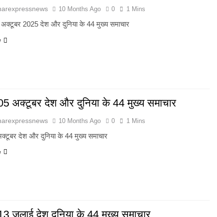
harexpressnews
10 Months Ago
0
1 Mins
 अक्टूबर 2025 देश और दुनिया के 44 मुख्य समाचार
e
05 अक्टूबर देश और दुनिया के 44 मुख्य समाचार
harexpressnews
10 Months Ago
0
1 Mins
क्टूबर देश और दुनिया के 44 मुख्य समाचार
e
13 जुलाई देश दुनिया के 44 मुख्य समाचार