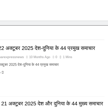
 22 अक्टूबर 2025 देश-दुनिया के 44 प्रमुख समाचार
harexpressnews
10 Months Ago
0
1 Mins
अक्टूबर 2025 देश-दुनिया के 44 प्रमुख समाचार
e
, 21 अक्टूबर 2025 देश और दुनिया के 44 मुख्य समाचार