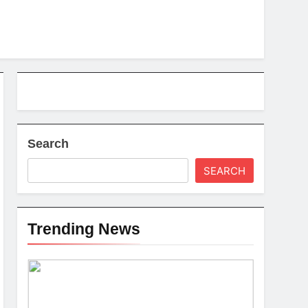
Search
SEARCH
Trending News