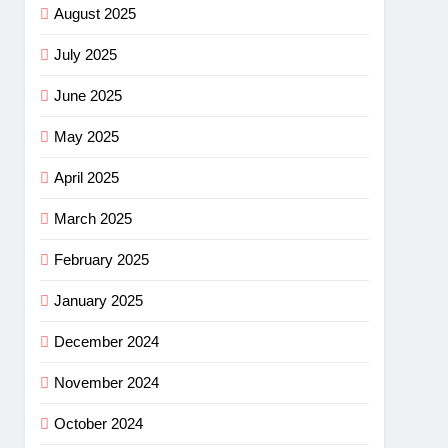
August 2025
July 2025
June 2025
May 2025
April 2025
March 2025
February 2025
January 2025
December 2024
November 2024
October 2024