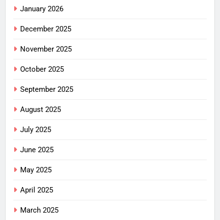
January 2026
December 2025
November 2025
October 2025
September 2025
August 2025
July 2025
June 2025
May 2025
April 2025
March 2025