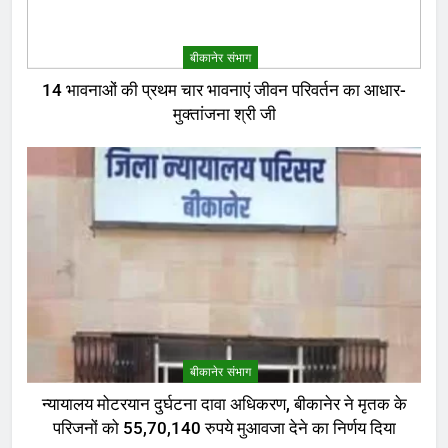
बीकानेर संभाग
14 भावनाओं की प्रथम चार भावनाएं जीवन परिवर्तन का आधार-
मुक्तांजना श्री जी
बीकानेर संभाग
न्यायालय मोटरयान दुर्घटना दावा अधिकरण, बीकानेर ने मृतक के
परिजनों को 55,70,140 रुपये मुआवजा देने का निर्णय दिया