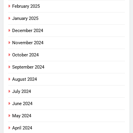
February 2025
January 2025
December 2024
November 2024
October 2024
September 2024
August 2024
July 2024
June 2024
May 2024
April 2024