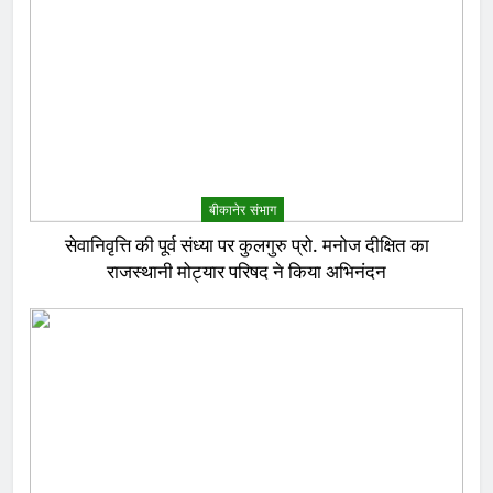
बीकानेर संभाग
सेवानिवृत्ति की पूर्व संध्या पर कुलगुरु प्रो. मनोज दीक्षित का
राजस्थानी मोट्यार परिषद ने किया अभिनंदन