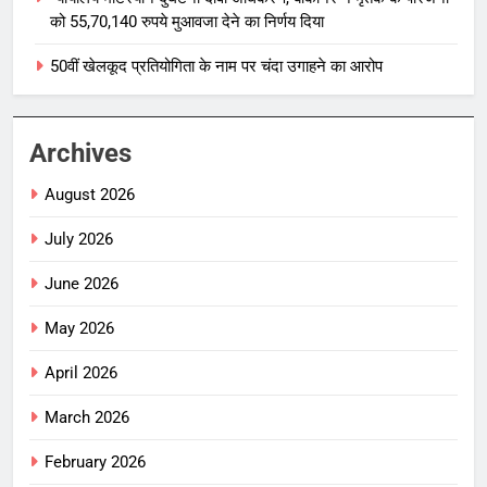
को 55,70,140 रुपये मुआवजा देने का निर्णय दिया
50वीं खेलकूद प्रतियोगिता के नाम पर चंदा उगाहने का आरोप
Archives
August 2026
July 2026
June 2026
May 2026
April 2026
March 2026
February 2026