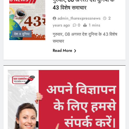
43 विशेष समाचार
admin_tharexpressnews
2
years ago
0
1 mins
गुरुवार, 08 अगस्त देश दुनिया के 43 विशेष
देश व दुनिया
समाचार
Read More