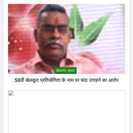
बीकानेर संभाग
50वीं खेलकूद प्रतियोगिता के नाम पर चंदा उगाहने का आरोप