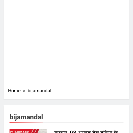
Home
bijamandal
bijamandal
गुरुवार, 08 अगस्त देश दुनिया के