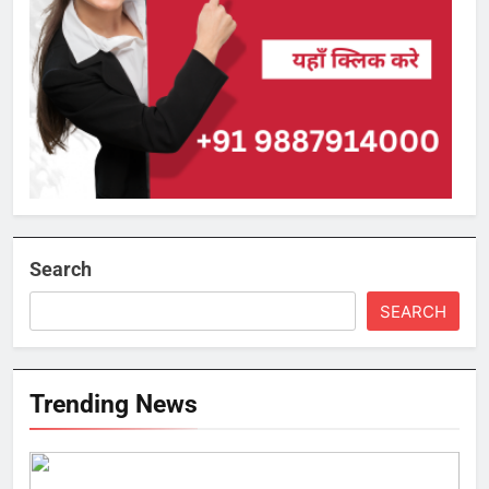
Search
SEARCH
Trending News