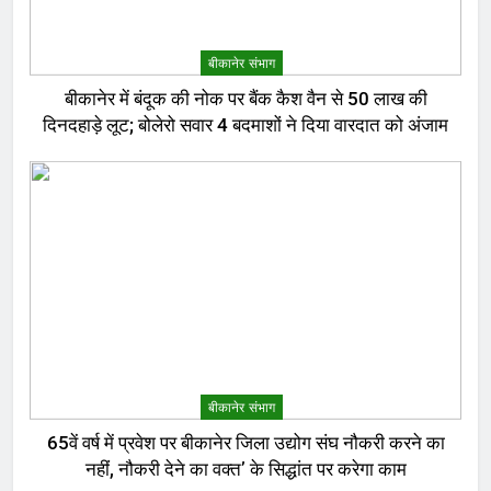
बीकानेर संभाग
बीकानेर में बंदूक की नोक पर बैंक कैश वैन से 50 लाख की
दिनदहाड़े लूट; बोलेरो सवार 4 बदमाशों ने दिया वारदात को अंजाम
बीकानेर संभाग
65वें वर्ष में प्रवेश पर बीकानेर जिला उद्योग संघ नौकरी करने का
नहीं, नौकरी देने का वक्त’ के सिद्धांत पर करेगा काम