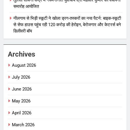
समारोह आयोजित
नीलगाय से भिड़ी स्कूटी ने खोला ड्रग-तस्करों का नया पैटर्न: बाइक-स्कूटी
से सेफ हाउस पहुंच रही 120 करोड़ की हेरोइन, बेरोजगार और केटरर्स बने
डिलीवरी बॉय
Archives
August 2026
July 2026
June 2026
May 2026
April 2026
March 2026