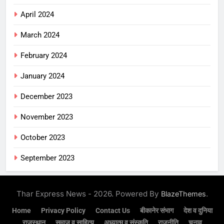
April 2024
March 2024
February 2024
January 2024
December 2023
November 2023
October 2023
September 2023
Thar Express News - 2026. Powered By
.
BlazeThemes
Home
Privacy Policy
Contact Us
बीकानेर संभाग
देश व दुनिया
राजस्थान
समाज व साहित्य
अध्यात्म व संस्कृति
राजनीति
चुनाव