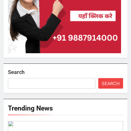
Search
SEARCH
Trending News