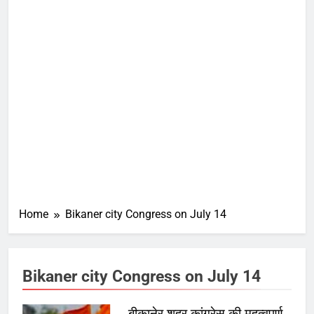
Home
Bikaner city Congress on July 14
Bikaner city Congress on July 14
बीकानेर शहर कांग्रेस की महत्वपूर्ण