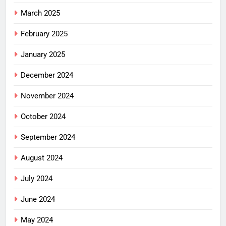
March 2025
February 2025
January 2025
December 2024
November 2024
October 2024
September 2024
August 2024
July 2024
June 2024
May 2024