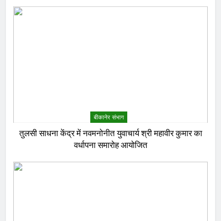
बीकानेर संभाग
तुलसी साधना केंद्र में नवमनोनीत युवाचार्य श्री महावीर कुमार का
वर्धापना समारोह आयोजित