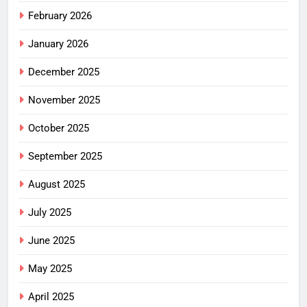
February 2026
January 2026
December 2025
November 2025
October 2025
September 2025
August 2025
July 2025
June 2025
May 2025
April 2025