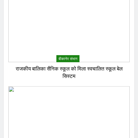
बीकानेर संभाग
राजकीय बालिका सैनिक स्कूल को मिला स्वचालित स्कूल बेल
सिस्टम