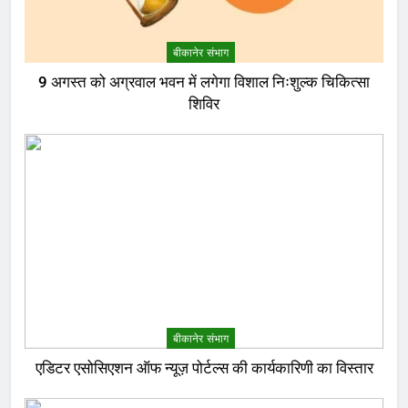
बीकानेर संभाग
9 अगस्त को अग्रवाल भवन में लगेगा विशाल निःशुल्क चिकित्सा
शिविर
बीकानेर संभाग
एडिटर एसोसिएशन ऑफ न्यूज़ पोर्टल्स की कार्यकारिणी का विस्तार