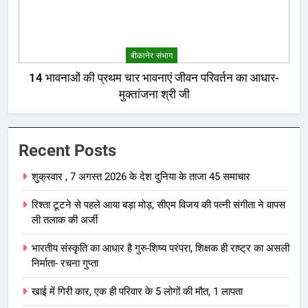
बीकानेर संभाग
14 भावनाओं की प्रथम चार भावनाएं जीवन परिवर्तन का आधार-
मुक्तांजना श्री जी
Recent Posts
शुक्रवार , 7 अगस्त 2026 के देश दुनिया के ताजा 45 समाचार
रिश्ता टूटने से पहले आया बड़ा मोड़, सीएम विजय की पत्नी संगीता ने वापस
ली तलाक की अर्जी
भारतीय संस्कृति का आधार है गुरु-शिष्य परंपरा, शिक्षक ही राष्ट्र का असली
निर्माता- रचना गुप्ता
खाई में गिरी कार, एक ही परिवार के 5 लोगों की मौत, 1 लापता