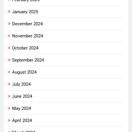
January 2025
December 2024
November 2024
October 2024
September 2024
August 2024
July 2024
June 2024
May 2024
April 2024