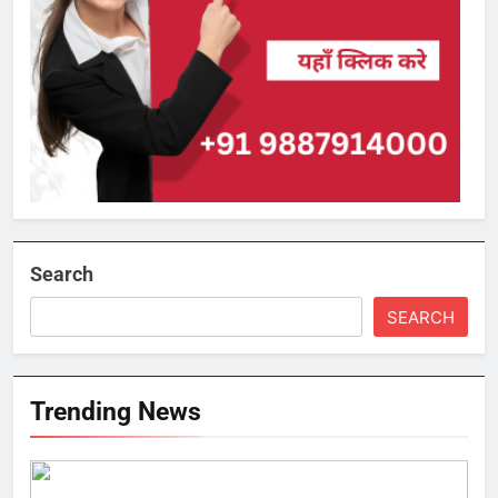
Search
SEARCH
Trending News