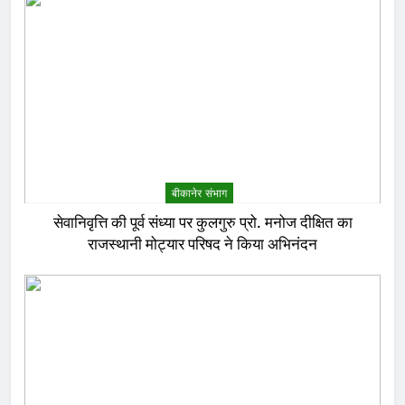
बीकानेर संभाग
सेवानिवृत्ति की पूर्व संध्या पर कुलगुरु प्रो. मनोज दीक्षित का
राजस्थानी मोट्यार परिषद ने किया अभिनंदन