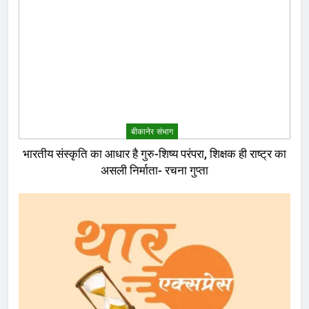
बीकानेर संभाग
भारतीय संस्कृति का आधार है गुरु-शिष्य परंपरा, शिक्षक ही राष्ट्र का
असली निर्माता- रचना गुप्ता