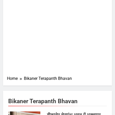
Home
Bikaner Terapanth Bhavan
Bikaner Terapanth Bhavan
बीकानेर तेरापंथ भवन में भक्तामर