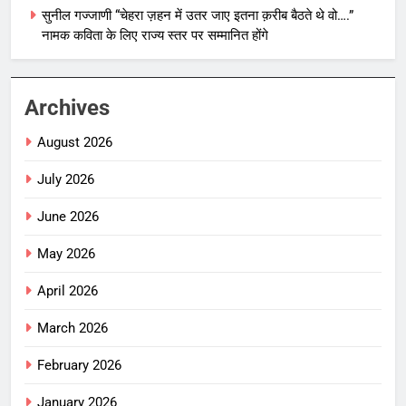
सुनील गज्जाणी “चेहरा ज़हन में उतर जाए इतना क़रीब बैठते थे वो….”
नामक कविता के लिए राज्य स्तर पर सम्मानित होंगे
Archives
August 2026
July 2026
June 2026
May 2026
April 2026
March 2026
February 2026
January 2026