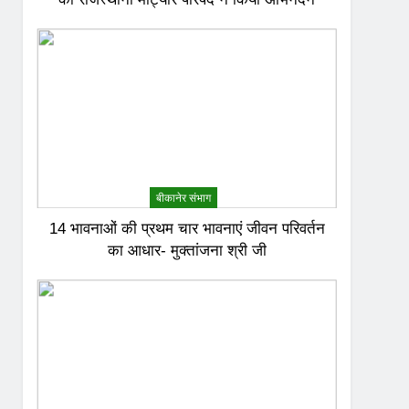
बीकानेर संभाग
14 भावनाओं की प्रथम चार भावनाएं जीवन परिवर्तन
का आधार- मुक्तांजना श्री जी