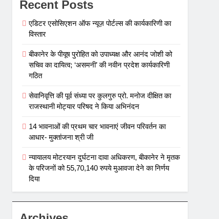
Recent Posts
एडिटर एसोसिएशन ऑफ न्यूज़ पोर्टल्स की कार्यकारिणी का
विस्तार
बीकानेर के पीयूष पुरोहित को उपाध्यक्ष और आनंद जोशी को
सचिव का दायित्व; ‘असमनी’ की नवीन प्रदेश कार्यकारिणी
गठित
सेवानिवृत्ति की पूर्व संध्या पर कुलगुरु प्रो. मनोज दीक्षित का
राजस्थानी मोट्यार परिषद ने किया अभिनंदन
14 भावनाओं की प्रथम चार भावनाएं जीवन परिवर्तन का
आधार- मुक्तांजना श्री जी
न्यायालय मोटरयान दुर्घटना दावा अधिकरण, बीकानेर ने मृतक
के परिजनों को 55,70,140 रुपये मुआवजा देने का निर्णय
दिया
Archives