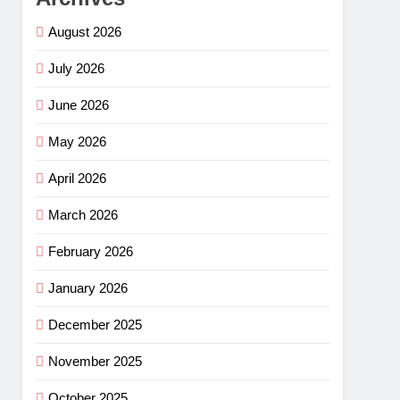
August 2026
July 2026
June 2026
May 2026
April 2026
March 2026
February 2026
January 2026
December 2025
November 2025
October 2025