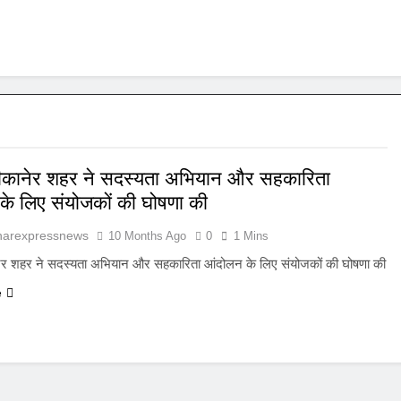
ीकानेर शहर ने सदस्यता अभियान और सहकारिता
के लिए संयोजकों की घोषणा की
harexpressnews
10 Months Ago
0
1 Mins
ेर शहर ने सदस्यता अभियान और सहकारिता आंदोलन के लिए संयोजकों की घोषणा की
e