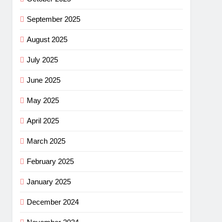
September 2025
August 2025
July 2025
June 2025
May 2025
April 2025
March 2025
February 2025
January 2025
December 2024