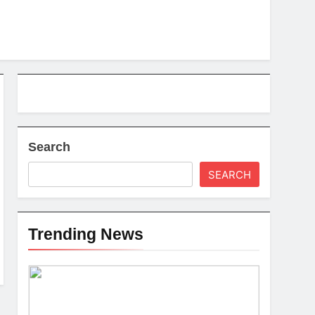
Search
SEARCH
Trending News