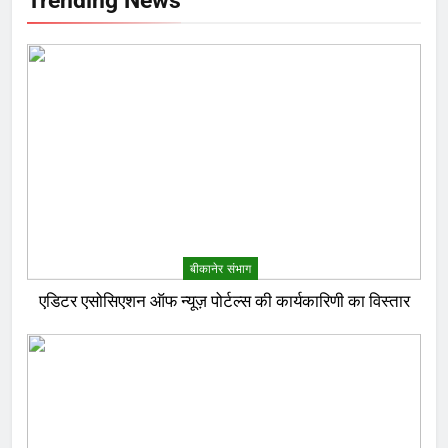
बीकानेर संभाग
एडिटर एसोसिएशन ऑफ न्यूज़ पोर्टल्स की कार्यकारिणी का विस्तार