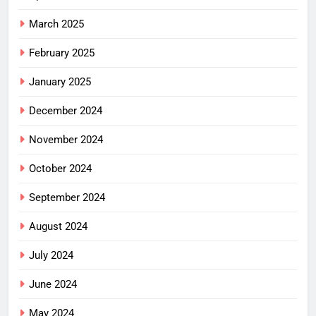
March 2025
February 2025
January 2025
December 2024
November 2024
October 2024
September 2024
August 2024
July 2024
June 2024
May 2024