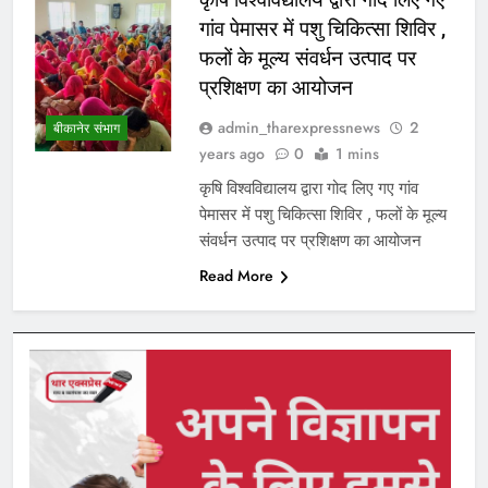
गांव पेमासर में पशु चिकित्सा शिविर ,
फलों के मूल्य संवर्धन उत्पाद पर
प्रशिक्षण का आयोजन
admin_tharexpressnews
2
बीकानेर संभाग
years ago
0
1 mins
कृषि विश्वविद्यालय द्वारा गोद लिए गए गांव
पेमासर में पशु चिकित्सा शिविर , फलों के मूल्य
संवर्धन उत्पाद पर प्रशिक्षण का आयोजन
Read More