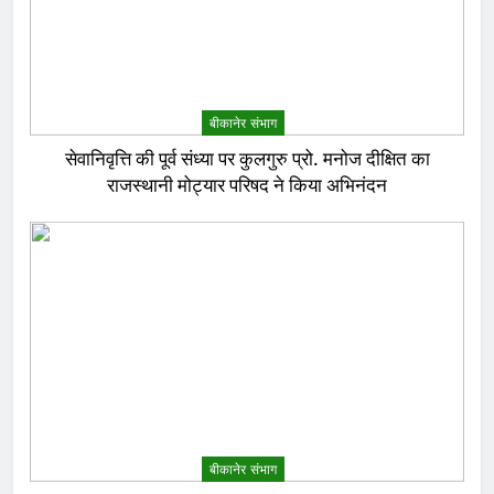
बीकानेर संभाग
सेवानिवृत्ति की पूर्व संध्या पर कुलगुरु प्रो. मनोज दीक्षित का
राजस्थानी मोट्यार परिषद ने किया अभिनंदन
बीकानेर संभाग