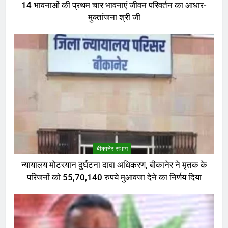
14 भावनाओं की प्रथम चार भावनाएं जीवन परिवर्तन का आधार-
मुक्तांजना श्री जी
बीकानेर संभाग
न्यायालय मोटरयान दुर्घटना दावा अधिकरण, बीकानेर ने मृतक के
परिजनों को 55,70,140 रुपये मुआवजा देने का निर्णय दिया