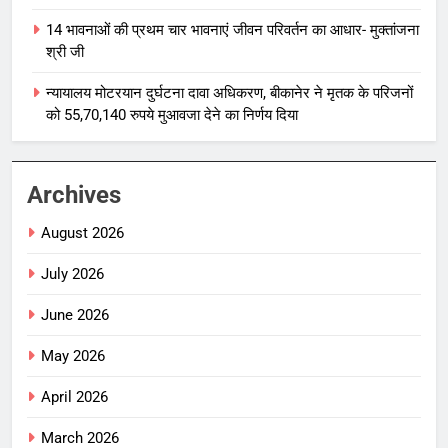
14 भावनाओं की प्रथम चार भावनाएं जीवन परिवर्तन का आधार- मुक्तांजना
श्री जी
न्यायालय मोटरयान दुर्घटना दावा अधिकरण, बीकानेर ने मृतक के परिजनों
को 55,70,140 रुपये मुआवजा देने का निर्णय दिया
Archives
August 2026
July 2026
June 2026
May 2026
April 2026
March 2026