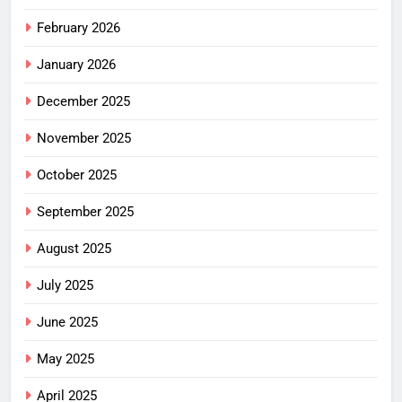
February 2026
January 2026
December 2025
November 2025
October 2025
September 2025
August 2025
July 2025
June 2025
May 2025
April 2025