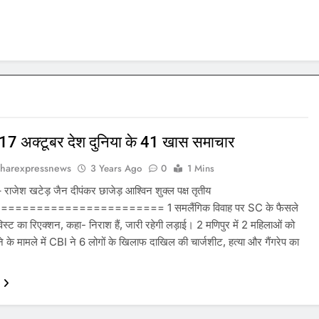
,17 अक्टूबर देश दुनिया के 41 खास समाचार
harexpressnews
3 Years Ago
0
1 Mins
ा – राजेश खटेड़ जैन दीपंकर छाजेड़ आश्विन शुक्ल पक्ष तृतीय
====================== 1 समलैंगिक विवाह पर SC के फैसले
विस्ट का रिएक्शन, कहा- निराश हैं, जारी रहेगी लड़ाई। 2 मणिपुर में 2 महिलाओं को
माने के मामले में CBI ने 6 लोगों के खिलाफ दाखिल की चार्जशीट, हत्या और गैंगरेप का