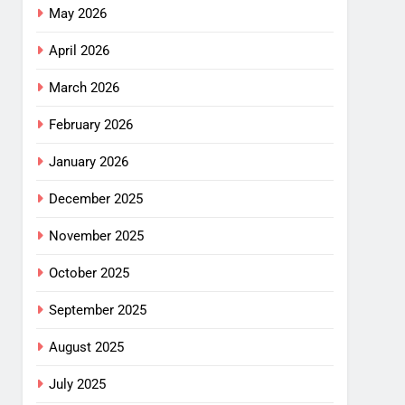
May 2026
April 2026
March 2026
February 2026
January 2026
December 2025
November 2025
October 2025
September 2025
August 2025
July 2025