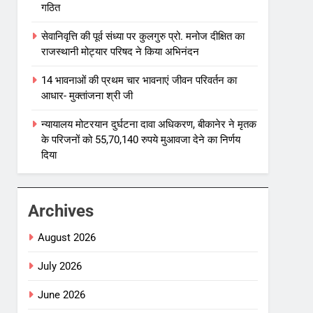
गठित
सेवानिवृत्ति की पूर्व संध्या पर कुलगुरु प्रो. मनोज दीक्षित का
राजस्थानी मोट्यार परिषद ने किया अभिनंदन
14 भावनाओं की प्रथम चार भावनाएं जीवन परिवर्तन का
आधार- मुक्तांजना श्री जी
न्यायालय मोटरयान दुर्घटना दावा अधिकरण, बीकानेर ने मृतक
के परिजनों को 55,70,140 रुपये मुआवजा देने का निर्णय
दिया
Archives
August 2026
July 2026
June 2026