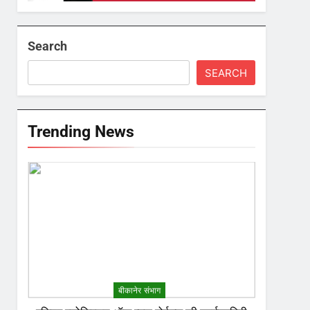
Search
SEARCH
Trending News
बीकानेर संभाग