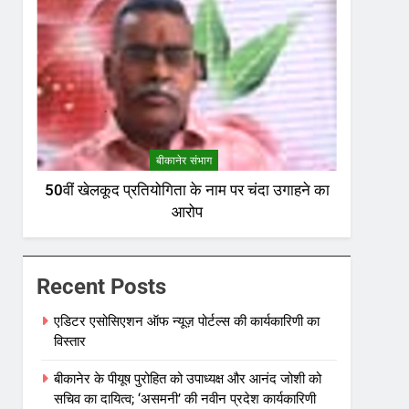
बीकानेर संभाग
50वीं खेलकूद प्रतियोगिता के नाम पर चंदा उगाहने का
आरोप
Recent Posts
एडिटर एसोसिएशन ऑफ न्यूज़ पोर्टल्स की कार्यकारिणी का
विस्तार
बीकानेर के पीयूष पुरोहित को उपाध्यक्ष और आनंद जोशी को
सचिव का दायित्व; ‘असमनी’ की नवीन प्रदेश कार्यकारिणी