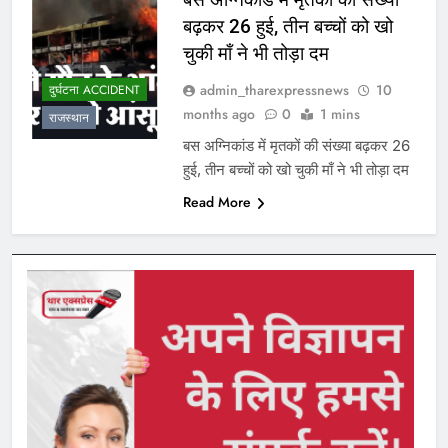
बढ़कर 26 हुई, तीन बच्चों को खो
चुकी माँ ने भी तोड़ा दम
admin_tharexpressnews
10
दुर्घटना ACCIDENT
months ago
0
1 mins
राजस्थान
बस अग्निकांड में मृतकों की संख्या बढ़कर 26
हुई, तीन बच्चों को खो चुकी माँ ने भी तोड़ा दम
Read More