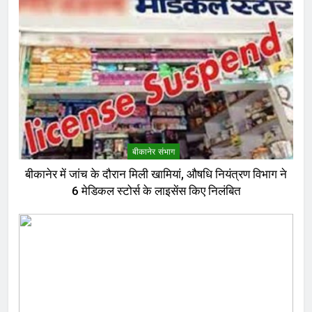
बीकानेर संभाग
बीकानेर में जांच के दौरान मिली खामियां, औषधि नियंत्रण विभाग ने
6 मेडिकल स्टोर्स के लाइसेंस किए निलंबित