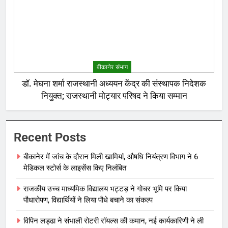
बीकानेर संभाग
डॉ. मेघना शर्मा राजस्थानी अध्ययन केंद्र की संस्थापक निदेशक
नियुक्त; राजस्थानी मोट्यार परिषद ने किया सम्मान
Recent Posts
बीकानेर में जांच के दौरान मिली खामियां, औषधि नियंत्रण विभाग ने 6
मेडिकल स्टोर्स के लाइसेंस किए निलंबित
राजकीय उच्च माध्यमिक विद्यालय भट्टड़ ने गोचर भूमि पर किया
पौधारोपण, विद्यार्थियों ने लिया पौधे बचाने का संकल्प
विपिन लड्ढा ने संभाली रोटरी रॉयल्स की कमान, नई कार्यकारिणी ने ली