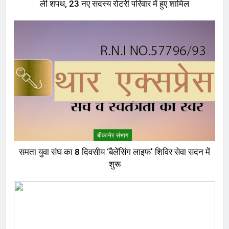
ली शपथ, 23 नए सदस्य रोटरी परिवार में हुए शामिल
बीकानेर संभाग
समता युवा संघ का 8 दिवसीय ‘बैलेंसिंग लाइफ’ शिविर सेवा सदन में
शुरू