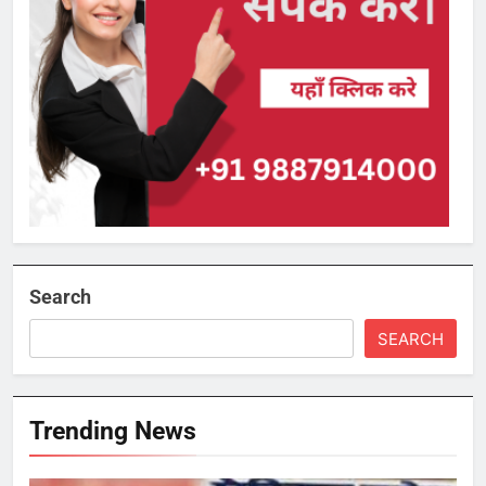
Search
SEARCH
Trending News