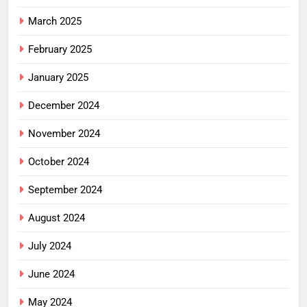
March 2025
February 2025
January 2025
December 2024
November 2024
October 2024
September 2024
August 2024
July 2024
June 2024
May 2024