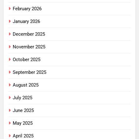
February 2026
January 2026
December 2025
November 2025
October 2025
September 2025
August 2025
July 2025
June 2025
May 2025
April 2025