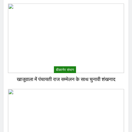
बीकानेर संभाग
खाजूवाला में पंचायती राज सम्मेलन के साथ चुनावी शंखनाद