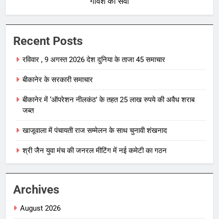
गौवंश की सेवा
Recent Posts
रविवार , 9 अगस्त 2026 देश दुनिया के ताजा 45 समाचार
बीकानेर के सरकारी समाचार
बीकानेर में ‘ऑपरेशन नीलकंठ’ के तहत 25 लाख रुपये की अवैध शराब
जब्त
खाजूवाला में पंचायती राज सम्मेलन के साथ चुनावी शंखनाद
श्री जैन युवा मंच की जनरल मीटिंग में नई कमेटी का गठन
Archives
August 2026