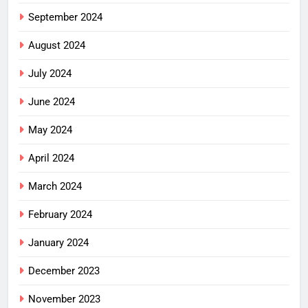
September 2024
August 2024
July 2024
June 2024
May 2024
April 2024
March 2024
February 2024
January 2024
December 2023
November 2023