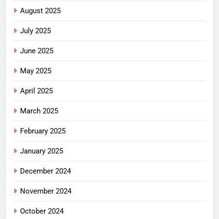
August 2025
July 2025
June 2025
May 2025
April 2025
March 2025
February 2025
January 2025
December 2024
November 2024
October 2024