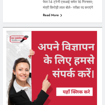
पेपर:14 ट्रेनी एसआई समेत 16 गिरफ्तार;
मंत्री किरोड़ी लाल बोले- परीक्षा रद्द कराएंगे
Read More