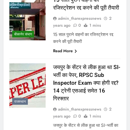
रजिस्ट्रेशन रद्द करने की पूरी तैयारी
admin_tharexpressnews
2
years ago
0
1 mins
15 साल पुराने वाहनों का रजिस्ट्रेशन रद्द
बीकानेर संभाग
करने की पूरी तैयारी
Read More
जयपुर के सेंटर से लीक हुआ था SI-
भर्ती का पेपर, RPSC Sub
Inspector Exam क्या होगी रद्द?
14 ट्रेनी एसआई समेत 16
गिरफ्तार
राजस्थान
admin_tharexpressnews
2
years ago
0
1 mins
जयपुर के सेंटर से लीक हुआ था SI-भर्ती का