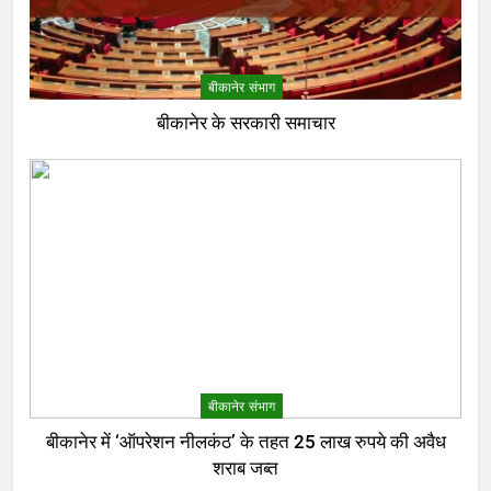
बीकानेर संभाग
बीकानेर के सरकारी समाचार
बीकानेर संभाग
बीकानेर में ‘ऑपरेशन नीलकंठ’ के तहत 25 लाख रुपये की अवैध
शराब जब्त