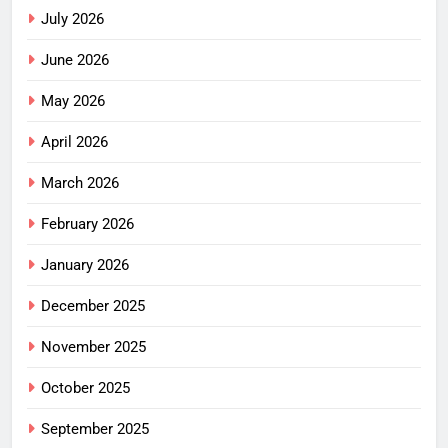
July 2026
June 2026
May 2026
April 2026
March 2026
February 2026
January 2026
December 2025
November 2025
October 2025
September 2025