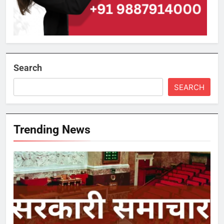
Search
SEARCH
Trending News