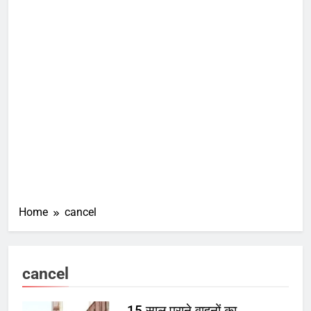
Home
cancel
cancel
15 साल पुराने वाहनों का