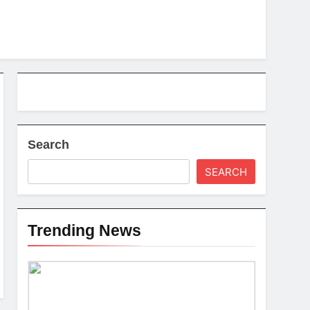
Search
SEARCH
Trending News