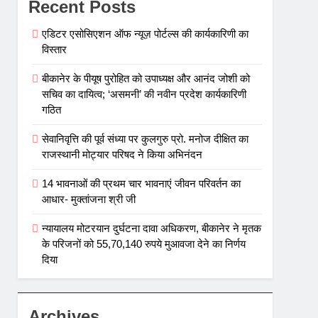
Recent Posts
एडिटर एसोसिएशन ऑफ न्यूज़ पोर्टल्स की कार्यकारिणी का
विस्तार
बीकानेर के पीयूष पुरोहित को उपाध्यक्ष और आनंद जोशी को
सचिव का दायित्व; ‘असमनी’ की नवीन प्रदेश कार्यकारिणी
गठित
सेवानिवृत्ति की पूर्व संध्या पर कुलगुरु प्रो. मनोज दीक्षित का
राजस्थानी मोट्यार परिषद ने किया अभिनंदन
14 भावनाओं की प्रथम चार भावनाएं जीवन परिवर्तन का
आधार- मुक्तांजना श्री जी
न्यायालय मोटरयान दुर्घटना दावा अधिकरण, बीकानेर ने मृतक
के परिजनों को 55,70,140 रुपये मुआवजा देने का निर्णय
दिया
Archives