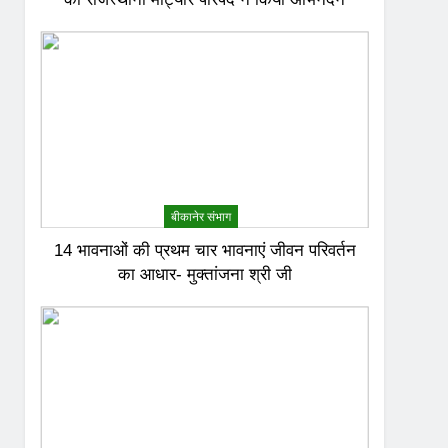
बीकानेर संभाग
14 भावनाओं की प्रथम चार भावनाएं जीवन परिवर्तन
का आधार- मुक्तांजना श्री जी