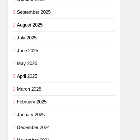
September 2025
August 2025
July 2025
June 2025
May 2025
April 2025
March 2025
February 2025
January 2025
December 2024