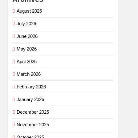
August 2026
July 2026
June 2026
May 2026
April 2026
March 2026
February 2026
January 2026
December 2025
November 2025
October 2025