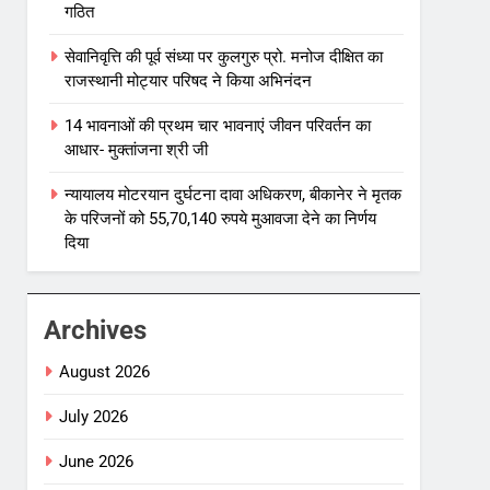
गठित
सेवानिवृत्ति की पूर्व संध्या पर कुलगुरु प्रो. मनोज दीक्षित का
राजस्थानी मोट्यार परिषद ने किया अभिनंदन
14 भावनाओं की प्रथम चार भावनाएं जीवन परिवर्तन का
आधार- मुक्तांजना श्री जी
न्यायालय मोटरयान दुर्घटना दावा अधिकरण, बीकानेर ने मृतक
के परिजनों को 55,70,140 रुपये मुआवजा देने का निर्णय
दिया
Archives
August 2026
July 2026
June 2026