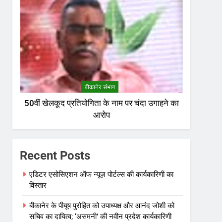
बीकानेर संभाग
50वीं खेलकूद प्रतियोगिता के नाम पर चंदा उगाहने का
आरोप
Recent Posts
एडिटर एसोसिएशन ऑफ न्यूज़ पोर्टल्स की कार्यकारिणी का
विस्तार
बीकानेर के पीयूष पुरोहित को उपाध्यक्ष और आनंद जोशी को
सचिव का दायित्व; ‘असमनी’ की नवीन प्रदेश कार्यकारिणी