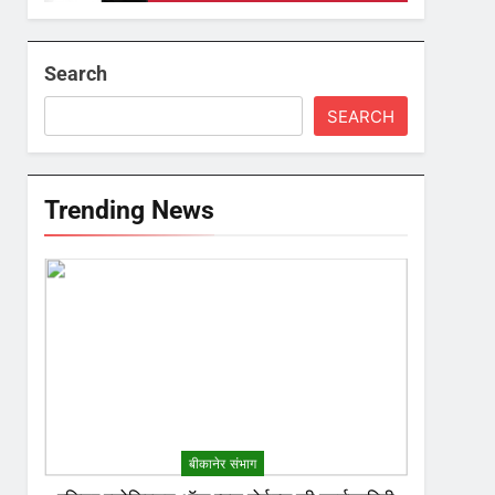
Search
SEARCH
Trending News
बीकानेर संभाग