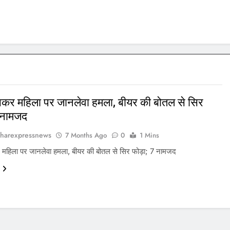
ुसकर महिला पर जानलेवा हमला, बीयर की बोतल से सिर
7 नामजद
harexpressnews
7 Months Ago
0
1 Mins
र महिला पर जानलेवा हमला, बीयर की बोतल से सिर फोड़ा; 7 नामजद