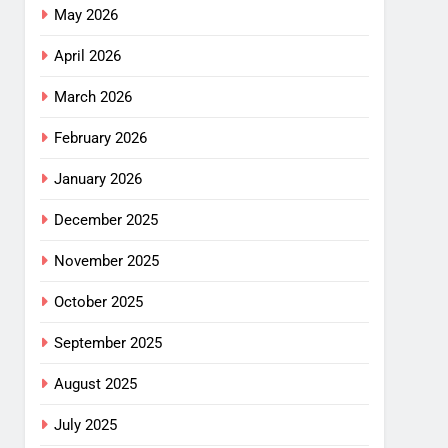
May 2026
April 2026
March 2026
February 2026
January 2026
December 2025
November 2025
October 2025
September 2025
August 2025
July 2025