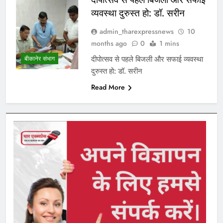
व्यवस्था दुरुस्त हो: डॉ. सरीन
admin_tharexpressnews
10
months ago
0
1 mins
दीपोत्सव से पहले बिजली और सफाई व्यवस्था
बीकानेर संभाग
दुरुस्त हो: डॉ. सरीन
Read More