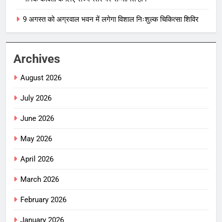
9 अगस्त को अग्रवाल भवन में लगेगा विशाल निःशुल्क चिकित्सा शिविर
Archives
August 2026
July 2026
June 2026
May 2026
April 2026
March 2026
February 2026
January 2026