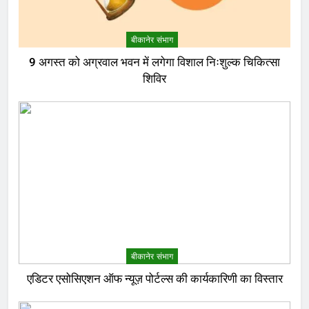
बीकानेर संभाग
9 अगस्त को अग्रवाल भवन में लगेगा विशाल निःशुल्क चिकित्सा
शिविर
बीकानेर संभाग
एडिटर एसोसिएशन ऑफ न्यूज़ पोर्टल्स की कार्यकारिणी का विस्तार