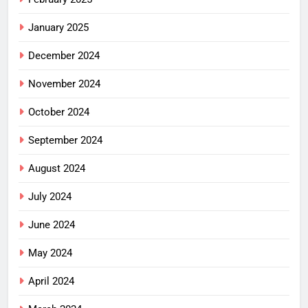
January 2025
December 2024
November 2024
October 2024
September 2024
August 2024
July 2024
June 2024
May 2024
April 2024