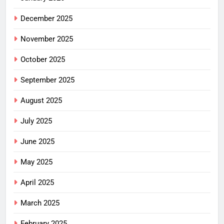
December 2025
November 2025
October 2025
September 2025
August 2025
July 2025
June 2025
May 2025
April 2025
March 2025
February 2025