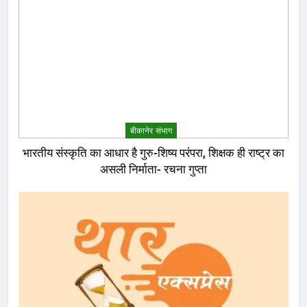
बीकानेर संभाग
भारतीय संस्कृति का आधार है गुरु-शिष्य परंपरा, शिक्षक ही राष्ट्र का
असली निर्माता- रचना गुप्ता