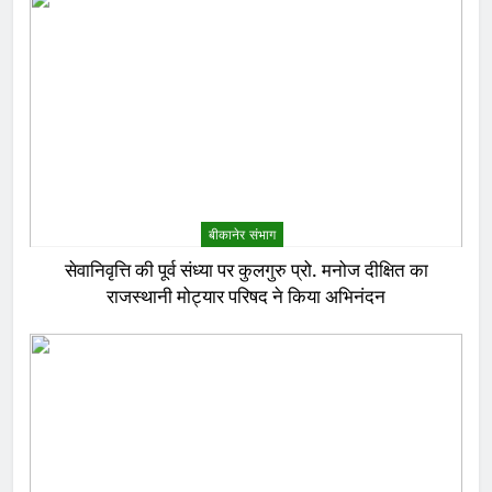
बीकानेर संभाग
सेवानिवृत्ति की पूर्व संध्या पर कुलगुरु प्रो. मनोज दीक्षित का
राजस्थानी मोट्यार परिषद ने किया अभिनंदन