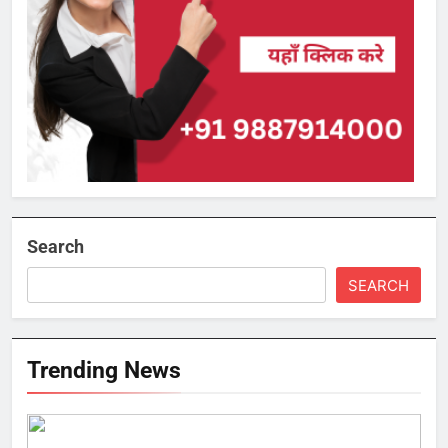
Search
SEARCH
Trending News