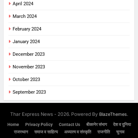
April 2024
March 2024
February 2024
January 2024
December 2023
November 2023
October 2023
September 2023
Thar Express News - 2026. Powered By
.
BlazeThemes
Home
Privacy Policy
Contact Us
बीकानेर संभाग
देश व दुनिया
राजस्थान
समाज व साहित्य
अध्यात्म व संस्कृति
राजनीति
चुनाव