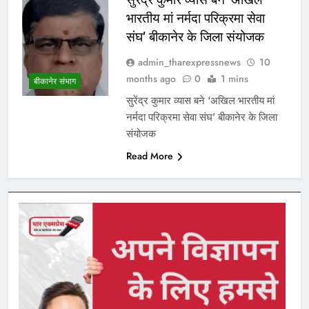
भारतीय मां नर्मदा परिक्रमा सेवा
संघ’ बीकानेर के जिला संयोजक
admin_tharexpressnews
10
months ago
0
1 mins
बीकानेर संभाग
सुरेंद्र कुमार व्यास बने ‘अखिल भारतीय मां
नर्मदा परिक्रमा सेवा संघ’ बीकानेर के जिला
संयोजक
Read More