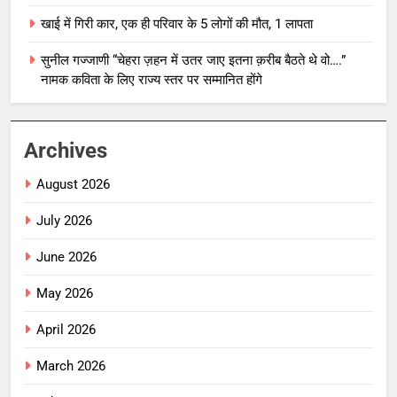
खाई में गिरी कार, एक ही परिवार के 5 लोगों की मौत, 1 लापता
सुनील गज्जाणी “चेहरा ज़हन में उतर जाए इतना क़रीब बैठते थे वो….”
नामक कविता के लिए राज्य स्तर पर सम्मानित होंगे
Archives
August 2026
July 2026
June 2026
May 2026
April 2026
March 2026