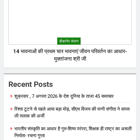
बीकानेर संभाग
14 भावनाओं की प्रथम चार भावनाएं जीवन परिवर्तन का आधार-
मुक्तांजना श्री जी
Recent Posts
शुक्रवार , 7 अगस्त 2026 के देश दुनिया के ताजा 45 समाचार
रिश्ता टूटने से पहले आया बड़ा मोड़, सीएम विजय की पत्नी संगीता ने वापस
ली तलाक की अर्जी
भारतीय संस्कृति का आधार है गुरु-शिष्य परंपरा, शिक्षक ही राष्ट्र का असली
निर्माता- रचना गुप्ता