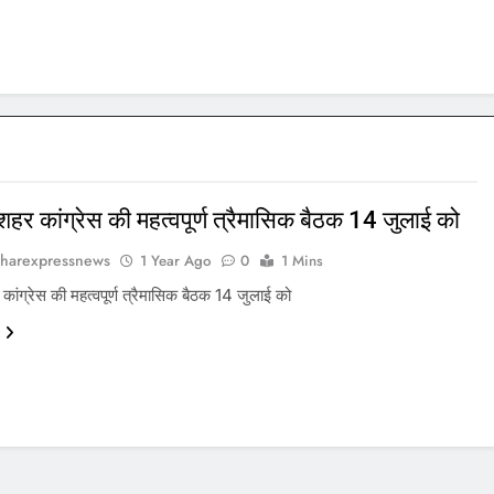
शहर कांग्रेस की महत्वपूर्ण त्रैमासिक बैठक 14 जुलाई को
harexpressnews
1 Year Ago
0
1 Mins
कांग्रेस की महत्वपूर्ण त्रैमासिक बैठक 14 जुलाई को