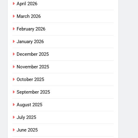
April 2026
March 2026
February 2026
January 2026
December 2025
November 2025
October 2025
September 2025
August 2025
July 2025
June 2025