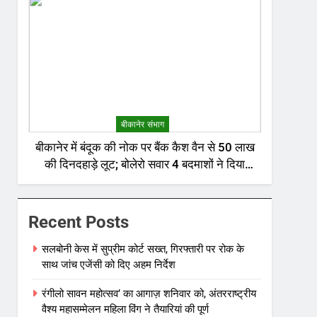
बीकानेर संभाग
बीकानेर में बंदूक की नोक पर बैंक कैश वैन से 50 लाख
की दिनदहाड़े लूट; बोलेरो सवार 4 बदमाशों ने दिया
वारदात को अंजाम
Recent Posts
सलबोनी केस में सुप्रीम कोर्ट सख्त, गिरफ्तारी पर रोक के
साथ जांच एजेंसी को दिए अहम निर्देश
रंगीलो सावन महोत्सव’ का आगाज़ शनिवार को, अंतरराष्ट्रीय
वैश्य महासम्मेलन महिला विंग ने तैयारियां की पूर्ण