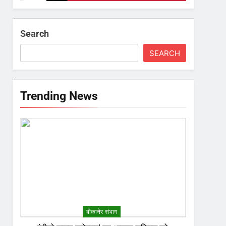
Search
SEARCH
Trending News
बीकानेर संभाग