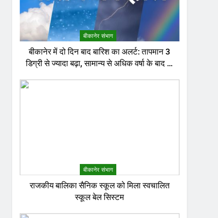
बीकानेर संभाग
बीकानेर में दो दिन बाद बारिश का अलर्ट: तापमान 3
डिग्री से ज्यादा बढ़ा, सामान्य से अधिक वर्षा के बाद भी
खेत सूखे
बीकानेर संभाग
राजकीय बालिका सैनिक स्कूल को मिला स्वचालित
स्कूल बेल सिस्टम