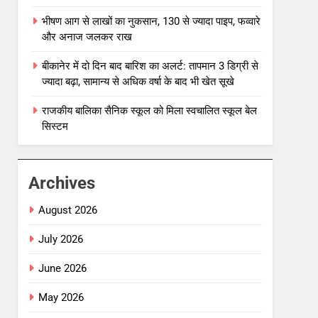
भीषण आग से लाखों का नुकसान, 130 से ज्यादा पाइप, फव्वारे
और अनाज जलकर राख
बीकानेर में दो दिन बाद बारिश का अलर्ट: तापमान 3 डिग्री से
ज्यादा बढ़ा, सामान्य से अधिक वर्षा के बाद भी खेत सूखे
राजकीय बालिका सैनिक स्कूल को मिला स्वचालित स्कूल बेल
सिस्टम
Archives
August 2026
July 2026
June 2026
May 2026