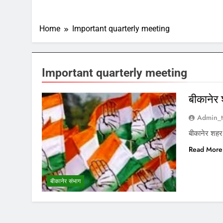
Home
Important quarterly meeting
Important quarterly meeting
बीकानेर 
Admin_t
बीकानेर शहर 
Read More
बीकानेर संभाग