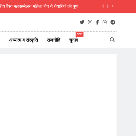
वैश्य महासम्मेलन महिला विंग ने तैयारियां की पूर्ण
0 से ज्यादा पाइप, फव्वारे और अनाज जलकर राख
दा बढ़ा, सामान्य से अधिक वर्षा के बाद भी खेत सूखे
चुनाव
अध्यात्म व संस्कृति
राजनीति
चुनाव
ारी पर रोक के साथ जांच एजेंसी को दिए अहम निर्देश
वैश्य महासम्मेलन महिला विंग ने तैयारियां की पूर्ण
0 से ज्यादा पाइप, फव्वारे और अनाज जलकर राख
दा बढ़ा, सामान्य से अधिक वर्षा के बाद भी खेत सूखे