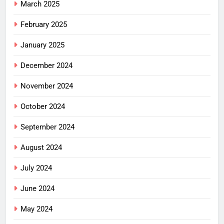
March 2025
February 2025
January 2025
December 2024
November 2024
October 2024
September 2024
August 2024
July 2024
June 2024
May 2024