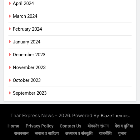
April 2024
March 2024
February 2024
January 2024
December 2023
November 2023
October 2023
September 2023
Thar Express News - 2026. Powered By
.
BlazeThemes
Home
Privacy Policy
Contact Us
बीकानेर संभाग
देश व दुनिया
राजस्थान
समाज व साहित्य
अध्यात्म व संस्कृति
राजनीति
चुनाव