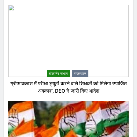
बीकानेर संभाग
राजस्थान
ग्रीष्मावकाश में परीक्षा ड्यूटी करने वाले शिक्षकों को मिलेगा उपार्जित
अवकाश, DEO ने जारी किए आदेश