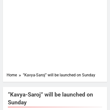
Home
“Kavya-Saroj” will be launched on Sunday
“Kavya-Saroj” will be launched on
Sunday