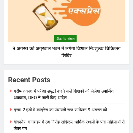
बीकानेर संभाग
9 अगस्त को अग्रवाल भवन में लगेगा विशाल निःशुल्क चिकित्सा
शिविर
Recent Posts
ग्रीष्मावकाश में परीक्षा ड्यूटी करने वाले शिक्षकों को मिलेगा उपार्जित
अवकाश, DEO ने जारी किए आदेश
ग्राम 2 एडी में कांग्रेस का पंचायती राज सम्मेलन 9 अगस्त को
बीकानेर- गंगाशहर में ठग गिरोह सक्रिय, धार्मिक स्थलों के पास महिलाओं से
जेवर पार