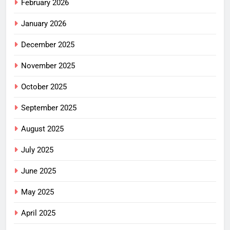
February 2026
January 2026
December 2025
November 2025
October 2025
September 2025
August 2025
July 2025
June 2025
May 2025
April 2025