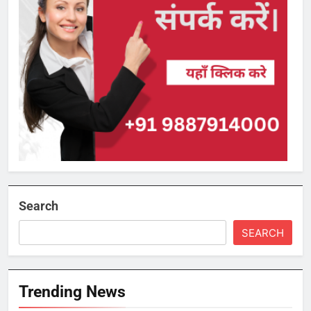
Search
SEARCH
Trending News