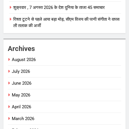
शुक्रवार , 7 अगस्त 2026 के देश दुनिया के ताजा 45 समाचार
रिश्ता टूटने से पहले आया बड़ा मोड़, सीएम विजय की पत्नी संगीता ने वापस
ली तलाक की अर्जी
Archives
August 2026
July 2026
June 2026
May 2026
April 2026
March 2026