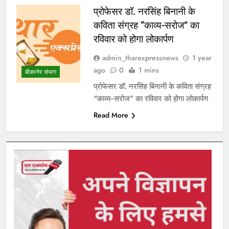
प्रोफेसर डॉ. नरसिंह बिनानी के
कविता संग्रह “काव्य-सरोज” का
रविवार को होगा लोकार्पण
admin_tharexpressnews
1 year
ago
0
1 mins
बीकानेर संभाग
प्रोफेसर डॉ. नरसिंह बिनानी के कविता संग्रह
“काव्य-सरोज” का रविवार को होगा लोकार्पण
Read More