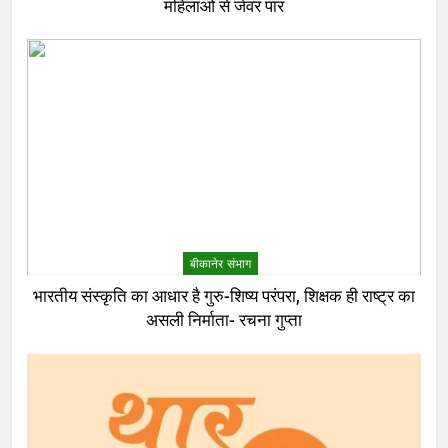
महिलाओं से जेवर पार
बीकानेर संभाग
भारतीय संस्कृति का आधार है गुरु-शिष्य परंपरा, शिक्षक ही राष्ट्र का
असली निर्माता- रचना गुप्ता