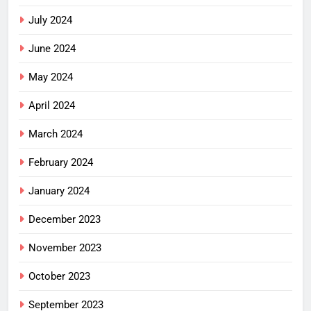
July 2024
June 2024
May 2024
April 2024
March 2024
February 2024
January 2024
December 2023
November 2023
October 2023
September 2023