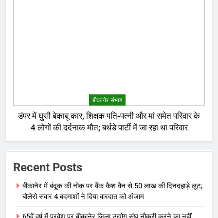
बीकानेर संभाग
डंपर में घुसी बेकाबू कार, शिक्षक पति-पत्नी और मां समेत परिवार के
4 लोगों की दर्दनाक मौत; बर्थडे पार्टी में जा रहा था परिवार
Recent Posts
बीकानेर में बंदूक की नोक पर बैंक कैश वैन से 50 लाख की दिनदहाड़े लूट;
बोलेरो सवार 4 बदमाशों ने दिया वारदात को अंजाम
65वें वर्ष में प्रवेश पर बीकानेर जिला उद्योग संघ नौकरी करने का नहीं,