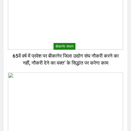
बीकानेर संभाग
65वें वर्ष में प्रवेश पर बीकानेर जिला उद्योग संघ नौकरी करने का
नहीं, नौकरी देने का वक्त’ के सिद्धांत पर करेगा काम