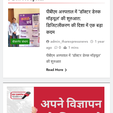
पीबीएम अस्पताल में ‘डॉक्टर डेस्क
मॉड्यूल’ की शुरुआत:
डिजिटलीकरण की दिशा में एक बड़ा
कदम
admin_tharexpressnews
1 year
बीकानेर संभाग
ago
0
1 mins
पीबीएम अस्पताल में ‘डॉक्टर डेस्क मॉड्यूल’
की शुरुआत
Read More