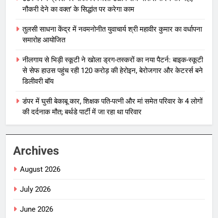
नौकरी देने का वक्त’ के सिद्धांत पर करेगा काम
तुलसी साधना केंद्र में नवमनोनीत युवाचार्य श्री महावीर कुमार का वर्धापना
समारोह आयोजित
नीलगाय से भिड़ी स्कूटी ने खोला ड्रग-तस्करों का नया पैटर्न: बाइक-स्कूटी
से सेफ हाउस पहुंच रही 120 करोड़ की हेरोइन, बेरोजगार और केटरर्स बने
डिलीवरी बॉय
डंपर में घुसी बेकाबू कार, शिक्षक पति-पत्नी और मां समेत परिवार के 4 लोगों
की दर्दनाक मौत; बर्थडे पार्टी में जा रहा था परिवार
Archives
August 2026
July 2026
June 2026