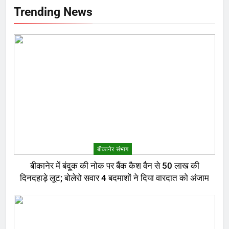
Trending News
बीकानेर संभाग
बीकानेर में बंदूक की नोक पर बैंक कैश वैन से 50 लाख की
दिनदहाड़े लूट; बोलेरो सवार 4 बदमाशों ने दिया वारदात को अंजाम