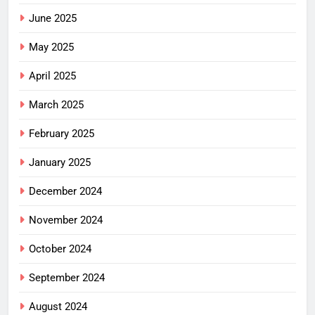
June 2025
May 2025
April 2025
March 2025
February 2025
January 2025
December 2024
November 2024
October 2024
September 2024
August 2024