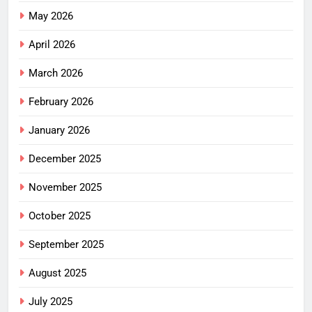
May 2026
April 2026
March 2026
February 2026
January 2026
December 2025
November 2025
October 2025
September 2025
August 2025
July 2025