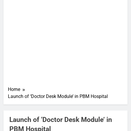
Home
Launch of ‘Doctor Desk Module’ in PBM Hospital
Launch of ‘Doctor Desk Module’ in
PBM Hospital