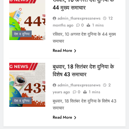
44 मुख्य समाचार
admin_tharexpressnews
12
months ago
0
1 mins
रविवार, 10 अगस्त देश दुनिया के 44 मुख्य
देश व दुनिया
समाचार
Read More
बुधवार, 18 सितंबर देश दुनिया के
विशेष 43 समाचार
admin_tharexpressnews
2
years ago
0
1 mins
बुधवार, 18 सितंबर देश दुनिया के विशेष 43
देश व दुनिया
समाचार
Read More