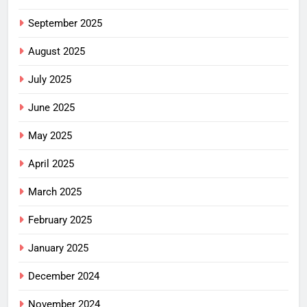
September 2025
August 2025
July 2025
June 2025
May 2025
April 2025
March 2025
February 2025
January 2025
December 2024
November 2024