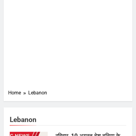
Home
Lebanon
Lebanon
रविवार, 10 अगस्त देश दुनिया के