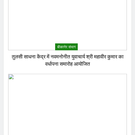
बीकानेर संभाग
तुलसी साधना केंद्र में नवमनोनीत युवाचार्य श्री महावीर कुमार का
वर्धापना समारोह आयोजित