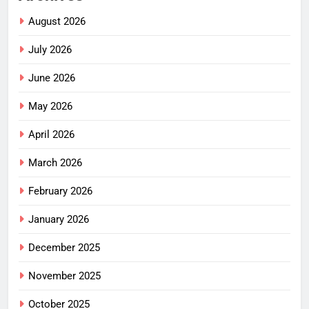
August 2026
July 2026
June 2026
May 2026
April 2026
March 2026
February 2026
January 2026
December 2025
November 2025
October 2025