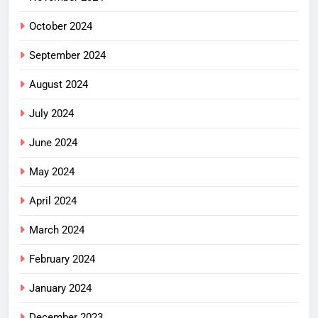
October 2024
September 2024
August 2024
July 2024
June 2024
May 2024
April 2024
March 2024
February 2024
January 2024
December 2023