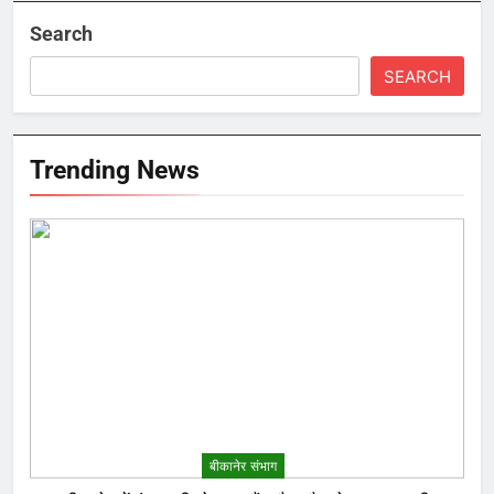
Search
SEARCH
Trending News
बीकानेर संभाग