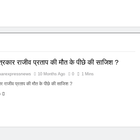
त्रकार राजीव प्रताप की मौत के पीछे की साजिश ?
harexpressnews
10 Months Ago
0
1 Mins
ार राजीव प्रताप की मौत के पीछे की साजिश ?
e