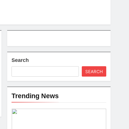
Search
SEARCH
Trending News