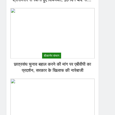
जल से करेंगे अभिषेक
बीकानेर संभाग
छात्रसंघ चुनाव बहाल करने की मांग पर एबीवीपी का
प्रदर्शन, सरकार के खिलाफ की नारेबाजी