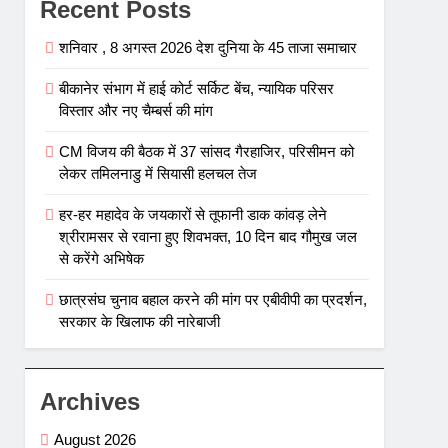
Recent Posts
शनिवार , 8 अगस्त 2026 देश दुनिया के 45 ताजा समाचार
बीकानेर संभाग में हाई कोर्ट सर्किट बेंच, न्यायिक परिसर
विस्तार और नए चैम्बर्स की मांग
CM विजय की बैठक में 37 सांसद गैरहाजिर, परिसीमन को
लेकर तमिलनाडु में सियासी हलचल तेज
हर-हर महादेव के जयकारों से तूफानी डाक कांवड़ लेने
श्रीरामसर से रवाना हुए शिवभक्त, 10 दिन बाद गौमुख जल
से करेंगे अभिषेक
छात्रसंघ चुनाव बहाल करने की मांग पर एबीवीपी का प्रदर्शन,
सरकार के खिलाफ की नारेबाजी
Archives
August 2026