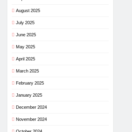
August 2025
July 2025
June 2025
May 2025
April 2025
March 2025
February 2025
January 2025
December 2024
November 2024
October 2024