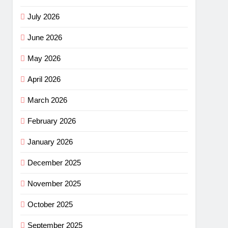
July 2026
June 2026
May 2026
April 2026
March 2026
February 2026
January 2026
December 2025
November 2025
October 2025
September 2025