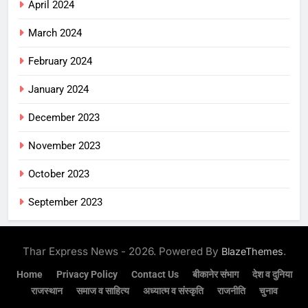
April 2024
March 2024
February 2024
January 2024
December 2023
November 2023
October 2023
September 2023
Thar Express News - 2026. Powered By
.
BlazeThemes
Home
Privacy Policy
Contact Us
बीकानेर संभाग
देश व दुनिया
राजस्थान
समाज व साहित्य
अध्यात्म व संस्कृति
राजनीति
चुनाव