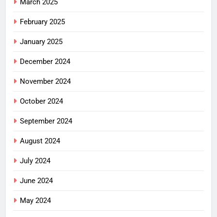
March 2025
February 2025
January 2025
December 2024
November 2024
October 2024
September 2024
August 2024
July 2024
June 2024
May 2024