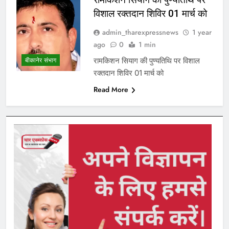
विशाल रक्तदान शिविर 01 मार्च को
admin_tharexpressnews
1 year
ago
0
1 min
रामकिशन सियाग की पुण्यतिथि पर विशाल
बीकानेर संभाग
रक्तदान शिविर 01 मार्च को
Read More