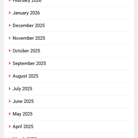
February 2026
January 2026
December 2025
November 2025
October 2025
September 2025
August 2025
July 2025
June 2025
May 2025
April 2025