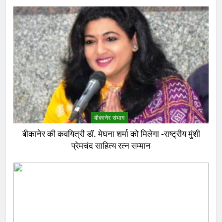
बीकानेर संभाग
बीकानेर की कवयित्री डॉ. मेघना शर्मा को मिलेगा -राष्ट्रीय मुंशी
प्रेमचंद साहित्य रत्न सम्मान