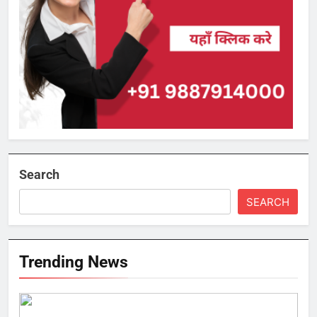
Search
SEARCH
Trending News