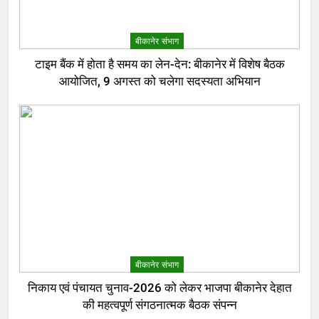
बीकानेर संभाग
टाइम बैंक में होता है समय का लेन-देन: बीकानेर में विशेष बैठक
आयोजित, 9 अगस्त को चलेगा सदस्यता अभियान
बीकानेर संभाग
निकाय एवं पंचायत चुनाव-2026 को लेकर भाजपा बीकानेर देहात
की महत्वपूर्ण संगठनात्मक बैठक संपन्न