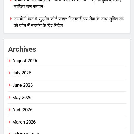
साहित्य रत्न सम्मान
सलबोनी केस में सुप्रीम कोर्ट सख्त: गिरफ्तारी पर रोक के साथ सुमित रॉय
को जांच में सहयोग के दिए निर्देश
Archives
August 2026
July 2026
June 2026
May 2026
April 2026
March 2026