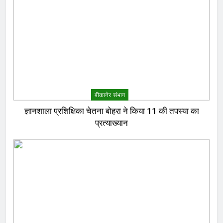
बीकानेर संभाग
ज्ञानशाला प्रशिक्षिका चेतना बोहरा ने किया 11 की तपस्या का
प्रत्याख्यान