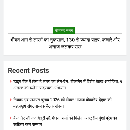
बीकानेर संभाग
भीषण आग से लाखों का नुकसान, 130 से ज्यादा पाइप, फव्वारे और
अनाज जलकर राख
Recent Posts
टाइम बैंक में होता है समय का लेन-देन: बीकानेर में विशेष बैठक आयोजित, 9
अगस्त को चलेगा सदस्यता अभियान
निकाय एवं पंचायत चुनाव-2026 को लेकर भाजपा बीकानेर देहात की
महत्वपूर्ण संगठनात्मक बैठक संपन्न
बीकानेर की कवयित्री डॉ. मेघना शर्मा को मिलेगा -राष्ट्रीय मुंशी प्रेमचंद
साहित्य रत्न सम्मान