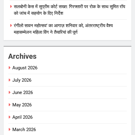
सलबोनी केस में सुप्रीम कोर्ट सख्त: गिरफ्तारी पर रोक के साथ सुमित रॉय
को जांच में सहयोग के दिए निर्देश
रंगीलो सावन महोत्सव’ का आगाज़ शनिवार को, अंतरराष्ट्रीय वैश्य
महासम्मेलन महिला विंग ने तैयारियां की पूर्ण
Archives
August 2026
July 2026
June 2026
May 2026
April 2026
March 2026