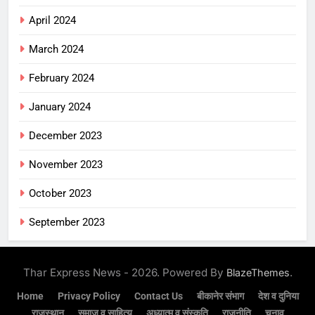
April 2024
March 2024
February 2024
January 2024
December 2023
November 2023
October 2023
September 2023
Thar Express News - 2026. Powered By
.
BlazeThemes
Home
Privacy Policy
Contact Us
बीकानेर संभाग
देश व दुनिया
राजस्थान
समाज व साहित्य
अध्यात्म व संस्कृति
राजनीति
चुनाव