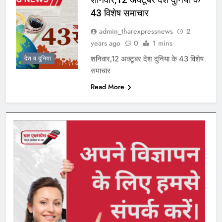
43 विशेष समाचार
admin_tharexpressnews
2
years ago
0
1 mins
शनिवार,12 अक्टूबर देश दुनिया के 43 विशेष
देश व दुनिया
समाचार
Read More