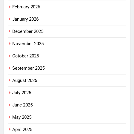
February 2026
January 2026
December 2025
November 2025
October 2025
September 2025
August 2025
July 2025
June 2025
May 2025
April 2025