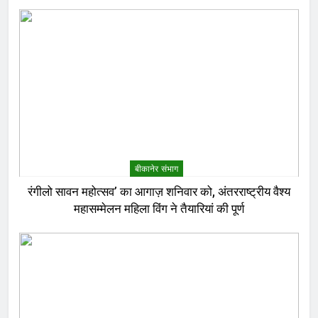
बीकानेर संभाग
रंगीलो सावन महोत्सव’ का आगाज़ शनिवार को, अंतरराष्ट्रीय वैश्य
महासम्मेलन महिला विंग ने तैयारियां की पूर्ण