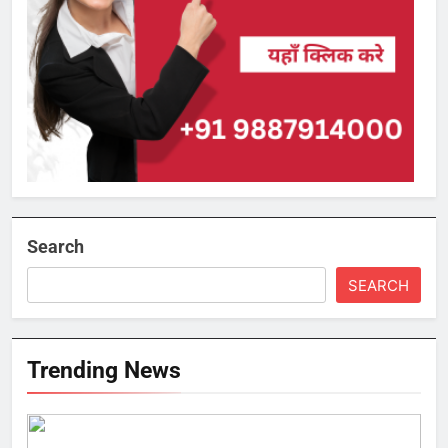
Search
SEARCH
Trending News