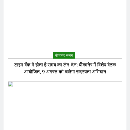
बीकानेर संभाग
टाइम बैंक में होता है समय का लेन-देन: बीकानेर में विशेष बैठक
आयोजित, 9 अगस्त को चलेगा सदस्यता अभियान