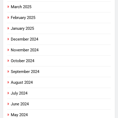
March 2025
February 2025
January 2025
December 2024
November 2024
October 2024
September 2024
August 2024
July 2024
June 2024
May 2024