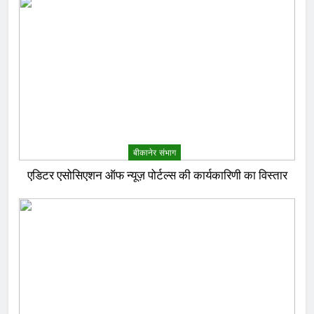
बीकानेर संभाग
एडिटर एसोसिएशन ऑफ न्यूज़ पोर्टल्स की कार्यकारिणी का विस्तार