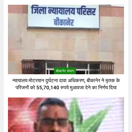
बीकानेर संभाग
न्यायालय मोटरयान दुर्घटना दावा अधिकरण, बीकानेर ने मृतक के
परिजनों को 55,70,140 रुपये मुआवजा देने का निर्णय दिया