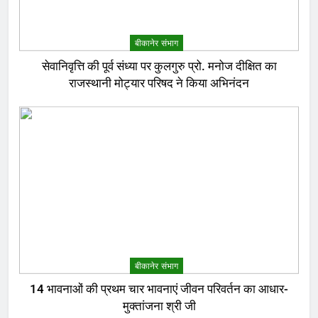
बीकानेर संभाग
सेवानिवृत्ति की पूर्व संध्या पर कुलगुरु प्रो. मनोज दीक्षित का
राजस्थानी मोट्यार परिषद ने किया अभिनंदन
बीकानेर संभाग
14 भावनाओं की प्रथम चार भावनाएं जीवन परिवर्तन का आधार-
मुक्तांजना श्री जी