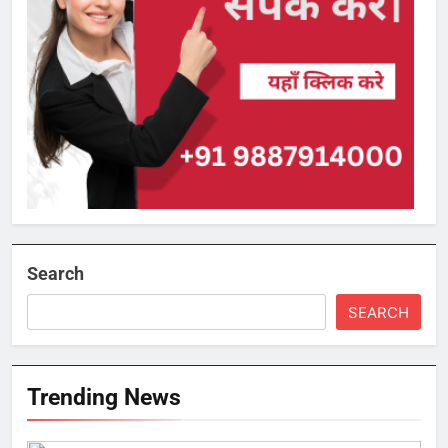
Search
SEARCH
Trending News