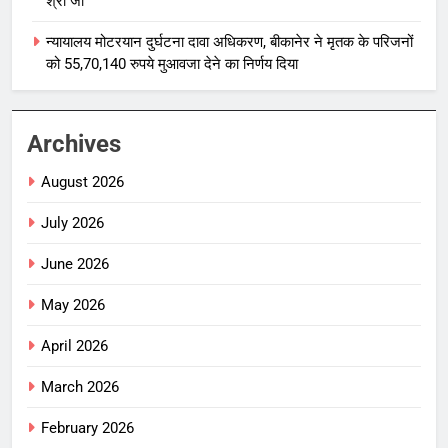
श्री जी
न्यायालय मोटरयान दुर्घटना दावा अधिकरण, बीकानेर ने मृतक के परिजनों
को 55,70,140 रुपये मुआवजा देने का निर्णय दिया
Archives
August 2026
July 2026
June 2026
May 2026
April 2026
March 2026
February 2026