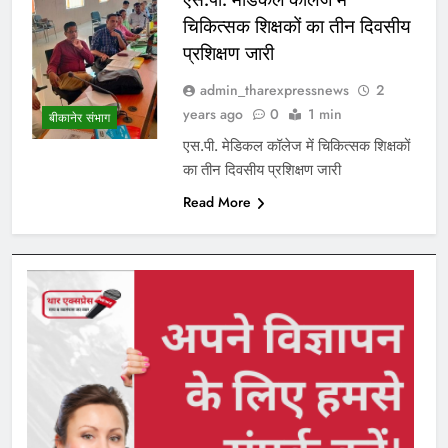
चिकित्सक शिक्षकों का तीन दिवसीय
प्रशिक्षण जारी
admin_tharexpressnews
2
years ago
0
1 min
बीकानेर संभाग
एस.पी. मेडिकल कॉलेज में चिकित्सक शिक्षकों
का तीन दिवसीय प्रशिक्षण जारी
Read More