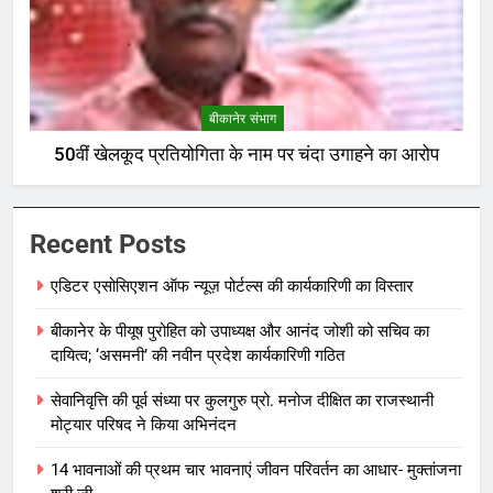
बीकानेर संभाग
50वीं खेलकूद प्रतियोगिता के नाम पर चंदा उगाहने का आरोप
Recent Posts
एडिटर एसोसिएशन ऑफ न्यूज़ पोर्टल्स की कार्यकारिणी का विस्तार
बीकानेर के पीयूष पुरोहित को उपाध्यक्ष और आनंद जोशी को सचिव का
दायित्व; ‘असमनी’ की नवीन प्रदेश कार्यकारिणी गठित
सेवानिवृत्ति की पूर्व संध्या पर कुलगुरु प्रो. मनोज दीक्षित का राजस्थानी
मोट्यार परिषद ने किया अभिनंदन
14 भावनाओं की प्रथम चार भावनाएं जीवन परिवर्तन का आधार- मुक्तांजना