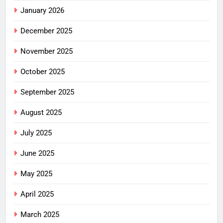
January 2026
December 2025
November 2025
October 2025
September 2025
August 2025
July 2025
June 2025
May 2025
April 2025
March 2025