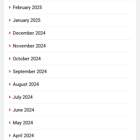
February 2025
January 2025
December 2024
November 2024
October 2024
September 2024
August 2024
July 2024
June 2024
May 2024
April 2024