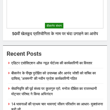
बीकानेर संभाग
50वीं खेलकूद प्रतियोगिता के नाम पर चंदा उगाहने का आरोप
Recent Posts
एडिटर एसोसिएशन ऑफ न्यूज़ पोर्टल्स की कार्यकारिणी का विस्तार
बीकानेर के पीयूष पुरोहित को उपाध्यक्ष और आनंद जोशी को सचिव का
दायित्व; ‘असमनी’ की नवीन प्रदेश कार्यकारिणी गठित
सेवानिवृत्ति की पूर्व संध्या पर कुलगुरु प्रो. मनोज दीक्षित का राजस्थानी
मोट्यार परिषद ने किया अभिनंदन
14 भावनाओं की प्रथम चार भावनाएं जीवन परिवर्तन का आधार- मुक्तांजना
श्री जी