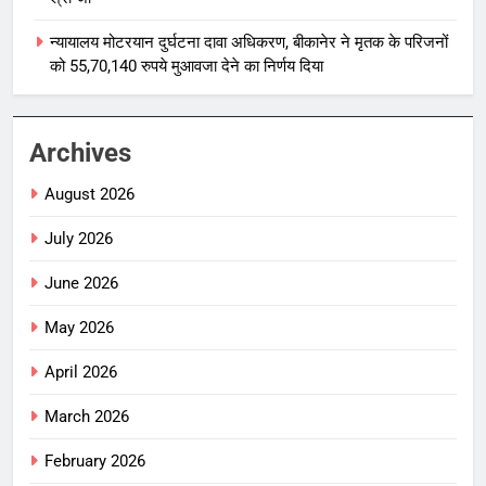
न्यायालय मोटरयान दुर्घटना दावा अधिकरण, बीकानेर ने मृतक के परिजनों
को 55,70,140 रुपये मुआवजा देने का निर्णय दिया
Archives
August 2026
July 2026
June 2026
May 2026
April 2026
March 2026
February 2026