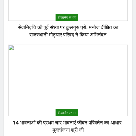
बीकानेर संभाग
सेवानिवृत्ति की पूर्व संध्या पर कुलगुरु प्रो. मनोज दीक्षित का
राजस्थानी मोट्यार परिषद ने किया अभिनंदन
बीकानेर संभाग
14 भावनाओं की प्रथम चार भावनाएं जीवन परिवर्तन का आधार-
मुक्तांजना श्री जी