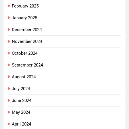
February 2025
January 2025
December 2024
November 2024
October 2024
September 2024
August 2024
July 2024
June 2024
May 2024
April 2024