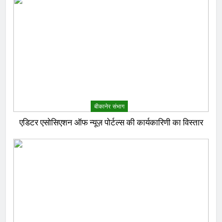
बीकानेर संभाग
एडिटर एसोसिएशन ऑफ न्यूज़ पोर्टल्स की कार्यकारिणी का विस्तार