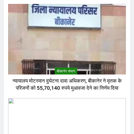
बीकानेर संभाग
न्यायालय मोटरयान दुर्घटना दावा अधिकरण, बीकानेर ने मृतक के
परिजनों को 55,70,140 रुपये मुआवजा देने का निर्णय दिया