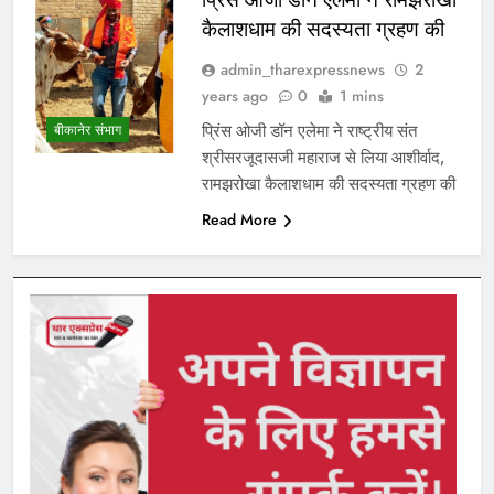
कैलाशधाम की सदस्यता ग्रहण की
admin_tharexpressnews
2
years ago
0
1 mins
प्रिंस ओजी डॉन एलेमा ने राष्ट्रीय संत
बीकानेर संभाग
श्रीसरजूदासजी महाराज से लिया आशीर्वाद,
रामझरोखा कैलाशधाम की सदस्यता ग्रहण की
Read More