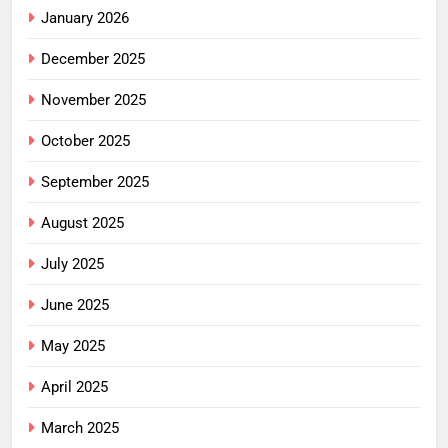
January 2026
December 2025
November 2025
October 2025
September 2025
August 2025
July 2025
June 2025
May 2025
April 2025
March 2025