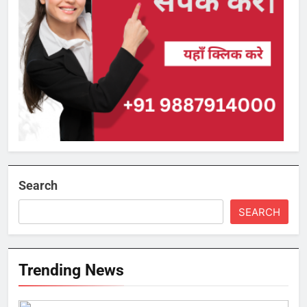
Search
SEARCH
Trending News