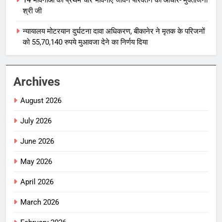
श्री जी
न्यायालय मोटरयान दुर्घटना दावा अधिकरण, बीकानेर ने मृतक के परिजनों
को 55,70,140 रुपये मुआवजा देने का निर्णय दिया
Archives
August 2026
July 2026
June 2026
May 2026
April 2026
March 2026