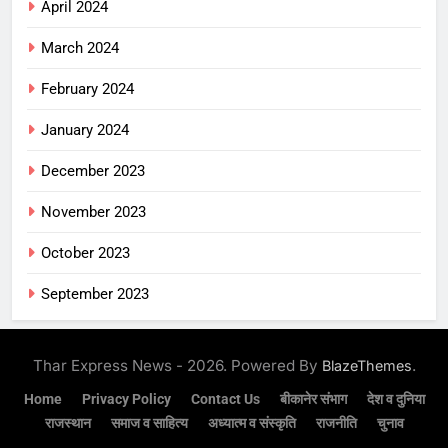
April 2024
March 2024
February 2024
January 2024
December 2023
November 2023
October 2023
September 2023
Thar Express News - 2026. Powered By
.
BlazeThemes
Home
Privacy Policy
Contact Us
बीकानेर संभाग
देश व दुनिया
राजस्थान
समाज व साहित्य
अध्यात्म व संस्कृति
राजनीति
चुनाव