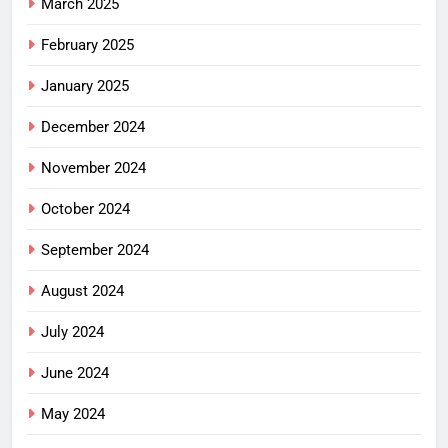
March 2025
February 2025
January 2025
December 2024
November 2024
October 2024
September 2024
August 2024
July 2024
June 2024
May 2024