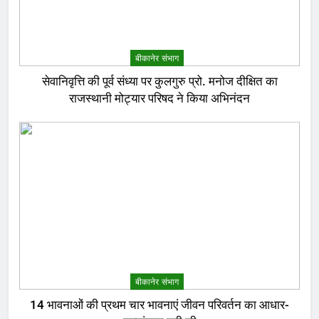
बीकानेर संभाग
सेवानिवृत्ति की पूर्व संध्या पर कुलगुरु प्रो. मनोज दीक्षित का
राजस्थानी मोट्यार परिषद ने किया अभिनंदन
बीकानेर संभाग
14 भावनाओं की प्रथम चार भावनाएं जीवन परिवर्तन का आधार-