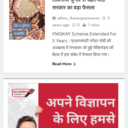
सरकार का बड़ा फैसला
admin_tharexpressnews
3
years ago
0
1 mins
देश व दुनिया
PMGKAY Scheme Extended For
राजनीति
5 Years : प्रधानमंत्री नरेंद्र मोदी की
अध्यक्षता में मंगलवार को हुई मंत्रिमंडल की
बैठक में इस संबंध में फैसला किया गया।
Read More