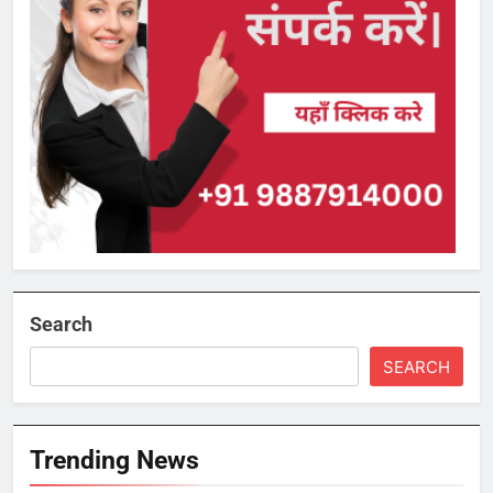
Search
SEARCH
Trending News