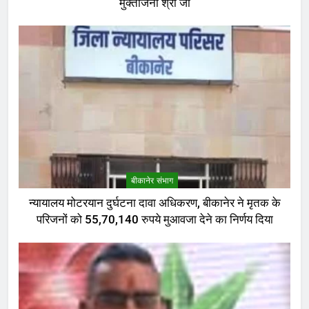
मुक्तांजना श्री जी
बीकानेर संभाग
न्यायालय मोटरयान दुर्घटना दावा अधिकरण, बीकानेर ने मृतक के
परिजनों को 55,70,140 रुपये मुआवजा देने का निर्णय दिया