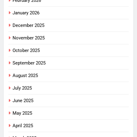
February 2026
January 2026
December 2025
November 2025
October 2025
September 2025
August 2025
July 2025
June 2025
May 2025
April 2025