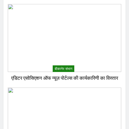
बीकानेर संभाग
एडिटर एसोसिएशन ऑफ न्यूज़ पोर्टल्स की कार्यकारिणी का विस्तार