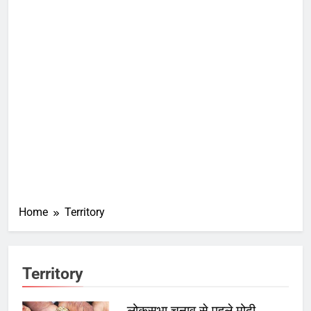
Home
Territory
Territory
लोकसभा चुनाव से पहले मोदी