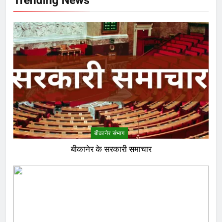
बीकानेर संभाग
बीकानेर के सरकारी समाचार