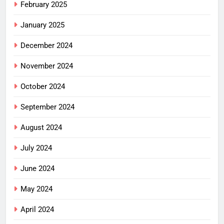
February 2025
January 2025
December 2024
November 2024
October 2024
September 2024
August 2024
July 2024
June 2024
May 2024
April 2024