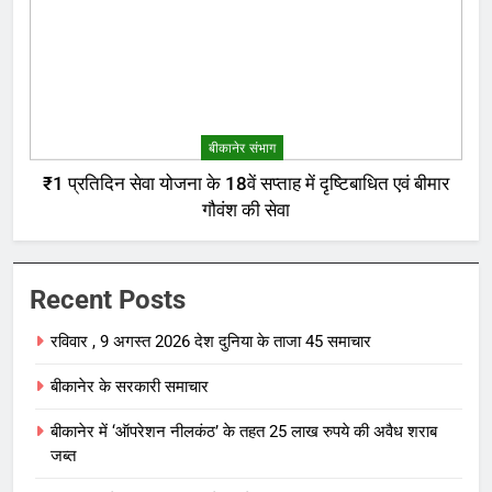
बीकानेर संभाग
₹1 प्रतिदिन सेवा योजना के 18वें सप्ताह में दृष्टिबाधित एवं बीमार
गौवंश की सेवा
Recent Posts
रविवार , 9 अगस्त 2026 देश दुनिया के ताजा 45 समाचार
बीकानेर के सरकारी समाचार
बीकानेर में ‘ऑपरेशन नीलकंठ’ के तहत 25 लाख रुपये की अवैध शराब
जब्त