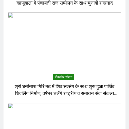
खाजूवाला में पंचायती राज सम्मेलन के साथ चुनावी शंखनाद
बीकानेर संभाग
श्री धनीनाथ गिरि मठ में शिव सत्संग के साथ शुरू हुआ पार्थिव
शिवलिंग निर्माण, वर्षभर चलेंगे राष्ट्रीय व सनातन सेवा संकल्प
अनुष्ठान