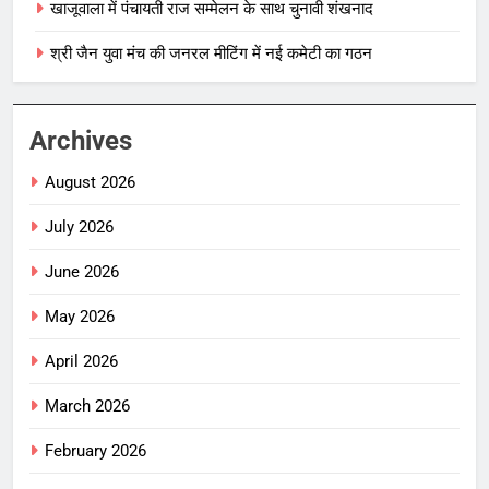
खाजूवाला में पंचायती राज सम्मेलन के साथ चुनावी शंखनाद
श्री जैन युवा मंच की जनरल मीटिंग में नई कमेटी का गठन
Archives
August 2026
July 2026
June 2026
May 2026
April 2026
March 2026
February 2026