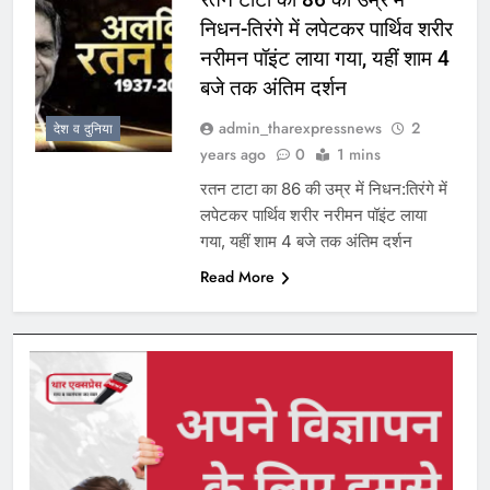
निधन-तिरंगे में लपेटकर पार्थिव शरीर
नरीमन पॉइंट लाया गया, यहीं शाम 4
बजे तक अंतिम दर्शन
admin_tharexpressnews
2
देश व दुनिया
years ago
0
1 mins
रतन टाटा का 86 की उम्र में निधन:तिरंगे में
लपेटकर पार्थिव शरीर नरीमन पॉइंट लाया
गया, यहीं शाम 4 बजे तक अंतिम दर्शन
Read More