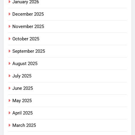
January 2026
December 2025
November 2025
October 2025
September 2025
August 2025
July 2025
June 2025
May 2025
April 2025
March 2025