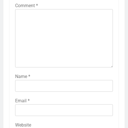
Comment
*
Name
*
Email
*
Website