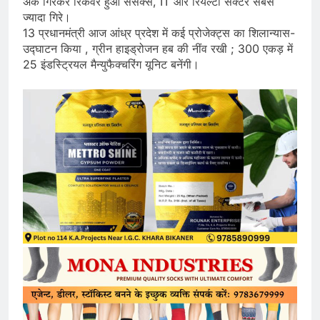
अंक गिरकर रिकवर हुआ सेंसेक्स, IT और रियल्टी सेक्टर सबसे
ज्यादा गिरे।
13 प्रधानमंत्री आज आंध्र प्रदेश में कई प्रोजेक्ट्स का शिलान्यास-
उद्घाटन किया , ग्रीन हाइड्रोजन हब की नींव रखी ; 300 एकड़ में
25 इंडस्ट्रियल मैन्युफैक्चरिंग यूनिट बनेंगी।