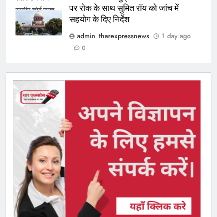
पर रोक के साथ सुमित रॉय को जांच में
सुप्रीम कोर्ट सख्त
सहयोग के दिए निर्देश
admin_tharexpressnews
1 day ago
0