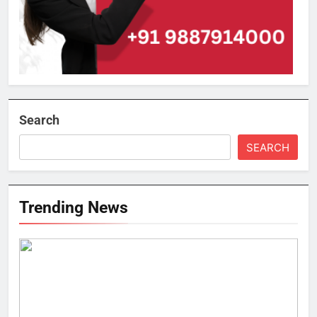
Search
SEARCH
Trending News