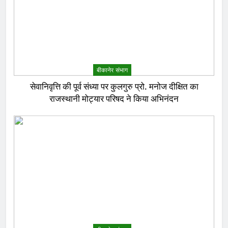
बीकानेर संभाग
सेवानिवृत्ति की पूर्व संध्या पर कुलगुरु प्रो. मनोज दीक्षित का
राजस्थानी मोट्यार परिषद ने किया अभिनंदन