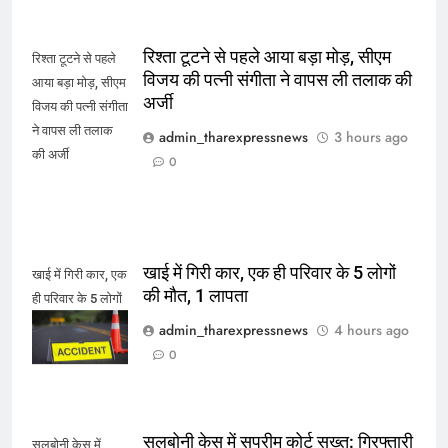
रिश्ता टूटने से पहले आया बड़ा मोड़, सीएम
रिश्ता टूटने से पहले
विजय की पत्नी संगीता ने वापस ली तलाक की
आया बड़ा मोड़, सीएम
अर्जी
विजय की पत्नी संगीता
ने वापस ली तलाक
admin_tharexpressnews
3 hours ago
की अर्जी
0
खाई में गिरी कार, एक ही परिवार के 5 लोगों
खाई में गिरी कार, एक
की मौत, 1 लापता
ही परिवार के 5 लोगों
की मौत, 1 लापता
admin_tharexpressnews
4 hours ago
0
सलबोनी केस में सुप्रीम कोर्ट सख्त: गिरफ्तारी
सलबोनी केस में