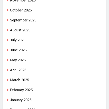
November 2025
October 2025
September 2025
August 2025
July 2025
June 2025
May 2025
April 2025
March 2025
February 2025
January 2025