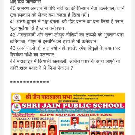
आई बड़ी जानकारी।
40 आमरण अनशन से पीछे नहीं हट रहे किसान नेता डल्लेवाल, जानें
भूख हड़ताल को लेकर क्या कहता है सिख धर्म।
41 अक्षय कुमार ने ‘भूत बंगला’ को हिट बनाने का बना लिया है प्लान,
‘भूल भुलैया’ से है खास कनेक्शन।
42 अवसरवादी और सत्ता लोलुप नीतियों का ट्रूडो को भुगतना पड़ा
खमियाजा, पीएम से इस्तीफे का ट्रंप से भी कनेक्शन।
43 अपने गालों की बात क्यों नहीं करते’, रमेश बिधूड़ी के बयान पर
प्रियंका गांधी का पलटवार।
44 महाराष्ट्र में सियासी खलबली! अजित पवार के साथ जाएंगे या
नहीं? शरद पवार ने ले लिया फैसला ?
============