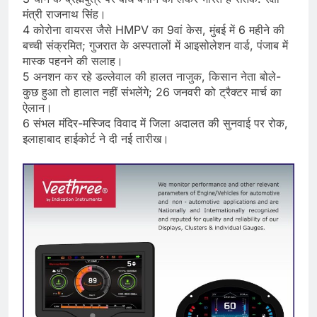
मंत्री राजनाथ सिंह।
4 कोरोना वायरस जैसे HMPV का 9वां केस, मुंबई में 6 महीने की
बच्ची संक्रमित; गुजरात के अस्पतालों में आइसोलेशन वार्ड, पंजाब में
मास्क पहनने की सलाह।
5 अनशन कर रहे डल्लेवाल की हालत नाजुक, किसान नेता बोले-
कुछ हुआ तो हालात नहीं संभलेंगे; 26 जनवरी को ट्रैक्टर मार्च का
ऐलान।
6 संभल मंदिर-मस्जिद विवाद में जिला अदालत की सुनवाई पर रोक,
इलाहाबाद हाईकोर्ट ने दी नई तारीख।