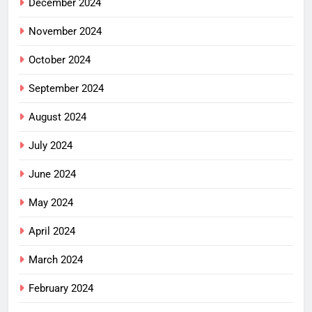
December 2024
November 2024
October 2024
September 2024
August 2024
July 2024
June 2024
May 2024
April 2024
March 2024
February 2024