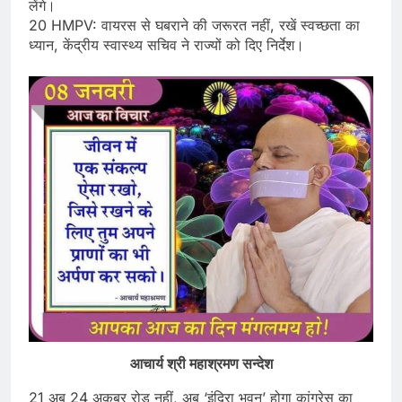
लेंगे।
20 HMPV: वायरस से घबराने की जरूरत नहीं, रखें स्वच्छता का
ध्यान, केंद्रीय स्वास्थ्य सचिव ने राज्यों को दिए निर्देश।
आचार्य श्री महाश्रमण सन्देश
21 अब 24 अकबर रोड नहीं, अब ‘इंदिरा भवन’ होगा कांग्रेस का