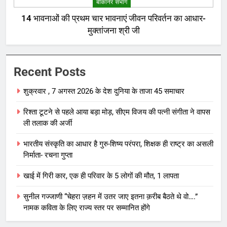
बीकानेर संभाग
14 भावनाओं की प्रथम चार भावनाएं जीवन परिवर्तन का आधार-
मुक्तांजना श्री जी
Recent Posts
शुक्रवार , 7 अगस्त 2026 के देश दुनिया के ताजा 45 समाचार
रिश्ता टूटने से पहले आया बड़ा मोड़, सीएम विजय की पत्नी संगीता ने वापस
ली तलाक की अर्जी
भारतीय संस्कृति का आधार है गुरु-शिष्य परंपरा, शिक्षक ही राष्ट्र का असली
निर्माता- रचना गुप्ता
खाई में गिरी कार, एक ही परिवार के 5 लोगों की मौत, 1 लापता
सुनील गज्जाणी “चेहरा ज़हन में उतर जाए इतना क़रीब बैठते थे वो….”
नामक कविता के लिए राज्य स्तर पर सम्मानित होंगे