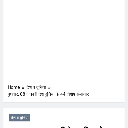
Home
देश व दुनिया
बुधवार, 08 जनवरी देश दुनिया के 44 विशेष समाचार
देश व दुनिया