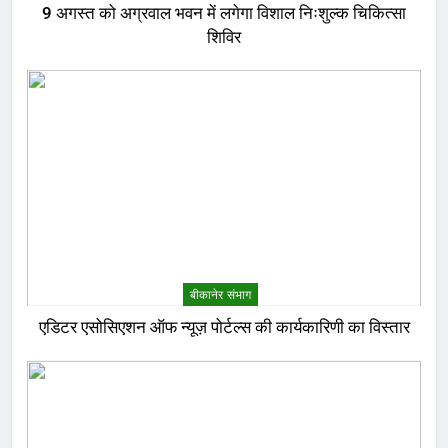
9 अगस्त को अग्रवाल भवन में लगेगा विशाल निःशुल्क चिकित्सा
शिविर
बीकानेर संभाग
एडिटर एसोसिएशन ऑफ न्यूज़ पोर्टल्स की कार्यकारिणी का विस्तार