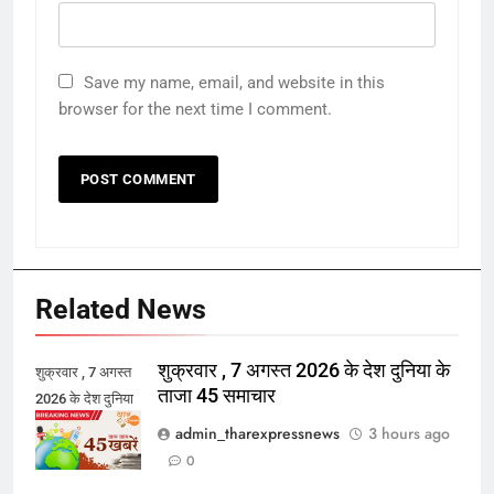
Save my name, email, and website in this
browser for the next time I comment.
Related News
शुक्रवार , 7 अगस्त 2026 के देश दुनिया के
शुक्रवार , 7 अगस्त
ताजा 45 समाचार
2026 के देश दुनिया
के ताजा 45 समाचार
admin_tharexpressnews
3 hours ago
0