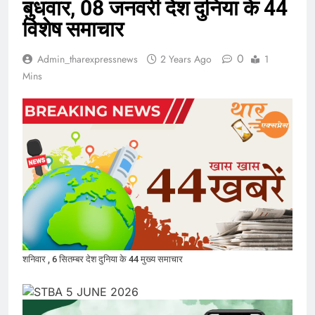
बुधवार, 08 जनवरी देश दुनिया के 44
विशेष समाचार
0
Admin_tharexpressnews
2 Years Ago
1
Mins
शनिवार , 6 सितम्बर देश दुनिया के 44 मुख्य समाचार