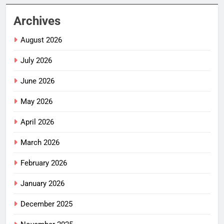
Archives
August 2026
July 2026
June 2026
May 2026
April 2026
March 2026
February 2026
January 2026
December 2025