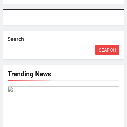
Search
SEARCH
Trending News