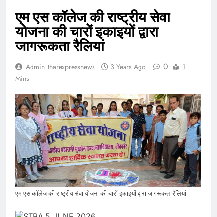
एम एस कॉलेज की राष्ट्रीय सेवा
योजना की चारों इकाइयों द्वारा
जागरूकता रैलियां
0
Admin_tharexpressnews
3 Years Ago
1
Mins
एम एस कॉलेज की राष्ट्रीय सेवा योजना की चारों इकाइयों द्वारा जागरूकता रैलियां