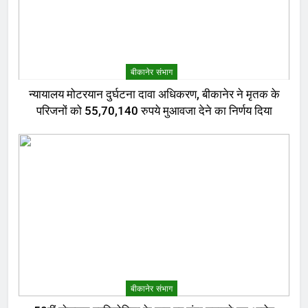
बीकानेर संभाग
न्यायालय मोटरयान दुर्घटना दावा अधिकरण, बीकानेर ने मृतक के
परिजनों को 55,70,140 रुपये मुआवजा देने का निर्णय दिया
बीकानेर संभाग