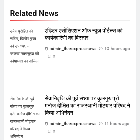
Related News
एडिटर एसोसिएशन ऑफ न्यूज़ पोर्टल्स की
उमेश पुरोहित बने
कार्यकारिणी का विस्तार
सचिव, दिलीप गुप्ता
को उपाध्यक्ष व
admin_tharexpressnews
10 hours ago
प्रकाश सामसुखा को
0
कोषाध्यक्ष का दायित्व
सेवानिवृत्ति की पूर्व संध्या पर कुलगुरु प्रो.
सेवानिवृत्ति की पूर्व
मनोज दीक्षित का राजस्थानी मोट्यार परिषद ने
संध्या पर कुलगुरु
किया अभिनंदन
प्रो. मनोज दीक्षित का
राजस्थानी मोट्यार
admin_tharexpressnews
11 hours ago
परिषद ने किया
0
अभिनंदन