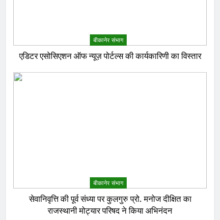
बीकानेर संभाग
एडिटर एसोसिएशन ऑफ न्यूज़ पोर्टल्स की कार्यकारिणी का विस्तार
बीकानेर संभाग
सेवानिवृत्ति की पूर्व संध्या पर कुलगुरु प्रो. मनोज दीक्षित का
राजस्थानी मोट्यार परिषद ने किया अभिनंदन