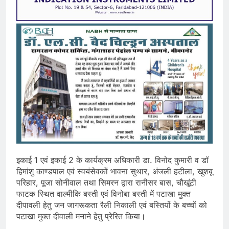
इकाई 1 एवं इकाई 2 के कार्यक्रम अधिकारी डा. विनोद कुमारी व डॉ
हिमांशु काण्डपाल एवं स्वयंसेवकों भावना सुथार, अंजली हटीला, खुशबू
परिहार, पूजा सोनीवाल तथा सिमरन द्वारा रानीसर बास, चौखूंटी
फाटक स्थित वाल्मीकि बस्ती एवं विनोबा बस्ती में पटाखा मुक्त
दीपावली हेतु जन जागरूकता रैली निकाली एवं बस्तियों के बच्चों को
पटाखा मुक्त दीवाली मनाने हेतु प्रेरित किया।