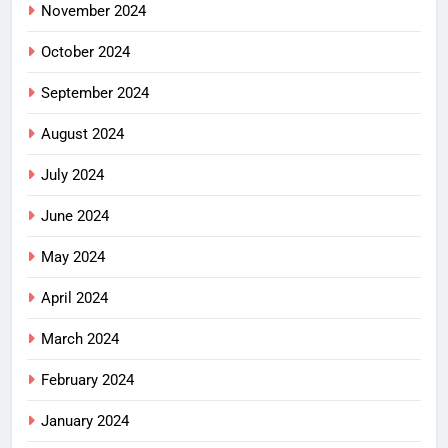
November 2024
October 2024
September 2024
August 2024
July 2024
June 2024
May 2024
April 2024
March 2024
February 2024
January 2024