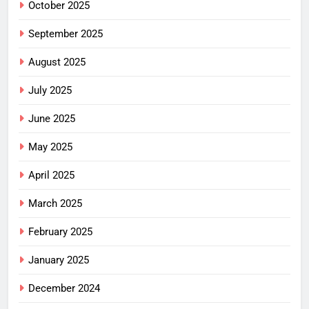
October 2025
September 2025
August 2025
July 2025
June 2025
May 2025
April 2025
March 2025
February 2025
January 2025
December 2024