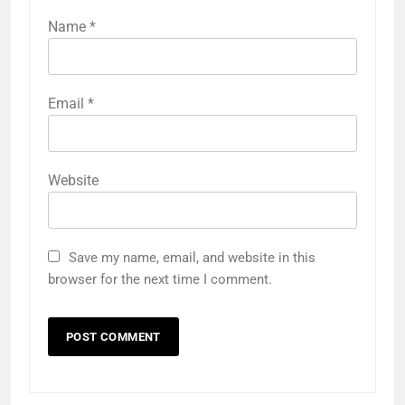
Name
*
Email
*
Website
Save my name, email, and website in this
browser for the next time I comment.