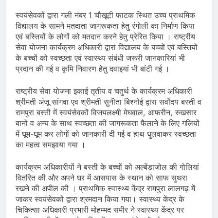
स्वयंसेवकों द्वारा गली नंबर 1 चौखूटी फाटक स्थित उच्च प्राथमिक
विद्यालय के सामने मतदाता जागरूकता हेतु रंगोली का निर्माण किया
एवं बस्तियों के लोगों को मतदान करने हेतु प्रेरित किया । राष्ट्रीय
सेवा योजना कार्यक्रम अधिकारी द्वारा विद्यालय के बच्चों एवं बस्तियों
के बच्चों को स्वच्छता एवं स्वास्थ्य संबंधी जरूरी जानकारियां भी
प्रदान की गई व कृमि निवारण हेतु दवाइयां भी बांटी गई ।
राष्ट्रीय सेवा योजना इकाई तृतीय व चतुर्थ के कार्यक्रम अधिकारी
श्रीमती अंजू सांगवा एव श्रीमती सुनीता बिश्नोई द्वारा सर्वोदय बस्ती व
रामपुरा बस्ती में स्वयंसेवकों विजयलक्ष्मी मेघवाल, आफरीन, रुखसार
बानों व अन्य के साथ स्वच्छता की जागरूकता फैलाने के लिए गलियों
में घूम-घूम कर लोगों को जानकारी दी गई व हाथ धुलवाकर स्वच्छता
का महत्व समझाया गया ।
कार्यक्रम अधिकारीयों ने बस्ती के बच्चों को अल्बेंडाजोल की गोलियां
वितरित की और अपने घर में आसपास के स्थान को साफ सुथरा
रखने की अपील की । प्राथमिक स्वास्थ्य केंद्र रामपुरा लालगढ़ में
जाकर स्वयंसेवकों द्वारा श्रमदान किया गया। स्वास्थ्य केंद्र के
चिकित्सा अधिकारी प्रभारी मोहम्मद समीर ने स्वास्थ्य केंद्र पर