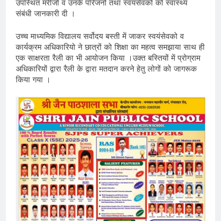
उपस्थित मरीजों व उनके परिजनों तथा स्वयंसेवकों को स्वास्थ्य
संबंधी जानकारी दी ।
उच्च माध्यमिक विद्यालय सर्वोदय बस्ती में जाकर स्वयंसेवको व
कार्यक्रम अधिकारियो ने छात्रों को शिक्षा का महत्व समझाया साथ ही
एक साक्षरता रैली का भी आयोजन किया ।उक्त बस्तियों में प्रोग्राम
अधिकारियों द्वारा रैली के द्वारा मतदान करने हेतु लोगों को जागरूक
किया गया ।