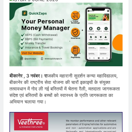
बीकानेर , 3 नवंबर। रा
जकीय महारानी सुदर्शन कन्या महाविद्यालय,
बीकानेर की राष्ट्रीय सेवा योजना की चारों इकाइयों के संयुक्त
तत्वावधान में गोद ली गई बस्तियों में चेतना रैली, मतदाता जागरूकता
संदेश एवं बस्तियों के बच्चों को स्वास्थ्य के प्रति जागरूकता का
अभियान चलाया गया।