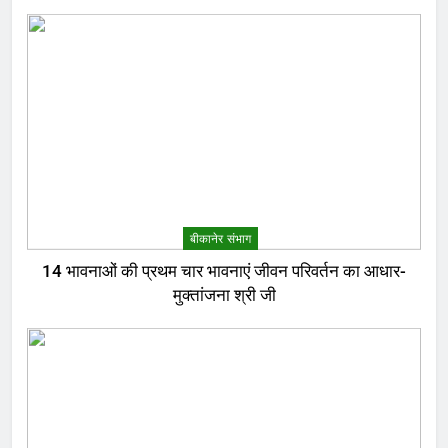
बीकानेर संभाग
14 भावनाओं की प्रथम चार भावनाएं जीवन परिवर्तन का आधार-
मुक्तांजना श्री जी