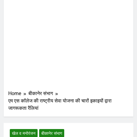
Home
बीकानेर संभाग
एम एस कॉलेज की राष्ट्रीय सेवा योजना की चारों इकाइयों द्वारा
जागरूकता रैलियां
खेल व मनोरंजन
बीकानेर संभाग