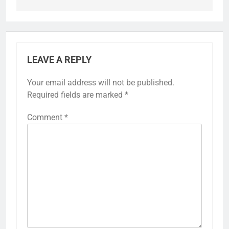
LEAVE A REPLY
Your email address will not be published.
Required fields are marked
*
Comment
*