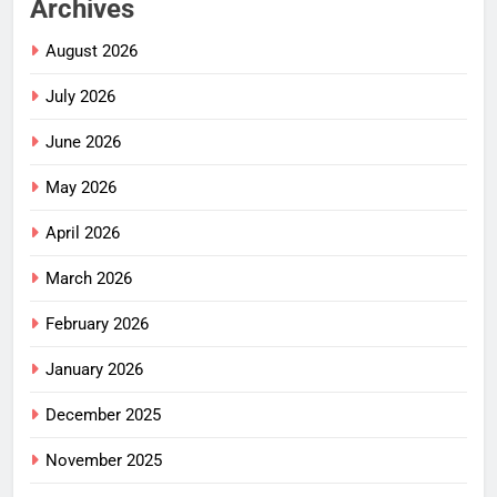
Archives
August 2026
July 2026
June 2026
May 2026
April 2026
March 2026
February 2026
January 2026
December 2025
November 2025