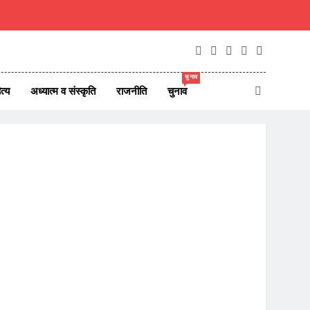
चुनाव
त्य
अध्यात्म व संस्कृति
राजनीति
चुनाव