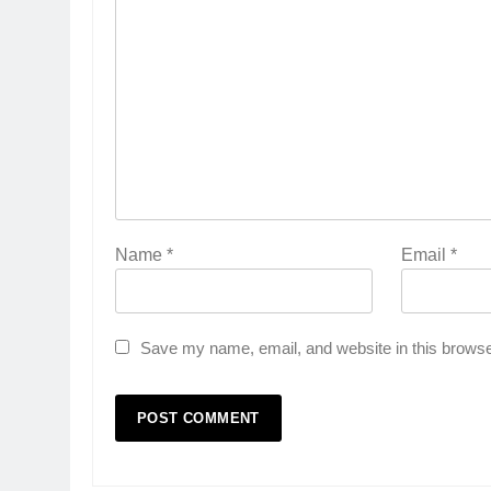
Name
*
Email
*
Save my name, email, and website in this browse