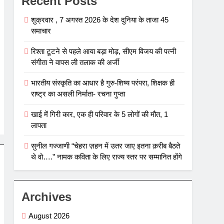
Recent Posts
शुक्रवार , 7 अगस्त 2026 के देश दुनिया के ताजा 45
समाचार
रिश्ता टूटने से पहले आया बड़ा मोड़, सीएम विजय की पत्नी
संगीता ने वापस ली तलाक की अर्जी
भारतीय संस्कृति का आधार है गुरु-शिष्य परंपरा, शिक्षक ही
राष्ट्र का असली निर्माता- रचना गुप्ता
खाई में गिरी कार, एक ही परिवार के 5 लोगों की मौत, 1
लापता
सुनील गज्जाणी “चेहरा ज़हन में उतर जाए इतना क़रीब बैठते
थे वो….” नामक कविता के लिए राज्य स्तर पर सम्मानित होंगे
Archives
August 2026