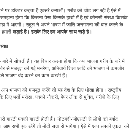
 पर डॉक्टर कहता है एक्सरे कराओं। गरीब को चोट लग रही है ऐसे में
मझना होगा कि कितना पैसा किसके हाथों में है एवं कौनसी संस्था किसके
समझ में आएगी। राहुल ने अपने भाषण में जाति जनगणना की बात करने के
ई हमारी
लड़ाई है। इसके लिए हम आपके साथ खड़े है।
्यक्ष
के बारे में सोचती हैं। यह विचार करना होगा कि क्या भाजपा गरीब के बारे में
ी ओर से मजबूत की गई मनरेगा, अनिवार्य शिक्षा आदि को भाजपा ने कमजोर
उसे भाजपा बंद करने का काम करती हैं।
यदि आप भाजपा को मजबूत करेंगे तो यह देश के लिए धोखा होगा। राष्ट्रीय
े लिए भर्ती भरोसा, पक्की नौकरी, पेपर लीक से मुक्ति, गरीबों के लिए
।
मारी गारंटी पक्की गारंटी होती हैं। नोटबंदी-जीएसटी से लोगों को बर्बाद
। आप सभी एक रहेंगे तो मोदी सत्ता से भागेगा। ऐसे में आप सबकी एकता की