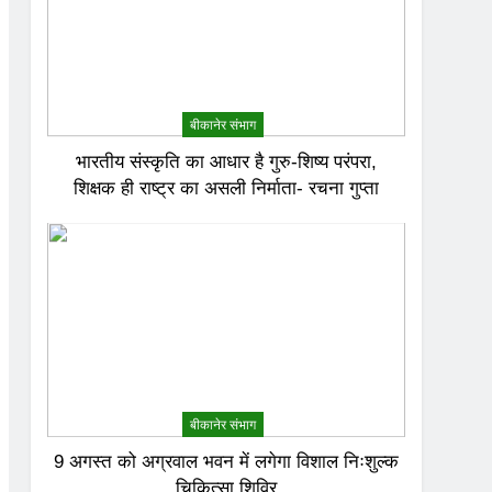
बीकानेर संभाग
भारतीय संस्कृति का आधार है गुरु-शिष्य परंपरा,
शिक्षक ही राष्ट्र का असली निर्माता- रचना गुप्ता
बीकानेर संभाग
9 अगस्त को अग्रवाल भवन में लगेगा विशाल निःशुल्क
चिकित्सा शिविर