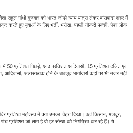
ेता राहुल गांधी गुरुवार को भारत जोड़ो न्याय यात्रा लेकर बांसवाड़ा शहर में
 जिक्र करते हुए युवाओं के लिए भर्ती, भरोसा, पहली नौकरी पक्की, पेपर लीक
देश में 50 प्रतिशत पिछड़े, आठ प्रतिशत आदिवासी, 15 प्रतिशत दलित एवं
त, आदिवासी, अल्पसंख्यक होने के बावजूद भागीदारी कहीं पर भी नजर नहीं
दिर प्रतिष्ठा महोत्सव में क्या उनका चेहरा दिखा। वहां किसान, मजदूर,
पांच प्रतिशत जो लोग है वो हर संस्था को नियंत्रित कर रहे हैं। ये