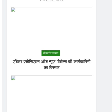
बीकानेर संभाग
एडिटर एसोसिएशन ऑफ न्यूज़ पोर्टल्स की कार्यकारिणी
का विस्तार