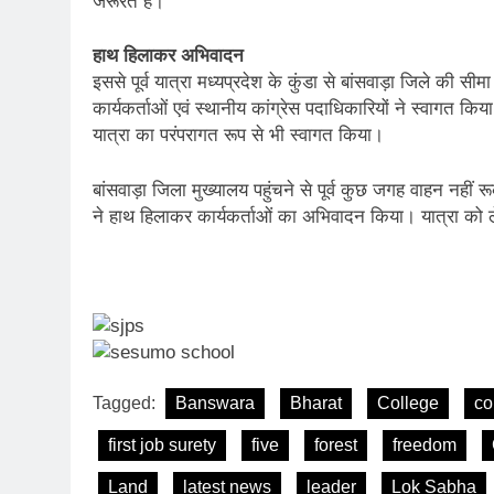
जरूरत हैं।
हाथ हिलाकर अभिवादन
इससे पूर्व यात्रा मध्यप्रदेश के कुंडा से बांसवाड़ा जिले की स
कार्यकर्ताओं एवं स्थानीय कांग्रेस पदाधिकारियों ने स्वागत किय
यात्रा का परंपरागत रूप से भी स्वागत किया।
बांसवाड़ा जिला मुख्यालय पहुंचने से पूर्व कुछ जगह वाहन नहीं 
ने हाथ हिलाकर कार्यकर्ताओं का अभिवादन किया। यात्रा को ले
Tagged:
Banswara
Bharat
College
co
first job surety
five
forest
freedom
Land
latest news
leader
Lok Sabha