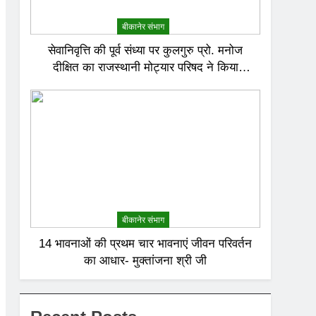
बीकानेर संभाग
सेवानिवृत्ति की पूर्व संध्या पर कुलगुरु प्रो. मनोज
दीक्षित का राजस्थानी मोट्यार परिषद ने किया
अभिनंदन
बीकानेर संभाग
14 भावनाओं की प्रथम चार भावनाएं जीवन परिवर्तन
का आधार- मुक्तांजना श्री जी