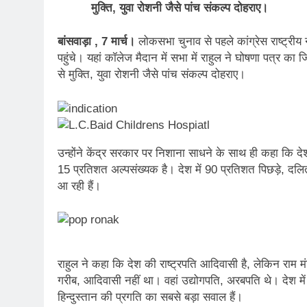
मुक्ति, युवा रोशनी जैसे पांच संकल्प दोहराए।
बांसवाड़ा , 7 मार्च।
लोकसभा चुनाव से पहले कांग्रेस राष्ट्रीय न
पहुंचे। यहां कॉलेज मैदान में सभा में राहुल ने घोषणा पत्र का
से मुक्ति, युवा रोशनी जैसे पांच संकल्प दोहराए।
उन्होंने केंद्र सरकार पर निशाना साधने के साथ ही कहा कि 
15 प्रतिशत अल्पसंख्यक है। देश में 90 प्रतिशत पिछड़े, दलि
आ रही हैं।
राहुल ने कहा कि देश की राष्ट्रपति आदिवासी है, लेकिन राम मं
गरीब, आदिवासी नहीं था। वहां उद्योगपति, अरबपति थे। देश में 
हिन्दुस्तान की प्रगति का सबसे बड़ा सवाल हैं।