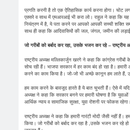
प्रगति करनी है तो एक ऐतिहासिक कार्य करना होगा। चोट लगने
एक्सरे व साथ में एमआरआई भी करा लो। राहुल ने कहा कि यह स
नियंत्रण में है, ये पता करने पर आपको आपकी सच्ची शक्ति 
साथ ही कहा कि आदिवासियों की जल, जंगल, जमीन की लड़ा
जो गरीबों को बर्बाद कर रहा, उसके भजन कर रहे – राष्ट्रीय अध
राष्ट्रीय अध्यक्ष मल्लिकार्जुन खरगे ने कहा कि कांग्रेस गरीबों 
सोच रही हैं। भाजपा सरकार में हर काम बंद हो रहा है। हमार
करने का काम किया है। जो-जो भी अच्छे कानून हम लाते हैं, 
हम काम करने के बावजूद हारते है ये बात चुभती हैं। ऐसे में 
अध्यक्ष ने कहा कि सरकार बनने पर हमारी घोषणा है कि युवाओं क
आर्थिक न्याय व सामाजिक सुरक्षा, युवा रोशनी पर फोकस रहेगा
राष्ट्रीय अध्यक्ष ने कहा कि हमारी गारंटी मोदी जैसी नहीं हैं। ह
किया। जो गरीबों को बर्बाद कर रहा है ,उसके भजन कर रहे हो