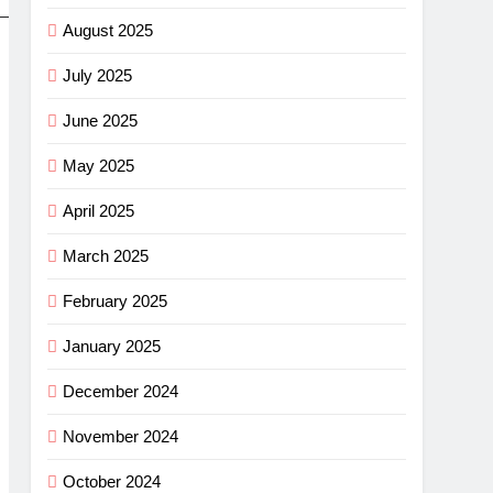
August 2025
July 2025
June 2025
May 2025
April 2025
March 2025
February 2025
January 2025
December 2024
November 2024
October 2024