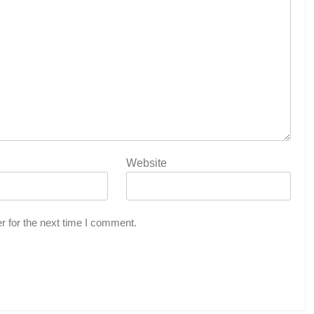
Website
r for the next time I comment.