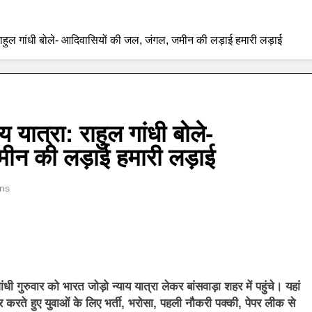
ा: राहुल गांधी बोले- आदिवासियों की जल, जंगल, जमीन की लड़ाई हमारी लड़ाई
य यात्रा: राहुल गांधी बोले-
ीन की लड़ाई हमारी लड़ाई
ns
ंधी गुरुवार को भारत जोड़ो न्याय यात्रा लेकर बांसवाड़ा शहर में पहुंचे। यहां
्र करते हुए युवाओं के लिए भर्ती, भरोसा, पहली नौकरी पक्की, पेपर लीक से