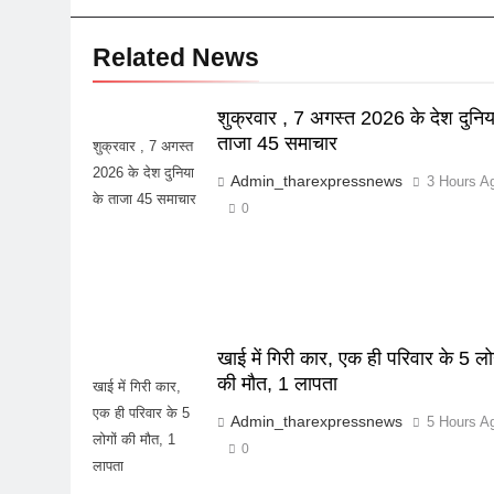
Related News
शुक्रवार , 7 अगस्त 2026 के देश दुनिय
ताजा 45 समाचार
शुक्रवार , 7 अगस्त
2026 के देश दुनिया
Admin_tharexpressnews
3 Hours A
के ताजा 45 समाचार
0
खाई में गिरी कार, एक ही परिवार के 5 लोग
की मौत, 1 लापता
खाई में गिरी कार,
एक ही परिवार के 5
Admin_tharexpressnews
5 Hours A
लोगों की मौत, 1
0
लापता