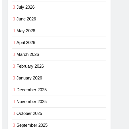
July 2026
June 2026
May 2026
April 2026
March 2026
February 2026
January 2026
December 2025
November 2025
October 2025
September 2025