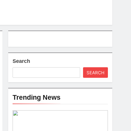
Search
SEARCH
Trending News