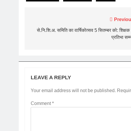
Post
Previou
navigation
से.नि.शि.अ. समिति का वार्षिकोत्सव 5 सितम्बर को: शिक्षक 
प्रतिभा सम्
LEAVE A REPLY
Your email address will not be published.
Requir
Comment
*