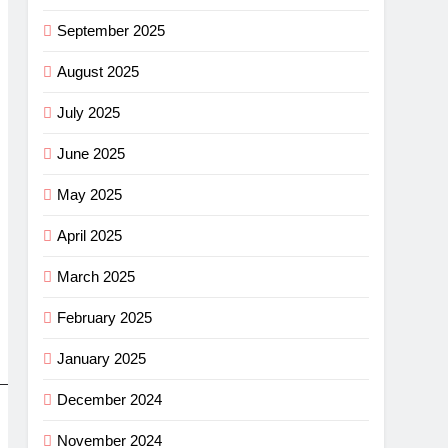
September 2025
August 2025
July 2025
June 2025
May 2025
April 2025
March 2025
February 2025
January 2025
December 2024
November 2024