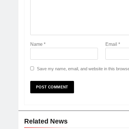
Name
*
Email
*
Save my name, email, and website in this browse
Related News