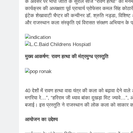
के अवसर पर भोपा जाति के सुरीले साज “रावण हत्था” की मन
कार्यक्रम की अध्यक्षता पूर्व प्राचार्य प्रोफेसर कमल सिंह क
इंटेक शेखावाटी चैप्टर की कन्वीनर डॉ. श्रुति नड्डा, विशिष
और राजस्थान कला संस्कृति एवं विरासत संरक्षण अभियान के 
मुख्य आकर्षण: रावण हत्था की मंत्रमुग्ध प्रस्तुति
40 देशों में रावण हत्था वाद्य यंत्र की कला को बढ़ावा देने वा
मगरिया रे…”, “हरिराम जी ध्याव बांका दुखड़ा मिट ज्यावे…”,
बजाई। इस प्रस्तुति ने राजस्थान की लोक कला को साकार क
आयोजन का उद्देश्य