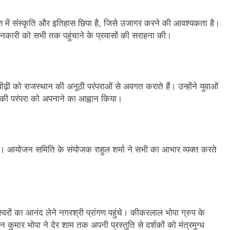
ण में संस्कृति और इतिहास छिपा है, जिसे उजागर करने की आवश्यकता है।
नकारी को सभी तक पहुंचाने के प्रयासों की सराहना की।
ी को राजस्थान की अनूठी परंपराओं से अवगत कराते हैं। उन्होंने युवाओं
म” की परंपरा को अपनाने का आह्वान किया।
ा। आयोजन समिति के संयोजक राहुल शर्मा ने सभी का आभार व्यक्त करते
्वरों का आनंद लेने नगरश्री प्रांगण पहुंचे। कीकरलाल भोपा ग्रुप के
ुमार भोपा ने देर शाम तक अपनी प्रस्तुति से दर्शकों को मंत्रमुग्ध