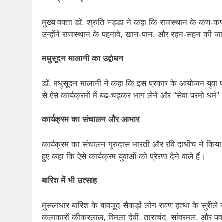
मुख्य वक्ता डॉ. श्रुति नड्डा ने कहा कि राजस्थान के कण-क
उन्होंने राजस्थान के पहनावे, खान-पान, और रहन-सहन की जा
मधुसूदन मालानी का उद्बोधन
डॉ. मधुसूदन मालानी ने कहा कि इस प्रकार के आयोजन युवा पीढ़
से ऐसे कार्यक्रमों में बढ़-चढ़कर भाग लेने और “सेवा परमो धर्
कार्यक्रम का संचालन और आभार
कार्यक्रम का संचालन गुरुदास भारती और रवि दाधीच ने किय
हुए कहा कि ऐसे कार्यक्रम युवाओं को प्रेरणा देने वाले हैं।
बारिश में भी उत्साह
मुसलाधार बारिश के बावजूद सैकड़ों लोग रावण हत्था के सुरीले स
कलाकारों कीकरलाल, विमला देवी, ताराचंद, सांवरमल, और पवन क