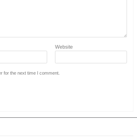
Website
r for the next time I comment.