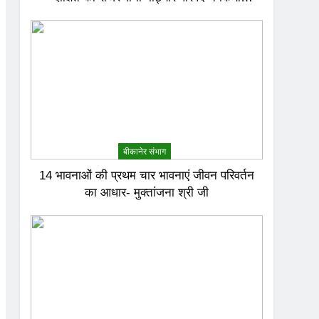
अभिनंदन
बीकानेर संभाग
14 भावनाओं की प्रथम चार भावनाएं जीवन परिवर्तन
का आधार- मुक्तांजना श्री जी