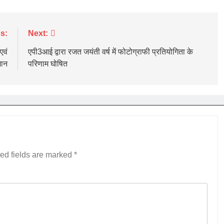
s:
Next:
एवं
एपी3आई द्वारा रजत जयंती वर्ष में फोटोग्राफी प्रतियोगिता के
मान
परिणाम घोषित
ed fields are marked
*