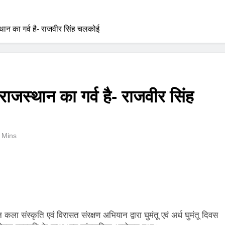
थान का गर्व है- राजवीर सिंह चलकोई
राजस्थान का गर्व है- राजवीर सिंह
 Mins
न कला संस्कृति एवं विरासत संरक्षण अभियान द्वारा घुमंतू एवं अर्ध घुमंतू दिवस