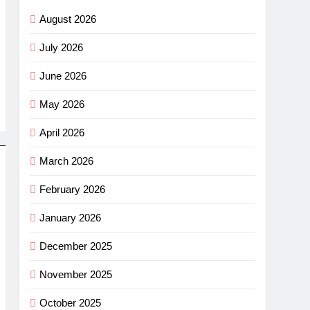
August 2026
July 2026
June 2026
May 2026
April 2026
March 2026
February 2026
January 2026
December 2025
November 2025
October 2025