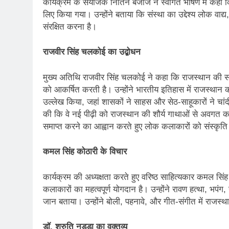
कार्यक्रम के संयोजक नितिन बजाज ने स्वागत भाषण में कहा
लिए किया गया। उन्होंने बताया कि संस्था का उद्देश्य लोक वाद्
संरक्षित करना है।
राजवीर सिंह चलकोई का उद्बोधन
मुख्य अतिथि राजवीर सिंह चलकोई ने कहा कि राजस्थान की संस्क
को आकर्षित करती है। उन्होंने भारतीय इतिहास में राजस्थान 
उल्लेख किया, जहां शासकों ने साहस और सेठ-साहूकारों ने चांद
की कि वे नई पीढ़ी को राजस्थान की शौर्य गाथाओं से अवगत कर
समाप्त करने का आह्वान करते हुए लोक कलाकारों को संस्कृत
कमल सिंह कोठारी के विचार
कार्यक्रम की अध्यक्षता करते हुए वरिष्ठ साहित्यकार कमल सिं
कलाकारों का महत्वपूर्ण योगदान है। उन्होंने रावण हत्था, भपंग,
जान बताया। उन्होंने बोली, पहनावे, और गीत-संगीत में राजस्थ
डॉ. श्रुति नड्डा का वक्तव्य