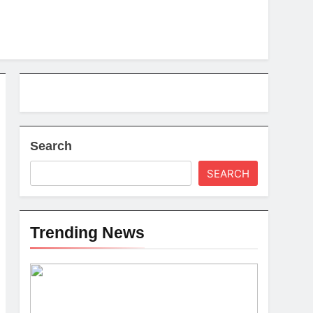
Search
SEARCH
Trending News