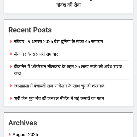
गौवंश की सेवा
Recent Posts
रविवार , 9 अगस्त 2026 देश दुनिया के ताजा 45 समाचार
बीकानेर के सरकारी समाचार
बीकानेर में ‘ऑपरेशन नीलकंठ’ के तहत 25 लाख रुपये की अवैध शराब
जब्त
खाजूवाला में पंचायती राज सम्मेलन के साथ चुनावी शंखनाद
श्री जैन युवा मंच की जनरल मीटिंग में नई कमेटी का गठन
Archives
August 2026