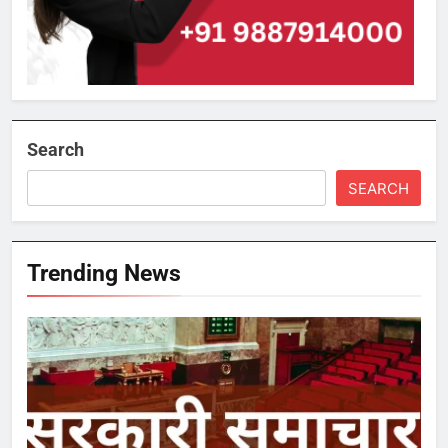
Search
SEARCH
Trending News