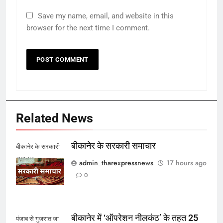
Save my name, email, and website in this
browser for the next time I comment.
Related News
बीकानेर के सरकारी समाचार
बीकानेर के सरकारी
समाचार
admin_tharexpressnews
17 hours ago
0
बीकानेर में ‘ऑपरेशन नीलकंठ’ के तहत 25
पंजाब से गुजरात जा