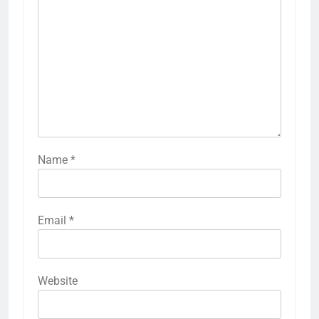
Name
*
Email
*
Website