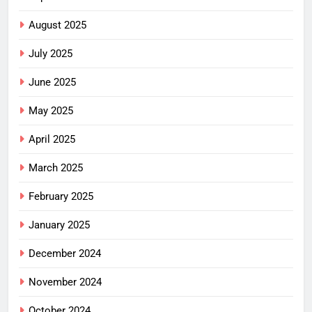
August 2025
July 2025
June 2025
May 2025
April 2025
March 2025
February 2025
January 2025
December 2024
November 2024
October 2024