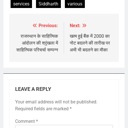
services
Siddharth
various
Previous:
Next:
Post
navigation
राजस्थान के साहित्यिक
खत्म हुई बैंक में 2000 का
आंदोलन की श्रृंखला में
नोट बदलने की तारीख पर
साहित्यिक परिचर्चा सम्पन्न
अभी भी बदलने का मौका
LEAVE A REPLY
Your email address will not be published.
Required fields are marked
*
Comment
*