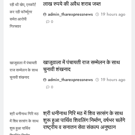
लाख रुपये की अवैध शराब जब्त
रही थी खेप, एस्कॉर्ट
कर रही फॉर्च्यूनर
admin_tharexpressnews
19 hours ago
समेत आरोपी
0
गिरफ्तार
खाजूवाला में पंचायती राज सम्मेलन के साथ
खाजूवाला में पंचायती
चुनावी शंखनाद
राज सम्मेलन के साथ
चुनावी शंखनाद
admin_tharexpressnews
19 hours ago
0
श्री धनीनाथ गिरि मठ में शिव सत्संग के साथ
श्री धनीनाथ गिरि मठ
शुरू हुआ पार्थिव शिवलिंग निर्माण, वर्षभर चलेंगे
में शिव सत्संग के साथ
राष्ट्रीय व सनातन सेवा संकल्प अनुष्ठान
शुरू हुआ पार्थिव