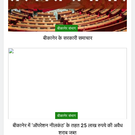
बीकानेर संभाग
बीकानेर के सरकारी समाचार
बीकानेर संभाग
बीकानेर में ‘ऑपरेशन नीलकंठ’ के तहत 25 लाख रुपये की अवैध
शराब जब्त