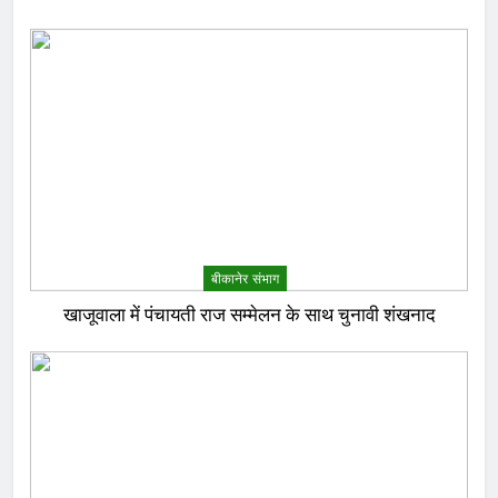
बीकानेर संभाग
खाजूवाला में पंचायती राज सम्मेलन के साथ चुनावी शंखनाद