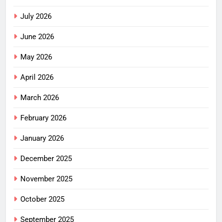
July 2026
June 2026
May 2026
April 2026
March 2026
February 2026
January 2026
December 2025
November 2025
October 2025
September 2025