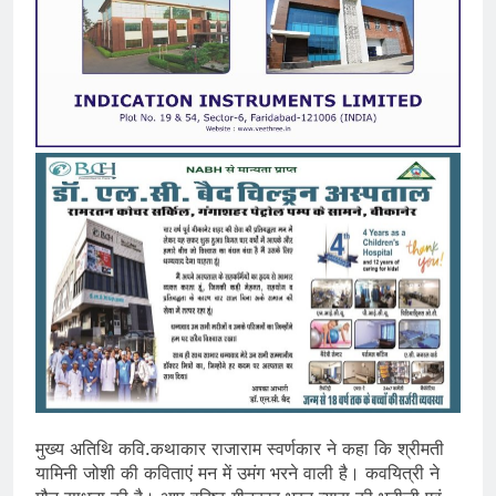
मुख्य अतिथि कवि.कथाकार राजाराम स्वर्णकार ने कहा कि श्रीमती
यामिनी जोशी की कविताएं मन में उमंग भरने वाली है। कवयित्री ने