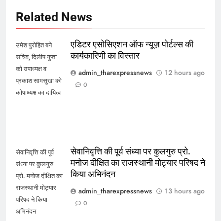
Related News
एडिटर एसोसिएशन ऑफ न्यूज़ पोर्टल्स की
उमेश पुरोहित बने
कार्यकारिणी का विस्तार
सचिव, दिलीप गुप्ता
को उपाध्यक्ष व
admin_tharexpressnews
12 hours ago
प्रकाश सामसुखा को
0
कोषाध्यक्ष का दायित्व
सेवानिवृत्ति की पूर्व संध्या पर कुलगुरु प्रो.
सेवानिवृत्ति की पूर्व
मनोज दीक्षित का राजस्थानी मोट्यार परिषद ने
संध्या पर कुलगुरु
किया अभिनंदन
प्रो. मनोज दीक्षित का
राजस्थानी मोट्यार
admin_tharexpressnews
13 hours ago
परिषद ने किया
0
अभिनंदन