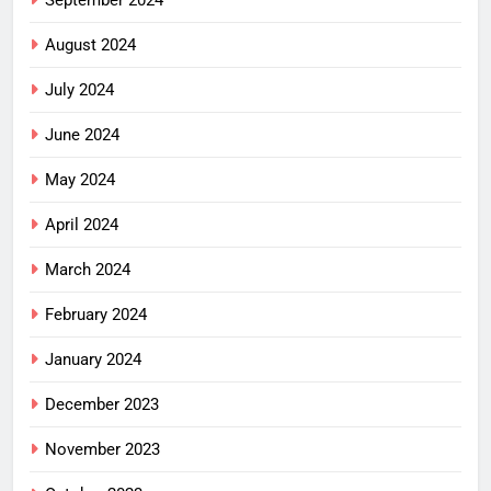
August 2024
July 2024
June 2024
May 2024
April 2024
March 2024
February 2024
January 2024
December 2023
November 2023