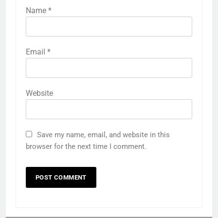
Name
*
Email
*
Website
Save my name, email, and website in this
browser for the next time I comment.