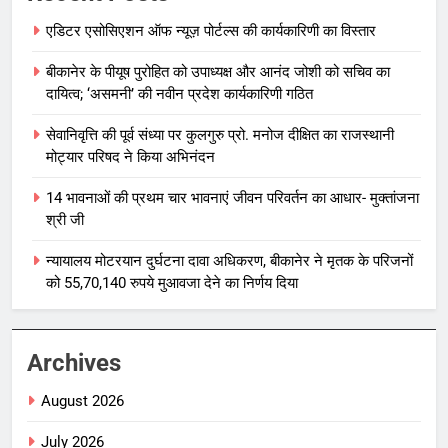
एडिटर एसोसिएशन ऑफ न्यूज़ पोर्टल्स की कार्यकारिणी का विस्तार
बीकानेर के पीयूष पुरोहित को उपाध्यक्ष और आनंद जोशी को सचिव का
दायित्व; ‘असमनी’ की नवीन प्रदेश कार्यकारिणी गठित
सेवानिवृत्ति की पूर्व संध्या पर कुलगुरु प्रो. मनोज दीक्षित का राजस्थानी
मोट्यार परिषद ने किया अभिनंदन
14 भावनाओं की प्रथम चार भावनाएं जीवन परिवर्तन का आधार- मुक्तांजना
श्री जी
न्यायालय मोटरयान दुर्घटना दावा अधिकरण, बीकानेर ने मृतक के परिजनों
को 55,70,140 रुपये मुआवजा देने का निर्णय दिया
Archives
August 2026
July 2026