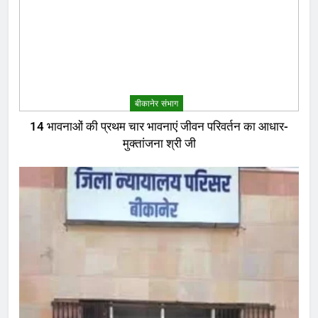
बीकानेर संभाग
14 भावनाओं की प्रथम चार भावनाएं जीवन परिवर्तन का आधार-
मुक्तांजना श्री जी