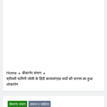
Home
बीकानेर संभाग
श्रीमती यामिनी जोशी के हिंदी काव्यसंग्रह भावों की सरगम का हुआ
लोकार्पण
बीकानेर संभाग
समाज व साहित्य