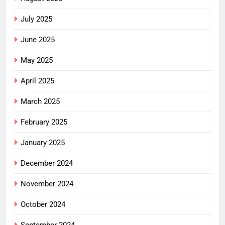
July 2025
June 2025
May 2025
April 2025
March 2025
February 2025
January 2025
December 2024
November 2024
October 2024
September 2024