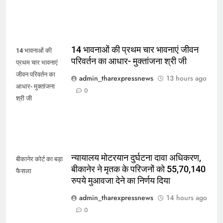
14 भावनाओं की प्रथम चार भावनाएं जीवन
14 भावनाओं की
परिवर्तन का आधार- मुक्तांजना श्री जी
प्रथम चार भावनाएं
जीवन परिवर्तन का
admin_tharexpressnews
13 hours ago
आधार- मुक्तांजना
0
श्री जी
न्यायालय मोटरयान दुर्घटना दावा अधिकरण,
बीकानेर कोर्ट का बड़ा
बीकानेर ने मृतक के परिजनों को 55,70,140
फैसला
रुपये मुआवजा देने का निर्णय दिया
admin_tharexpressnews
14 hours ago
0