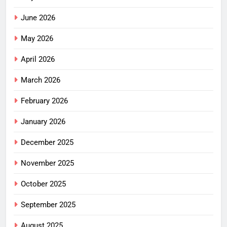
June 2026
May 2026
April 2026
March 2026
February 2026
January 2026
December 2025
November 2025
October 2025
September 2025
August 2025