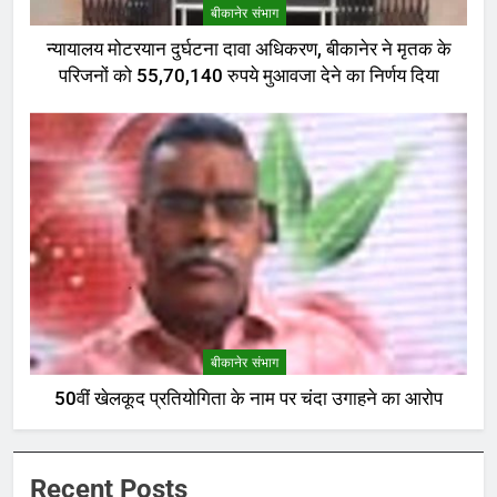
बीकानेर संभाग
न्यायालय मोटरयान दुर्घटना दावा अधिकरण, बीकानेर ने मृतक के
परिजनों को 55,70,140 रुपये मुआवजा देने का निर्णय दिया
बीकानेर संभाग
50वीं खेलकूद प्रतियोगिता के नाम पर चंदा उगाहने का आरोप
Recent Posts