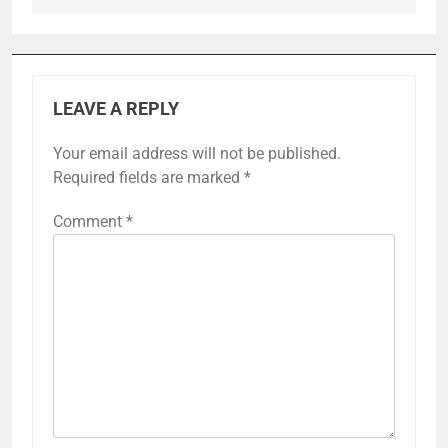
LEAVE A REPLY
Your email address will not be published.
Required fields are marked
*
Comment
*