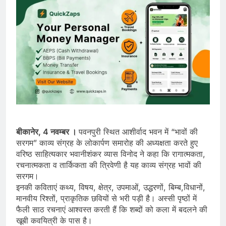
बीकानेर, 4 नवम्बर ।
पवनपुरी स्थित आशीर्वाद भवन में “भावों की
सरगम” काव्य संग्रह के लोकार्पण समारोह की अध्यक्षता करते हुए
वरिष्ठ साहित्यकार भवानीशंकर व्यास विनोद ने कहा कि रागात्मकता,
रचनात्मकता व तार्किकता की त्रिवेणी है यह काव्य संग्रह भावों की
सरगम।
इनकी कविताएं कथ्य, विषय, क्षेत्र, उपमाओं, उद्धरणों, बिम्ब,विधानों,
मानवीय रिश्तों, प्राकृतिक छवियों से भरी पड़ी है। अस्सी पृष्ठों में
फैली साठ रचनाएं आश्वस्त करती हैं कि शब्दों को कला में बदलने की
खूबी कवयित्री के पास है।