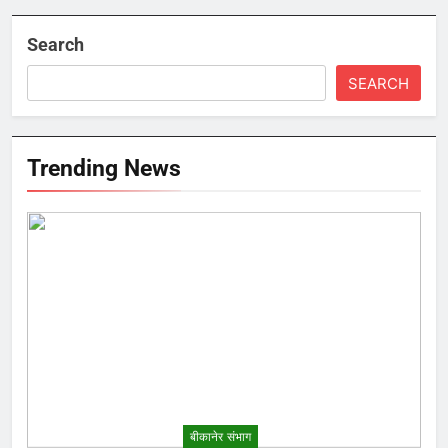
Search
SEARCH
Trending News
बीकानेर संभाग