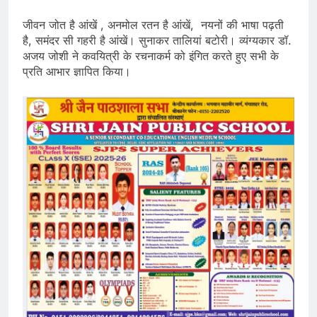
जीवन जोत है आंखें , अनमोल रतन है आंखें, नयनों की भाषा पढ़ती
है, समंदर सी गहरी है आंखें। सुनाकर तालियां बटोरी। व्यंग्यकार डॉ.
अजय जोशी ने कवयित्री के रचनाकर्म को इंगित करते हुए सभी के
प्रति आभार ज्ञापित किया।