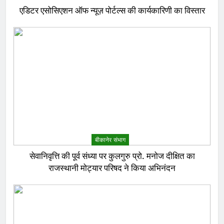
एडिटर एसोसिएशन ऑफ न्यूज़ पोर्टल्स की कार्यकारिणी का विस्तार
बीकानेर संभाग
सेवानिवृत्ति की पूर्व संध्या पर कुलगुरु प्रो. मनोज दीक्षित का
राजस्थानी मोट्यार परिषद ने किया अभिनंदन