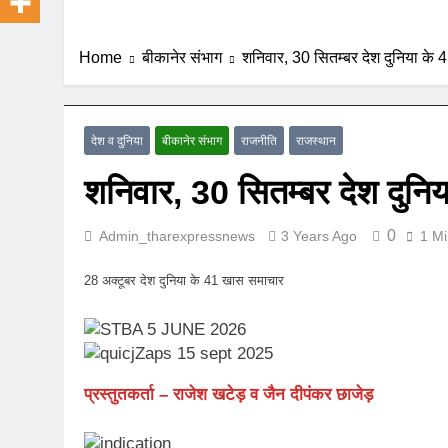
Home
बीकानेर संभाग
शनिवार, 30 सितम्बर देश दुनिया के
देश व दुनिया
बीकानेर संभाग
राजनीति
राजस्थान
शनिवार, 30 सितम्बर देश दुन
0
Admin_tharexpressnews
3 Years Ago
1 Mi
28 अक्टूबर देश दुनिया के 41 खास समाचार
प्रस्तुतकर्ता – राजेश खटेड़ व जैन दीपंकर छाजेड़