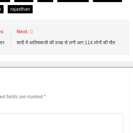
m
rajasthan
s:
Next:
जार
शादी में आतिशबाजी की वजह से लगी आग 114 लोगों की मौत
ed fields are marked
*