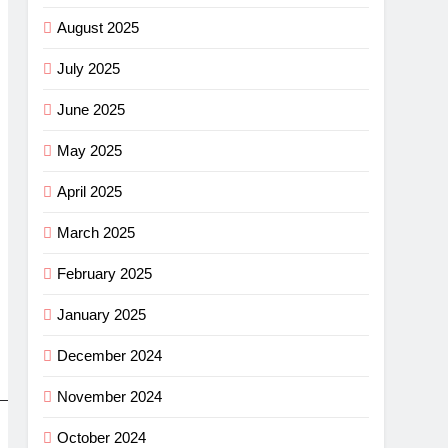
August 2025
July 2025
June 2025
May 2025
April 2025
March 2025
February 2025
January 2025
December 2024
November 2024
October 2024