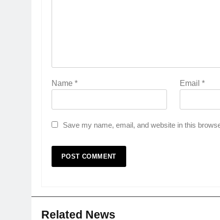
Name
*
Email
*
Save my name, email, and website in this browse
Related News