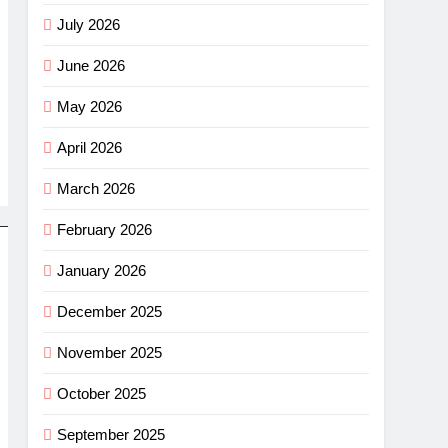
July 2026
June 2026
May 2026
April 2026
March 2026
February 2026
January 2026
December 2025
November 2025
October 2025
September 2025