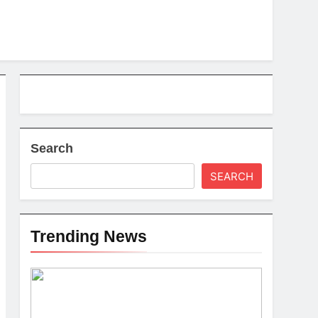
Search
SEARCH
Trending News