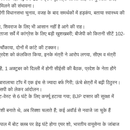
भी मिलने की संभावना।
़ेंगी विधानसभा चुनाव, वजह के बाद समर्थकों में हड़कंप, बताया स्वास्थ्य की
ेश, शिवराज के लिए भी आसान नहीं है आगे की राह।
ाजा सर्वे में कांग्रेस के लिए बड़ी खुशखबरी; बीजेपी को कितनी सीटें 102-
 चौंकाया, दोनों में कांटे की टक्कर।
्रदेश को कंलकित किया, इनके मंत्री ने आरोप लगया, सीएम व मंत्री
 अक्टूबर को दिल्ली में होगी सीईसी की बैठक, प्रदेश के नेता होंगे
लाचा टॉप में एक इंच से ज्यादा बर्फ गिरी; ऊंचे क्षेत्रों में बढ़ी ठिठुरन।
एमएसपी को लेकर आंदोलन।
-वेस्ट से 6 घंटे के लिए कर्फ्यू हटाया गया; BJP दफ्तर की सुरक्षा में
बनाते थे, अब रिक्शा चलाते हैं; कई अवॉर्ड से नवाजे जा चुके हैं
ाल में बोट क्लब पर डेढ़ घंटे होगा एयर शो, भारतीय वायुसेना के जांबाज