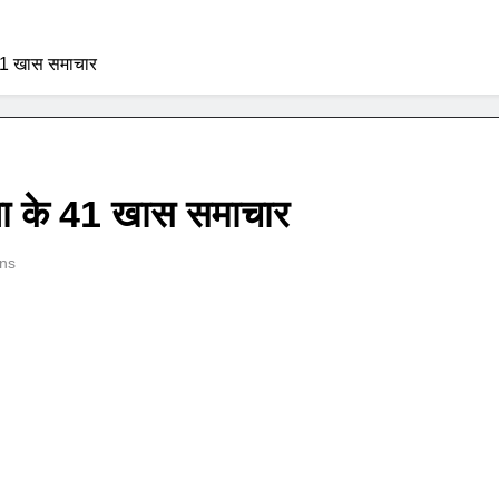
 41 खास समाचार
िया के 41 खास समाचार
ns