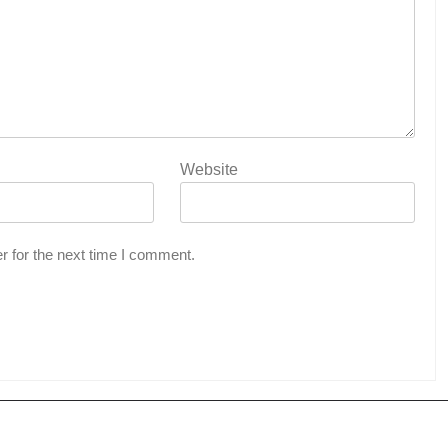
Website
r for the next time I comment.