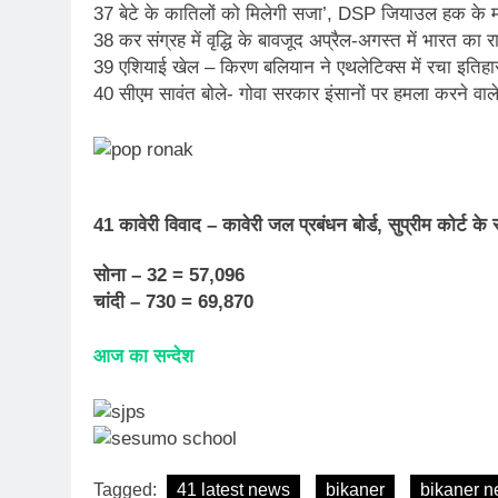
37 बेटे के कातिलों को मिलेगी सजा’, DSP जियाउल हक के 
38 कर संग्रह में वृद्धि के बावजूद अप्रैल-अगस्त में भारत का
39 एशियाई खेल – किरण बलियान ने एथलेटिक्स में रचा इतिहास
40 सीएम सावंत बोले- गोवा सरकार इंसानों पर हमला करने वाले 
41 कावेरी विवाद – कावेरी जल प्रबंधन बोर्ड, सुप्रीम कोर्ट के
सोना – 32 = 57,096
चांदी – 730 = 69,870
आज का सन्देश
Tagged:
41 latest news
bikaner
bikaner 