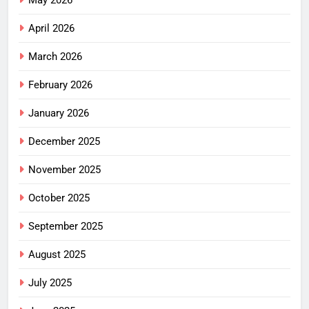
April 2026
March 2026
February 2026
January 2026
December 2025
November 2025
October 2025
September 2025
August 2025
July 2025