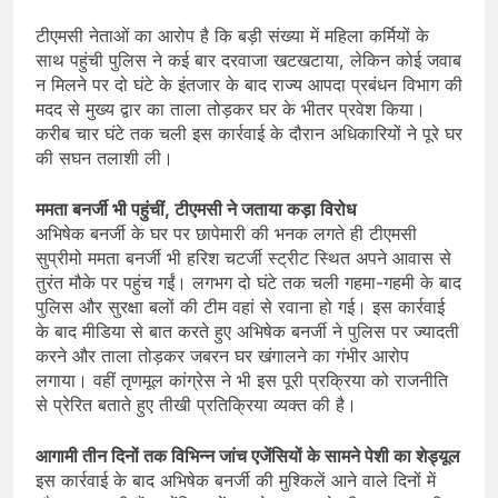
टीएमसी नेताओं का आरोप है कि बड़ी संख्या में महिला कर्मियों के
साथ पहुंची पुलिस ने कई बार दरवाजा खटखटाया, लेकिन कोई जवाब
न मिलने पर दो घंटे के इंतजार के बाद राज्य आपदा प्रबंधन विभाग की
मदद से मुख्य द्वार का ताला तोड़कर घर के भीतर प्रवेश किया।
करीब चार घंटे तक चली इस कार्रवाई के दौरान अधिकारियों ने पूरे घर
की सघन तलाशी ली।
ममता बनर्जी भी पहुंचीं, टीएमसी ने जताया कड़ा विरोध
अभिषेक बनर्जी के घर पर छापेमारी की भनक लगते ही टीएमसी
सुप्रीमो ममता बनर्जी भी हरिश चटर्जी स्ट्रीट स्थित अपने आवास से
तुरंत मौके पर पहुंच गईं। लगभग दो घंटे तक चली गहमा-गहमी के बाद
पुलिस और सुरक्षा बलों की टीम वहां से रवाना हो गई। इस कार्रवाई
के बाद मीडिया से बात करते हुए अभिषेक बनर्जी ने पुलिस पर ज्यादती
करने और ताला तोड़कर जबरन घर खंगालने का गंभीर आरोप
लगाया। वहीं तृणमूल कांग्रेस ने भी इस पूरी प्रक्रिया को राजनीति
से प्रेरित बताते हुए तीखी प्रतिक्रिया व्यक्त की है।
आगामी तीन दिनों तक विभिन्न जांच एजेंसियों के सामने पेशी का शेड्यूल
इस कार्रवाई के बाद अभिषेक बनर्जी की मुश्किलें आने वाले दिनों में