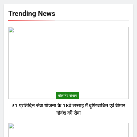
Trending News
बीकानेर संभाग
₹1 प्रतिदिन सेवा योजना के 18वें सप्ताह में दृष्टिबाधित एवं बीमार
गौवंश की सेवा