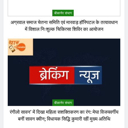
बीकानेर संभाग
अग्रवाल समाज चेतना समिति एवं मारवाड़ हॉस्पिटल के तत्वावधान
में विशाल निःशुल्क चिकित्सा शिविर का आयोजन
बीकानेर संभाग
रंगीलो सावन’ में दिखा महिला सशक्तिकरण का रंग: मेघा विजयवर्गीय
बनीं सावन क्वीन; विधायक सिद्धि कुमारी रहीं मुख्य अतिथि