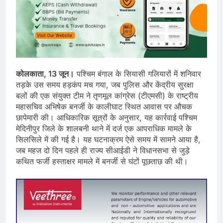
कोलकाता, 13 जून।
पश्चिम बंगाल के सियासी गलियारों में शनिवार
तड़के उस समय हड़कंप मच गया, जब पुलिस और केंद्रीय सुरक्षा
बलों की एक संयुक्त टीम ने तृणमूल कांग्रेस (टीएमसी) के राष्ट्रीय
महासचिव अभिषेक बनर्जी के कालीघाट स्थित आवास पर औचक
छापेमारी की। आधिकारिक सूत्रों के अनुसार, यह कार्रवाई पश्चिम
मेदिनीपुर जिले के शालबनी थाने में दर्ज एक आपराधिक मामले के
सिलसिले में की गई है। यह घटनाक्रम ऐसे समय में सामने आया है,
जब महज दो दिन पहले ही राज्य सीआईडी ने विधानसभा से जुड़े
कथित फर्जी हस्ताक्षर मामले में बनर्जी से घंटों पूछताछ की थी।