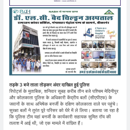
तड़के 3 बजे ताला तोड़कर अंदर दाखिल हुई पुलिस
रिपोर्ट्स के मुताबिक, शनिवार सुबह करीब तीन बजे पश्चिम मेदिनीपुर
और कोलकाता पुलिस के अधिकारी केंद्रीय बलों (सीएपीएफ) के
जवानों के साथ अभिषेक बनर्जी के दक्षिण कोलकाता वाले घर पहुंचे।
सुरक्षा बलों ने तुरंत पूरे परिसर को घेरे में ले लिया। बताया जा रहा है
कि पुलिस टीम यहां बनर्जी के कार्यकारी सहायक सुमित रॉय की
तलाश में आई थी, जो एक मामले में वांछित हैं।