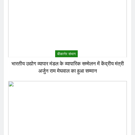
बीकानेर संभाग
भारतीय उद्योग व्यापार मंडल के व्यापारिक सम्मेलन में केंद्रीय मंत्री
अर्जुन राम मेघवाल का हुआ सम्मान