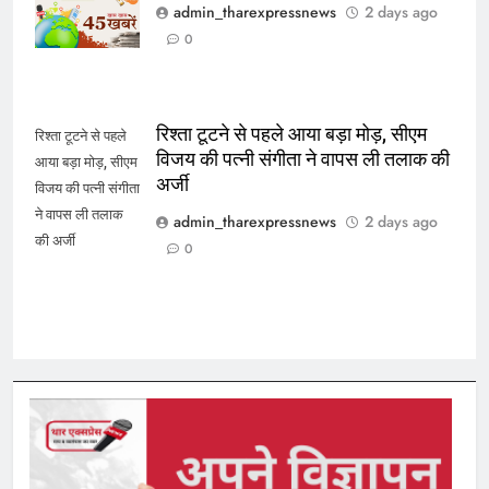
45 ताजा समाचार
admin_tharexpressnews
2 days ago
0
रिश्ता टूटने से पहले आया बड़ा मोड़, सीएम
रिश्ता टूटने से पहले
विजय की पत्नी संगीता ने वापस ली तलाक की
आया बड़ा मोड़, सीएम
अर्जी
विजय की पत्नी संगीता
ने वापस ली तलाक
admin_tharexpressnews
2 days ago
की अर्जी
0