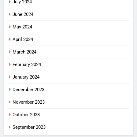
July 2024
June 2024
May 2024
April 2024
March 2024
February 2024
January 2024
December 2023
November 2023
October 2023
September 2023