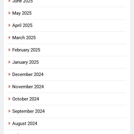
June 2025
May 2025
April 2025
March 2025
February 2025
January 2025
December 2024
November 2024
October 2024
September 2024
August 2024