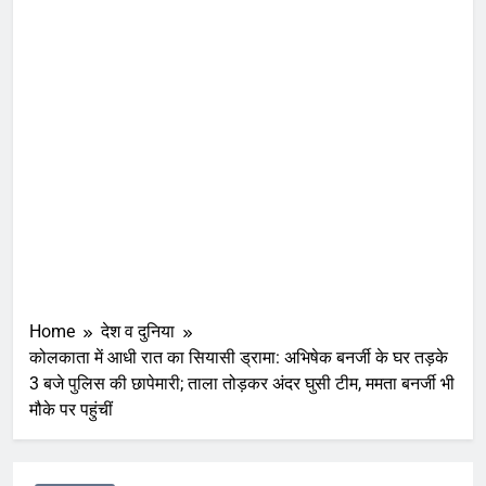
Home
देश व दुनिया
कोलकाता में आधी रात का सियासी ड्रामा: अभिषेक बनर्जी के घर तड़के
3 बजे पुलिस की छापेमारी; ताला तोड़कर अंदर घुसी टीम, ममता बनर्जी भी
मौके पर पहुंचीं