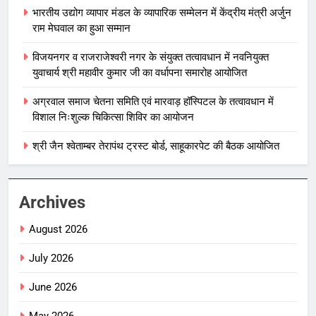
भारतीय उद्योग व्यापार मंडल के व्यापारिक सम्मेलन में केंद्रीय मंत्री अर्जुन
राम मेघवाल का हुआ सम्मान
विजयनगर व राजराजेश्वरी नगर के संयुक्त तत्वावधान में नवनियुक्त
युवाचार्य श्री महावीर कुमार जी का वर्धापना समारोह आयोजित
अग्रवाल समाज चेतना समिति एवं मारवाड़ हॉस्पिटल के तत्वावधान में
विशाल निःशुल्क चिकित्सा शिविर का आयोजन
श्री जैन श्वेताम्बर तेरापंथ ट्रस्ट बोर्ड, साहूकारपेट की बैठक आयोजित
Archives
August 2026
July 2026
June 2026
May 2026