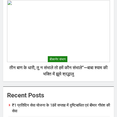
बीकानेर संभाग
तीन बाण के धारी, तू न संभाले तो हमें कौन संभाले”—बाबा श्याम की
भक्ति में झूमे श्रद्धालु
Recent Posts
₹1 प्रतिदिन सेवा योजना के 18वें सप्ताह में दृष्टिबाधित एवं बीमार गौवंश की
सेवा