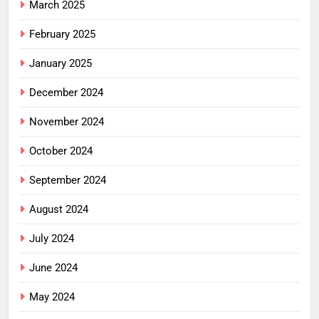
March 2025
February 2025
January 2025
December 2024
November 2024
October 2024
September 2024
August 2024
July 2024
June 2024
May 2024