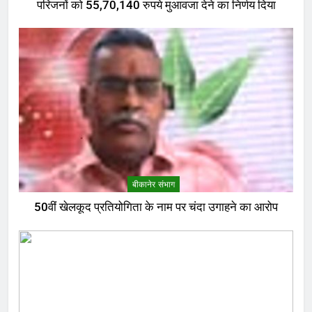
परिजनों को 55,70,140 रुपये मुआवजा देने का निर्णय दिया
बीकानेर संभाग
50वीं खेलकूद प्रतियोगिता के नाम पर चंदा उगाहने का आरोप