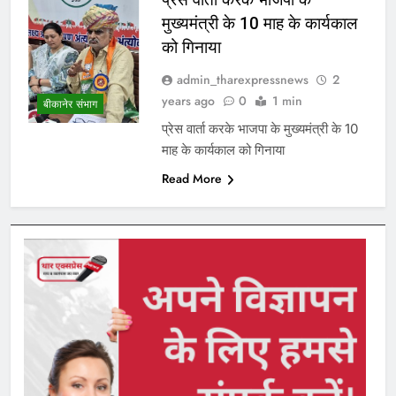
मुख्यमंत्री के 10 माह के कार्यकाल
को गिनाया
admin_tharexpressnews
2
years ago
0
1 min
बीकानेर संभाग
प्रेस वार्ता करके भाजपा के मुख्यमंत्री के 10
माह के कार्यकाल को गिनाया
Read More