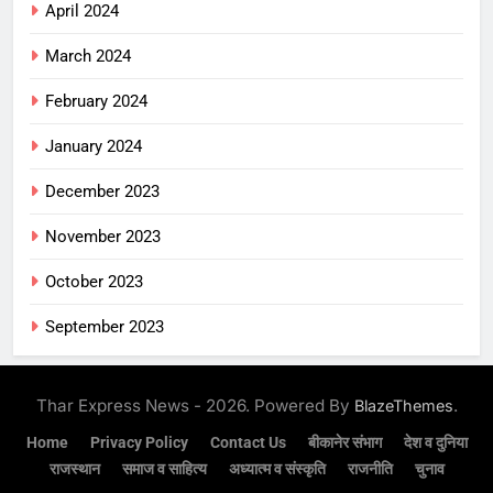
April 2024
March 2024
February 2024
January 2024
December 2023
November 2023
October 2023
September 2023
Thar Express News - 2026. Powered By
.
BlazeThemes
Home
Privacy Policy
Contact Us
बीकानेर संभाग
देश व दुनिया
राजस्थान
समाज व साहित्य
अध्यात्म व संस्कृति
राजनीति
चुनाव