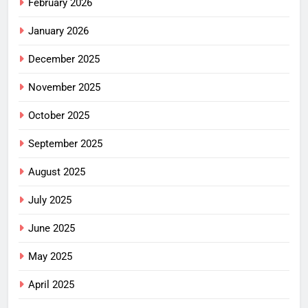
February 2026
January 2026
December 2025
November 2025
October 2025
September 2025
August 2025
July 2025
June 2025
May 2025
April 2025