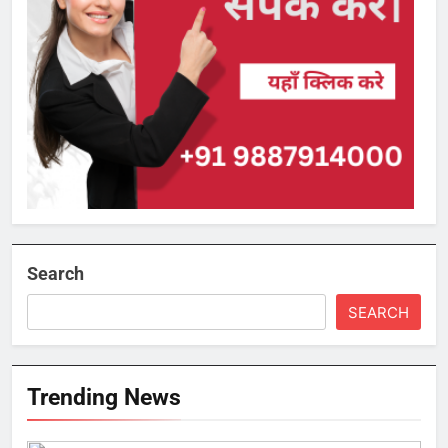
Search
SEARCH
Trending News