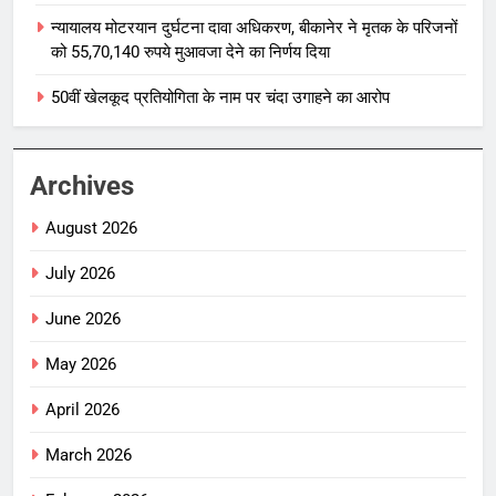
न्यायालय मोटरयान दुर्घटना दावा अधिकरण, बीकानेर ने मृतक के परिजनों
को 55,70,140 रुपये मुआवजा देने का निर्णय दिया
50वीं खेलकूद प्रतियोगिता के नाम पर चंदा उगाहने का आरोप
Archives
August 2026
July 2026
June 2026
May 2026
April 2026
March 2026