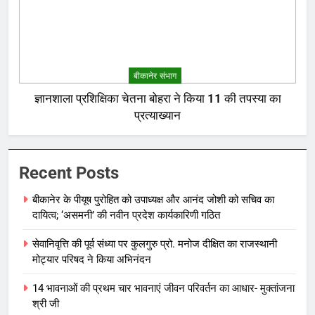
बीकानेर संभाग
ज्ञानशाला प्रशिक्षिका चेतना बोहरा ने किया 11 की तपस्या का
प्रत्याख्यान
Recent Posts
बीकानेर के पीयूष पुरोहित को उपाध्यक्ष और आनंद जोशी को सचिव का
दायित्व; ‘असमनी’ की नवीन प्रदेश कार्यकारिणी गठित
सेवानिवृत्ति की पूर्व संध्या पर कुलगुरु प्रो. मनोज दीक्षित का राजस्थानी
मोट्यार परिषद ने किया अभिनंदन
14 भावनाओं की प्रथम चार भावनाएं जीवन परिवर्तन का आधार- मुक्तांजना
श्री जी