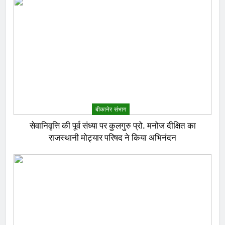
बीकानेर संभाग
सेवानिवृत्ति की पूर्व संध्या पर कुलगुरु प्रो. मनोज दीक्षित का
राजस्थानी मोट्यार परिषद ने किया अभिनंदन