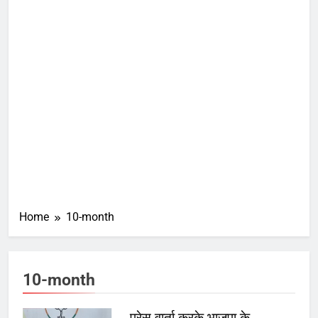
Home
10-month
10-month
प्रेस वार्ता करके भाजपा के