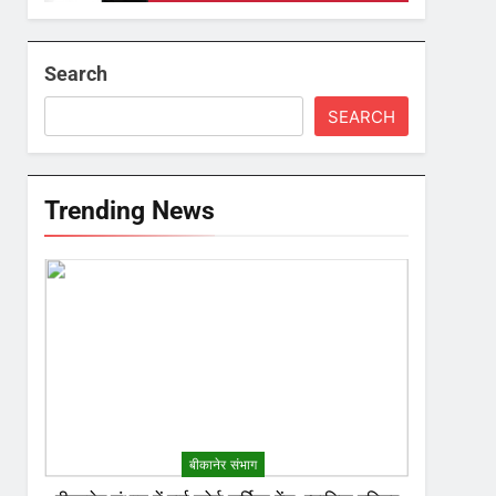
Search
SEARCH
Trending News
बीकानेर संभाग