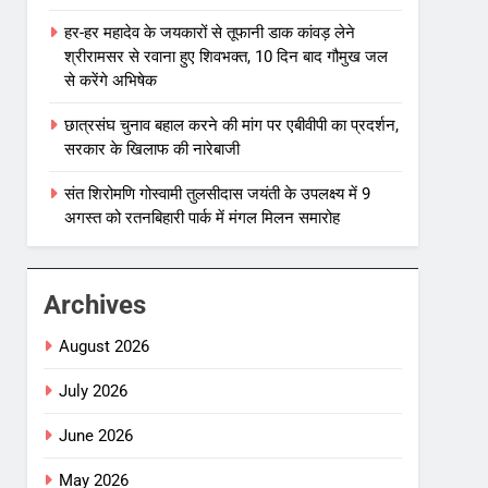
हर-हर महादेव के जयकारों से तूफानी डाक कांवड़ लेने
श्रीरामसर से रवाना हुए शिवभक्त, 10 दिन बाद गौमुख जल
से करेंगे अभिषेक
छात्रसंघ चुनाव बहाल करने की मांग पर एबीवीपी का प्रदर्शन,
सरकार के खिलाफ की नारेबाजी
संत शिरोमणि गोस्वामी तुलसीदास जयंती के उपलक्ष्य में 9
अगस्त को रतनबिहारी पार्क में मंगल मिलन समारोह
Archives
August 2026
July 2026
June 2026
May 2026