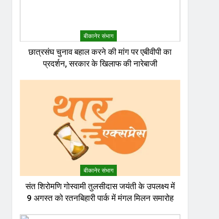
बीकानेर संभाग
छात्रसंघ चुनाव बहाल करने की मांग पर एबीवीपी का
प्रदर्शन, सरकार के खिलाफ की नारेबाजी
बीकानेर संभाग
संत शिरोमणि गोस्वामी तुलसीदास जयंती के उपलक्ष्य में
9 अगस्त को रतनबिहारी पार्क में मंगल मिलन समारोह