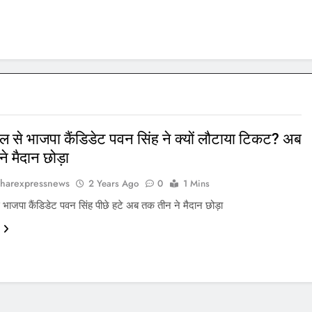
से भाजपा कैंडिडेट पवन सिंह ने क्यों लौटाया टिकट? अब
े मैदान छोड़ा
harexpressnews
2 Years Ago
0
1 Mins
ाजपा कैंडिडेट पवन सिंह पीछे हटे अब तक तीन ने मैदान छोड़ा