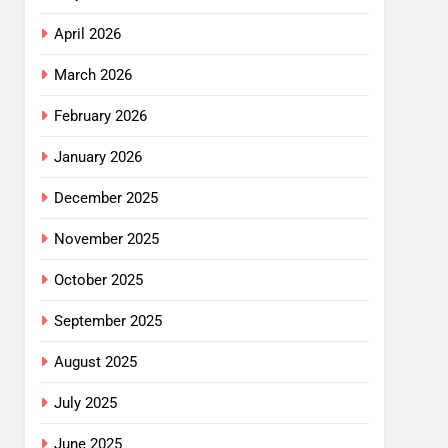
April 2026
March 2026
February 2026
January 2026
December 2025
November 2025
October 2025
September 2025
August 2025
July 2025
June 2025