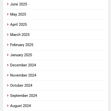
June 2025
May 2025
April 2025
March 2025
February 2025
January 2025
December 2024
November 2024
October 2024
September 2024
August 2024