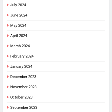
July 2024
June 2024
May 2024
April 2024
March 2024
February 2024
January 2024
December 2023
November 2023
October 2023
September 2023