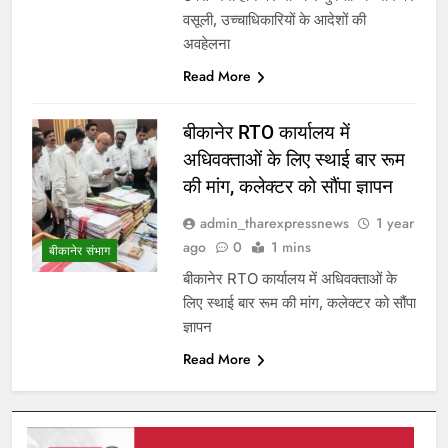
वसूली, उच्चाधिकारियों के आदेशों की
अवहेलना
Read More
बीकानेर RTO कार्यालय में
अधिवक्ताओं के लिए स्थाई बार रूम
की मांग, कलेक्टर को सौंपा ज्ञापन
admin_tharexpressnews
1 year
ago
0
1 mins
बीकानेर संभाग
बीकानेर RTO कार्यालय में अधिवक्ताओं के
लिए स्थाई बार रूम की मांग, कलेक्टर को सौंपा
ज्ञापन
Read More