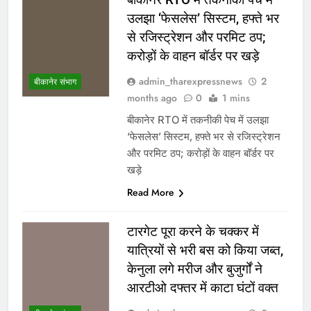
उलझा ‘फेसलेस’ सिस्टम, हफ्ते भर
से रजिस्ट्रेशन और परमिट ठप;
करोड़ों के वाहन बॉर्डर पर खड़े
admin_tharexpressnews
2
बीकानेर संभाग
months ago
0
1 mins
बीकानेर RTO में तकनीकी पेच में उलझा
‘फेसलेस’ सिस्टम, हफ्ते भर से रजिस्ट्रेशन
और परमिट ठप; करोड़ों के वाहन बॉर्डर पर
खड़े
Read More
टारगेट पूरा करने के चक्कर में
यात्रियों से भरी बस को किया जब्त,
केनुला लगे मरीज और बुजुर्गों ने
आरटीओ दफ्तर में काटा घंटों वक्त