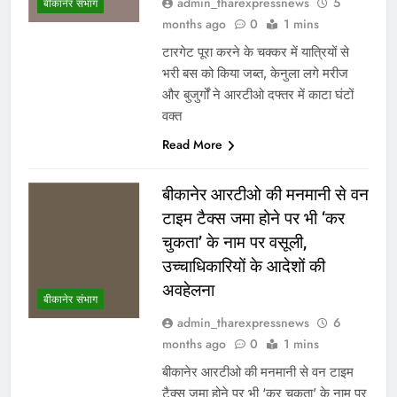
admin_tharexpressnews
5
बीकानेर संभाग
months ago
0
1 mins
टारगेट पूरा करने के चक्कर में यात्रियों से
भरी बस को किया जब्त, केनुला लगे मरीज
और बुजुर्गों ने आरटीओ दफ्तर में काटा घंटों
वक्त
Read More
बीकानेर आरटीओ की मनमानी से वन
टाइम टैक्स जमा होने पर भी ‘कर
चुकता’ के नाम पर वसूली,
उच्चाधिकारियों के आदेशों की
अवहेलना
बीकानेर संभाग
admin_tharexpressnews
6
months ago
0
1 mins
बीकानेर आरटीओ की मनमानी से वन टाइम
टैक्स जमा होने पर भी ‘कर चुकता’ के नाम पर