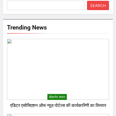
SEARCH
Trending News
बीकानेर संभाग
एडिटर एसोसिएशन ऑफ न्यूज़ पोर्टल्स की कार्यकारिणी का विस्तार