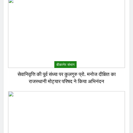
बीकानेर संभाग
सेवानिवृत्ति की पूर्व संध्या पर कुलगुरु प्रो. मनोज दीक्षित का
राजस्थानी मोट्यार परिषद ने किया अभिनंदन