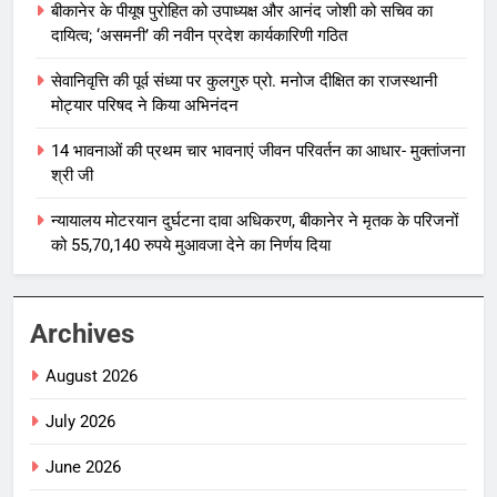
बीकानेर के पीयूष पुरोहित को उपाध्यक्ष और आनंद जोशी को सचिव का
दायित्व; ‘असमनी’ की नवीन प्रदेश कार्यकारिणी गठित
सेवानिवृत्ति की पूर्व संध्या पर कुलगुरु प्रो. मनोज दीक्षित का राजस्थानी
मोट्यार परिषद ने किया अभिनंदन
14 भावनाओं की प्रथम चार भावनाएं जीवन परिवर्तन का आधार- मुक्तांजना
श्री जी
न्यायालय मोटरयान दुर्घटना दावा अधिकरण, बीकानेर ने मृतक के परिजनों
को 55,70,140 रुपये मुआवजा देने का निर्णय दिया
Archives
August 2026
July 2026
June 2026