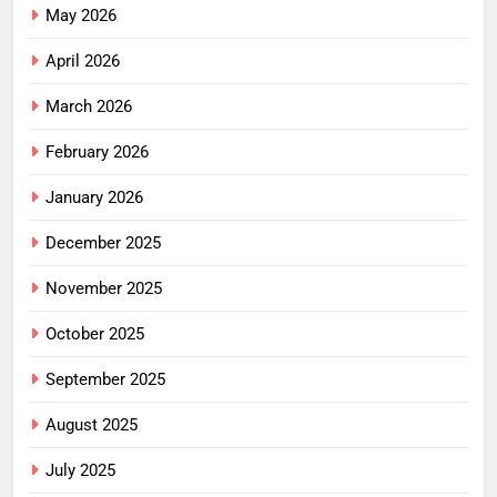
May 2026
April 2026
March 2026
February 2026
January 2026
December 2025
November 2025
October 2025
September 2025
August 2025
July 2025