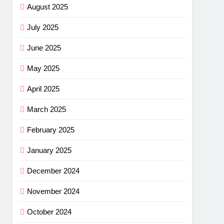
August 2025
July 2025
June 2025
May 2025
April 2025
March 2025
February 2025
January 2025
December 2024
November 2024
October 2024