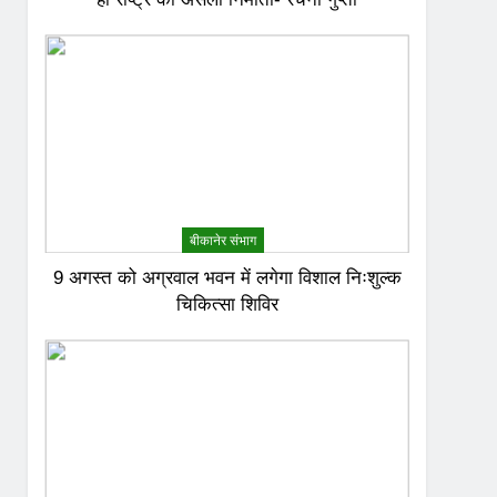
बीकानेर संभाग
9 अगस्त को अग्रवाल भवन में लगेगा विशाल निःशुल्क
चिकित्सा शिविर