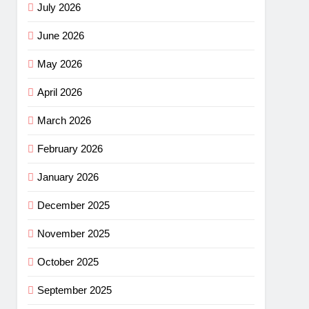
July 2026
June 2026
May 2026
April 2026
March 2026
February 2026
January 2026
December 2025
November 2025
October 2025
September 2025