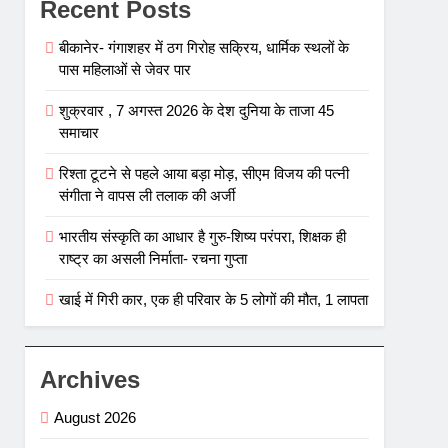
Recent Posts
बीकानेर- गंगाशहर में ठग गिरोह सक्रिय, धार्मिक स्थलों के
पास महिलाओं से जेवर पार
शुक्रवार , 7 अगस्त 2026 के देश दुनिया के ताजा 45
समाचार
रिश्ता टूटने से पहले आया बड़ा मोड़, सीएम विजय की पत्नी
संगीता ने वापस ली तलाक की अर्जी
भारतीय संस्कृति का आधार है गुरु-शिष्य परंपरा, शिक्षक ही
राष्ट्र का असली निर्माता- रचना गुप्ता
खाई में गिरी कार, एक ही परिवार के 5 लोगों की मौत, 1 लापता
Archives
August 2026