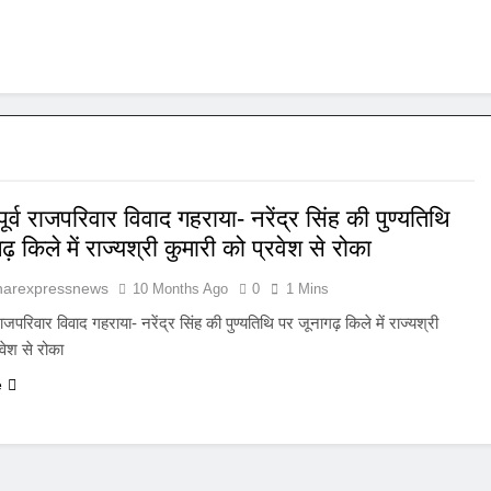
ूर्व राजपरिवार विवाद गहराया- नरेंद्र सिंह की पुण्यतिथि
़ किले में राज्यश्री कुमारी को प्रवेश से रोका
harexpressnews
10 Months Ago
0
1 Mins
 राजपरिवार विवाद गहराया- नरेंद्र सिंह की पुण्यतिथि पर जूनागढ़ किले में राज्यश्री
रवेश से रोका
e