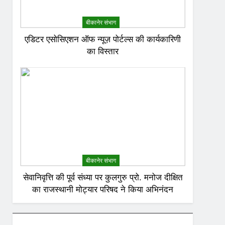
बीकानेर संभाग
एडिटर एसोसिएशन ऑफ न्यूज़ पोर्टल्स की कार्यकारिणी
का विस्तार
बीकानेर संभाग
सेवानिवृत्ति की पूर्व संध्या पर कुलगुरु प्रो. मनोज दीक्षित
का राजस्थानी मोट्यार परिषद ने किया अभिनंदन