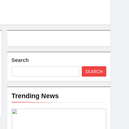
Search
SEARCH
Trending News