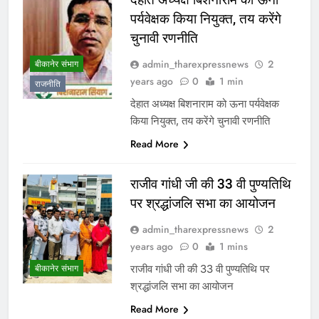
पर्यवेक्षक किया नियुक्त, तय करेंगे
चुनावी रणनीति
admin_tharexpressnews
2
बीकानेर संभाग
years ago
0
1 min
राजनीति
देहात अध्यक्ष बिशनाराम को ऊना पर्यवेक्षक
किया नियुक्त, तय करेंगे चुनावी रणनीति
Read More
राजीव गांधी जी की 33 वी पुण्यतिथि
पर श्रद्धांजलि सभा का आयोजन
admin_tharexpressnews
2
years ago
0
1 mins
राजीव गांधी जी की 33 वी पुण्यतिथि पर
बीकानेर संभाग
श्रद्धांजलि सभा का आयोजन
Read More