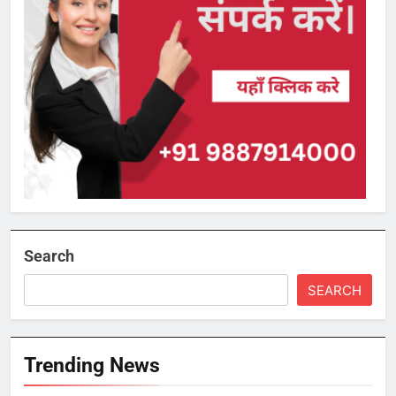
Search
SEARCH
Trending News