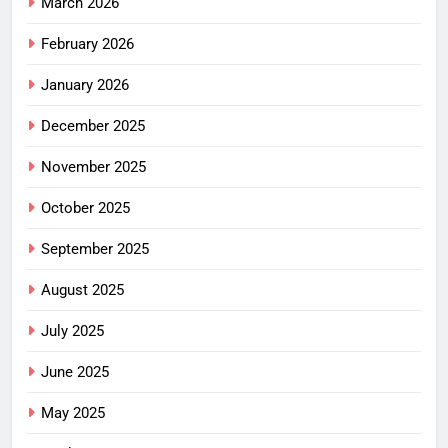
March 2026
February 2026
January 2026
December 2025
November 2025
October 2025
September 2025
August 2025
July 2025
June 2025
May 2025