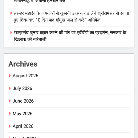
तमिलनाडु में सियासी हलचल तेज
हर-हर महादेव के जयकारों से तूफानी डाक कांवड़ लेने श्रीरामसर से रवाना
हुए शिवभक्त, 10 दिन बाद गौमुख जल से करेंगे अभिषेक
छात्रसंघ चुनाव बहाल करने की मांग पर एबीवीपी का प्रदर्शन, सरकार के
खिलाफ की नारेबाजी
Archives
August 2026
July 2026
June 2026
May 2026
April 2026