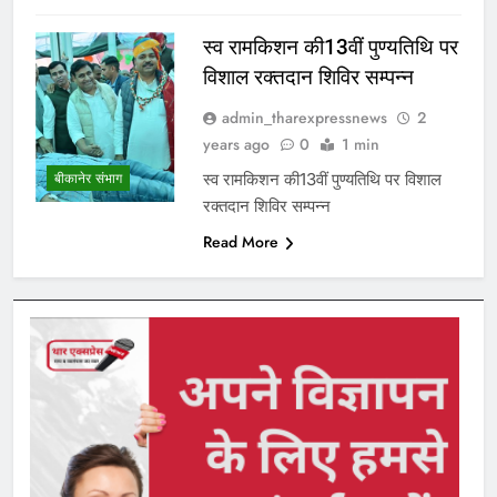
स्व रामकिशन की13वीं पुण्यतिथि पर
विशाल रक्तदान शिविर सम्पन्न
admin_tharexpressnews
2
years ago
0
1 min
स्व रामकिशन की13वीं पुण्यतिथि पर विशाल
बीकानेर संभाग
रक्तदान शिविर सम्पन्न
Read More