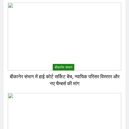
बीकानेर संभाग
बीकानेर संभाग में हाई कोर्ट सर्किट बेंच, न्यायिक परिसर विस्तार और
नए चैम्बर्स की मांग