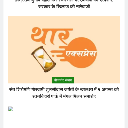
सरकार के खिलाफ की नारेबाजी
बीकानेर संभाग
संत शिरोमणि गोस्वामी तुलसीदास जयंती के उपलक्ष्य में 9 अगस्त को
रतनबिहारी पार्क में मंगल मिलन समारोह