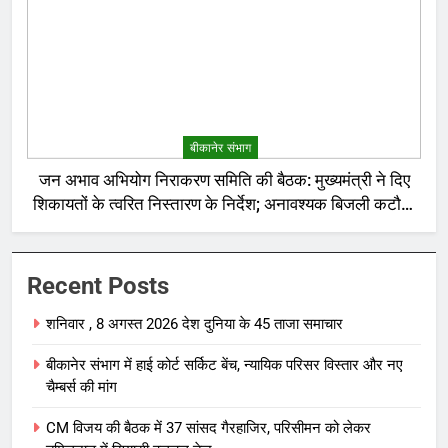
बीकानेर संभाग
जन अभाव अभियोग निराकरण समिति की बैठक: मुख्यमंत्री ने दिए
शिकायतों के त्वरित निस्तारण के निर्देश; अनावश्यक बिजली कटौती
पर सख्त रुख
Recent Posts
शनिवार , 8 अगस्त 2026 देश दुनिया के 45 ताजा समाचार
बीकानेर संभाग में हाई कोर्ट सर्किट बेंच, न्यायिक परिसर विस्तार और नए
चैम्बर्स की मांग
CM विजय की बैठक में 37 सांसद गैरहाजिर, परिसीमन को लेकर