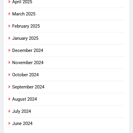
April 2025
March 2025
February 2025
January 2025
December 2024
November 2024
October 2024
September 2024
August 2024
July 2024
June 2024