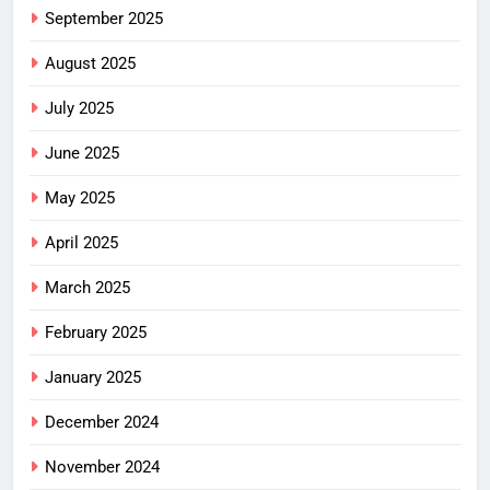
September 2025
August 2025
July 2025
June 2025
May 2025
April 2025
March 2025
February 2025
January 2025
December 2024
November 2024