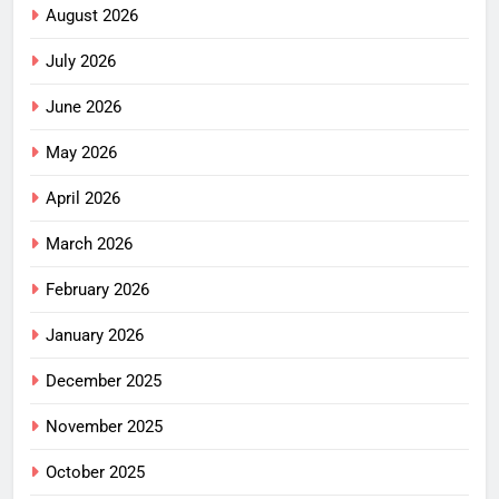
August 2026
July 2026
June 2026
May 2026
April 2026
March 2026
February 2026
January 2026
December 2025
November 2025
October 2025