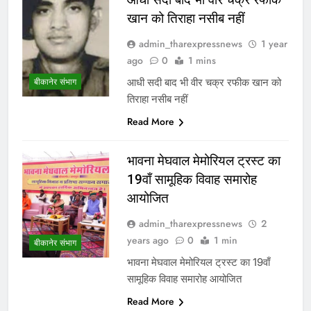
खान को तिराहा नसीब नहीं
admin_tharexpressnews
1 year
ago
0
1 mins
आधी सदी बाद भी वीर चक्र रफीक खान को
बीकानेर संभाग
तिराहा नसीब नहीं
Read More
भावना मेघवाल मेमोरियल ट्रस्ट का
19वाँ सामूहिक विवाह समारोह
आयोजित
admin_tharexpressnews
2
years ago
0
1 min
बीकानेर संभाग
भावना मेघवाल मेमोरियल ट्रस्ट का 19वाँ
सामूहिक विवाह समारोह आयोजित
Read More