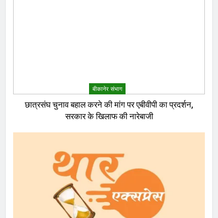
बीकानेर संभाग
छात्रसंघ चुनाव बहाल करने की मांग पर एबीवीपी का प्रदर्शन,
सरकार के खिलाफ की नारेबाजी