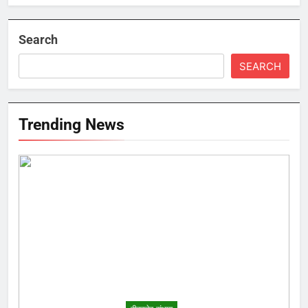
Search
SEARCH
Trending News