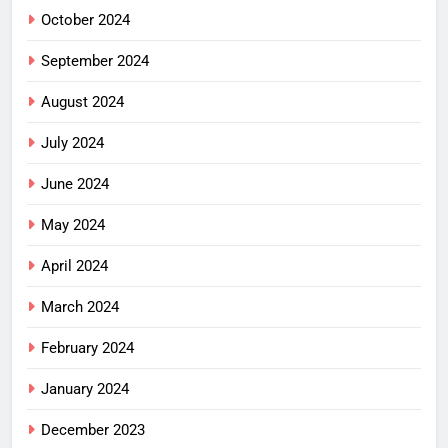
October 2024
September 2024
August 2024
July 2024
June 2024
May 2024
April 2024
March 2024
February 2024
January 2024
December 2023