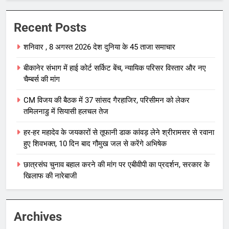
Recent Posts
शनिवार , 8 अगस्त 2026 देश दुनिया के 45 ताजा समाचार
बीकानेर संभाग में हाई कोर्ट सर्किट बेंच, न्यायिक परिसर विस्तार और नए
चैम्बर्स की मांग
CM विजय की बैठक में 37 सांसद गैरहाजिर, परिसीमन को लेकर
तमिलनाडु में सियासी हलचल तेज
हर-हर महादेव के जयकारों से तूफानी डाक कांवड़ लेने श्रीरामसर से रवाना
हुए शिवभक्त, 10 दिन बाद गौमुख जल से करेंगे अभिषेक
छात्रसंघ चुनाव बहाल करने की मांग पर एबीवीपी का प्रदर्शन, सरकार के
खिलाफ की नारेबाजी
Archives