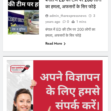
का हमला, अफसरों के सिर फोड़े
admin_tharexpressnews
3
years ago
0
1 mins
बंगाल में ED की टीम पर 200 लोगों का
देश व दुनिया
हमला, अफसरों के सिर फोड़े
Read More