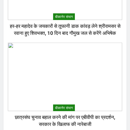
बीकानेर संभाग
हर-हर महादेव के जयकारों से तूफानी डाक कांवड़ लेने श्रीरामसर से
रवाना हुए शिवभक्त, 10 दिन बाद गौमुख जल से करेंगे अभिषेक
बीकानेर संभाग
छात्रसंघ चुनाव बहाल करने की मांग पर एबीवीपी का प्रदर्शन,
सरकार के खिलाफ की नारेबाजी