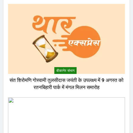
बीकानेर संभाग
संत शिरोमणि गोस्वामी तुलसीदास जयंती के उपलक्ष्य में 9 अगस्त को
रतनबिहारी पार्क में मंगल मिलन समारोह