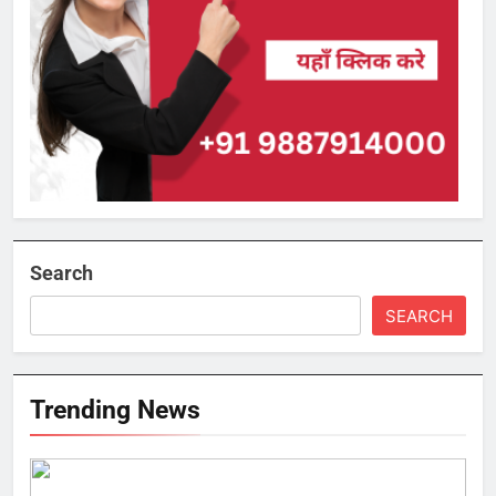
Search
SEARCH
Trending News