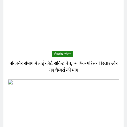
बीकानेर संभाग
बीकानेर संभाग में हाई कोर्ट सर्किट बेंच, न्यायिक परिसर विस्तार और
नए चैम्बर्स की मांग