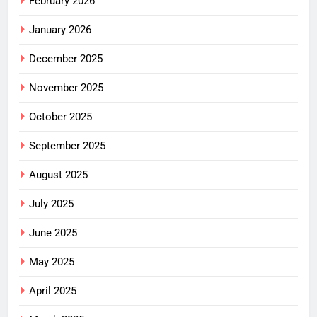
February 2026
January 2026
December 2025
November 2025
October 2025
September 2025
August 2025
July 2025
June 2025
May 2025
April 2025