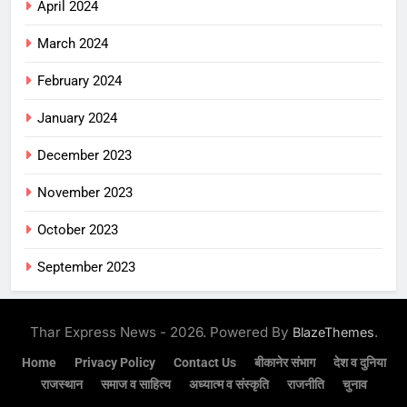
April 2024
March 2024
February 2024
January 2024
December 2023
November 2023
October 2023
September 2023
Thar Express News - 2026. Powered By
.
BlazeThemes
Home
Privacy Policy
Contact Us
बीकानेर संभाग
देश व दुनिया
राजस्थान
समाज व साहित्य
अध्यात्म व संस्कृति
राजनीति
चुनाव