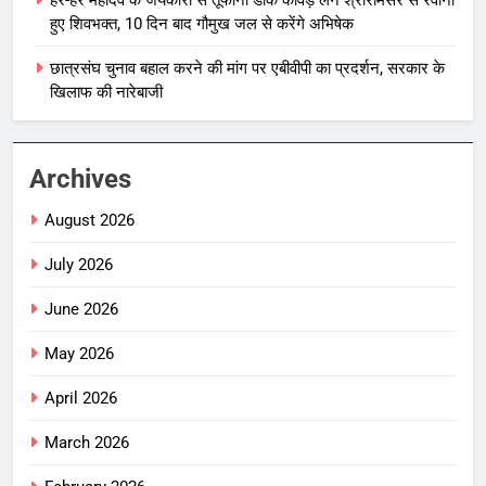
हुए शिवभक्त, 10 दिन बाद गौमुख जल से करेंगे अभिषेक
छात्रसंघ चुनाव बहाल करने की मांग पर एबीवीपी का प्रदर्शन, सरकार के
खिलाफ की नारेबाजी
Archives
August 2026
July 2026
June 2026
May 2026
April 2026
March 2026