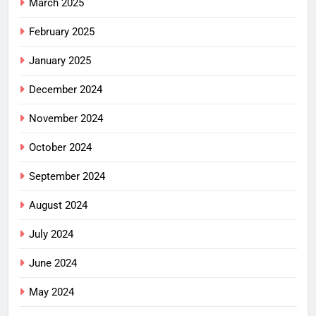
March 2025
February 2025
January 2025
December 2024
November 2024
October 2024
September 2024
August 2024
July 2024
June 2024
May 2024