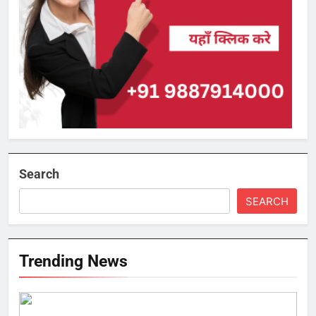
Search
SEARCH
Trending News