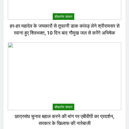
बीकानेर संभाग
हर-हर महादेव के जयकारों से तूफानी डाक कांवड़ लेने श्रीरामसर से
रवाना हुए शिवभक्त, 10 दिन बाद गौमुख जल से करेंगे अभिषेक
बीकानेर संभाग
छात्रसंघ चुनाव बहाल करने की मांग पर एबीवीपी का प्रदर्शन,
सरकार के खिलाफ की नारेबाजी