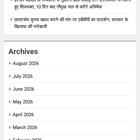
हुए शिवभक्त, 10 दिन बाद गौमुख जल से करेंगे अभिषेक
छात्रसंघ चुनाव बहाल करने की मांग पर एबीवीपी का प्रदर्शन, सरकार के
खिलाफ की नारेबाजी
Archives
August 2026
July 2026
June 2026
May 2026
April 2026
March 2026