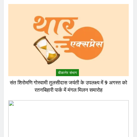
बीकानेर संभाग
संत शिरोमणि गोस्वामी तुलसीदास जयंती के उपलक्ष्य में 9 अगस्त को
रतनबिहारी पार्क में मंगल मिलन समारोह