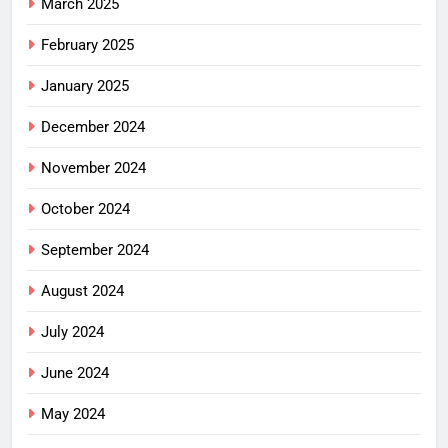
March 2025
February 2025
January 2025
December 2024
November 2024
October 2024
September 2024
August 2024
July 2024
June 2024
May 2024