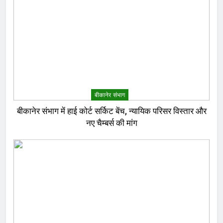
बीकानेर संभाग
बीकानेर संभाग में हाई कोर्ट सर्किट बेंच, न्यायिक परिसर विस्तार और
नए चैम्बर्स की मांग