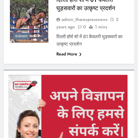
घुड़सवारों का उत्कृष्ट प्रदर्शन
admin_tharexpressnews
2
years ago
0
1 mins
दिल्ली हॉर्स शो में 61 कैवलरी घुड़सवारों का
राजस्थान
उत्कृष्ट प्रदर्शन
Read More