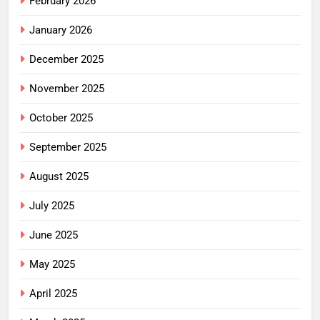
February 2026
January 2026
December 2025
November 2025
October 2025
September 2025
August 2025
July 2025
June 2025
May 2025
April 2025