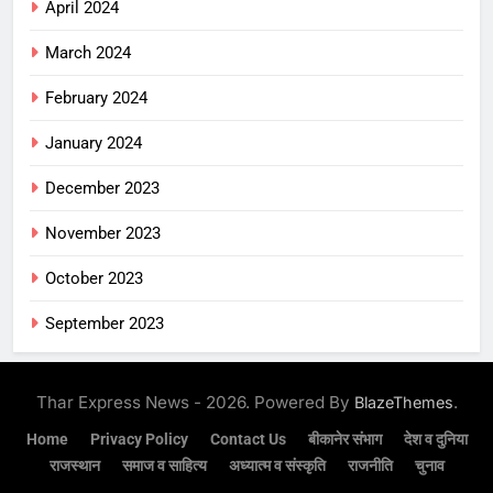
April 2024
March 2024
February 2024
January 2024
December 2023
November 2023
October 2023
September 2023
Thar Express News - 2026. Powered By
.
BlazeThemes
Home
Privacy Policy
Contact Us
बीकानेर संभाग
देश व दुनिया
राजस्थान
समाज व साहित्य
अध्यात्म व संस्कृति
राजनीति
चुनाव