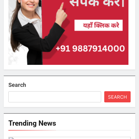
Search
SEARCH
Trending News