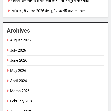
पीबीएम अस्पताल के विभागाध्यक्ष के नाम से जयपुर में फर्जीवाड़ा
शनिवार , 8 अगस्त 2026 देश दुनिया के 45 ताजा समाचार
Archives
August 2026
July 2026
June 2026
May 2026
April 2026
March 2026
February 2026