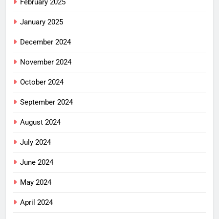
February 2025
January 2025
December 2024
November 2024
October 2024
September 2024
August 2024
July 2024
June 2024
May 2024
April 2024