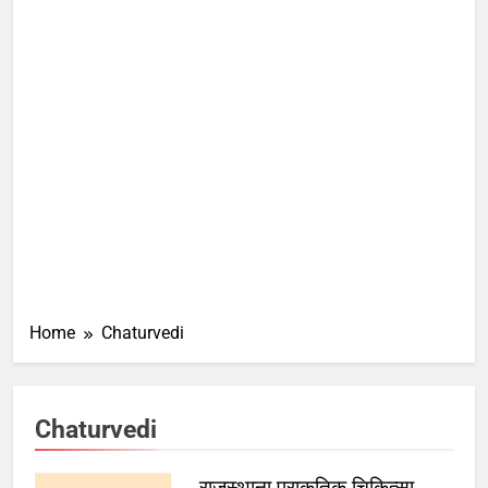
Home
Chaturvedi
Chaturvedi
राजस्थाना प्राकृतिक चिकित्सा