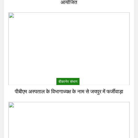
आयोजित
बीकानेर संभाग
पीबीएम अस्पताल के विभागाध्यक्ष के नाम से जयपुर में फर्जीवाड़ा