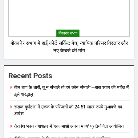
बीकानेर संभाग
बीकानेर संभाग में हाई कोर्ट सर्किट बेंच, न्यायिक परिसर विस्तार और
नए चैम्बर्स की मांग
Recent Posts
तीन बाण के धारी, तू न संभाले तो हमें कौन संभाले”—बाबा श्याम की भक्ति में
झूमे श्रद्धालु
सड़क दुर्घटना में मृतक के परिजनों को 24.51 लाख रुपये मुआवजे का
आदेश
तेरापंथ भवन गंगाशहर में ‘आजमाओ अपना भाग्य’ प्रतियोगिता आयोजित