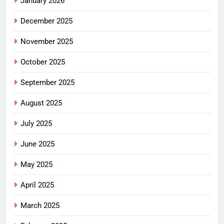
January 2026
December 2025
November 2025
October 2025
September 2025
August 2025
July 2025
June 2025
May 2025
April 2025
March 2025