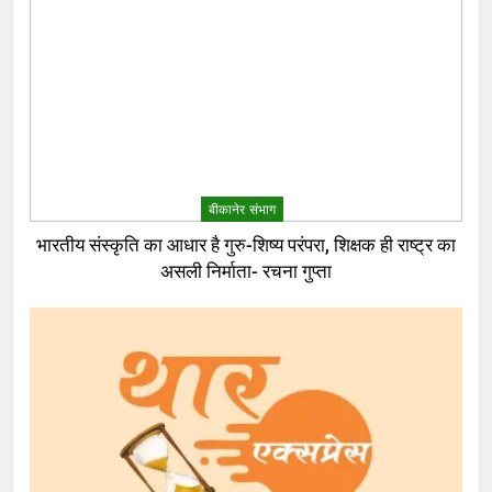
बीकानेर संभाग
भारतीय संस्कृति का आधार है गुरु-शिष्य परंपरा, शिक्षक ही राष्ट्र का
असली निर्माता- रचना गुप्ता