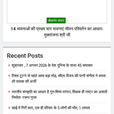
बीकानेर संभाग
14 भावनाओं की प्रथम चार भावनाएं जीवन परिवर्तन का आधार-
मुक्तांजना श्री जी
Recent Posts
शुक्रवार , 7 अगस्त 2026 के देश दुनिया के ताजा 45 समाचार
रिश्ता टूटने से पहले आया बड़ा मोड़, सीएम विजय की पत्नी संगीता ने वापस
ली तलाक की अर्जी
भारतीय संस्कृति का आधार है गुरु-शिष्य परंपरा, शिक्षक ही राष्ट्र का असली
निर्माता- रचना गुप्ता
खाई में गिरी कार, एक ही परिवार के 5 लोगों की मौत, 1 लापता