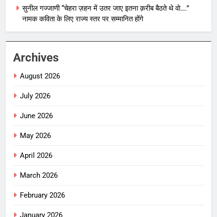
सुनील गज्जाणी “चेहरा ज़हन में उतर जाए इतना क़रीब बैठते थे वो….”
नामक कविता के लिए राज्य स्तर पर सम्मानित होंगे
Archives
August 2026
July 2026
June 2026
May 2026
April 2026
March 2026
February 2026
January 2026