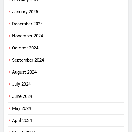
January 2025
December 2024
November 2024
October 2024
September 2024
August 2024
July 2024
June 2024
May 2024
April 2024