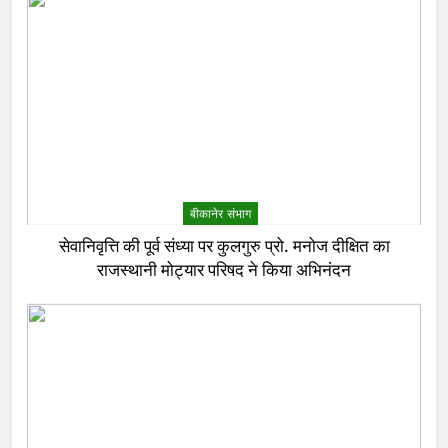
बीकानेर संभाग
सेवानिवृत्ति की पूर्व संध्या पर कुलगुरु प्रो. मनोज दीक्षित का
राजस्थानी मोट्यार परिषद ने किया अभिनंदन