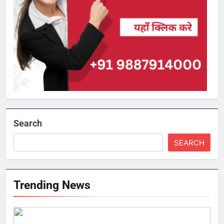
Search
SEARCH
Trending News