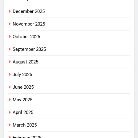
December 2025
November 2025
October 2025
September 2025
August 2025
July 2025
June 2025
May 2025
April 2025
March 2025
February 2025