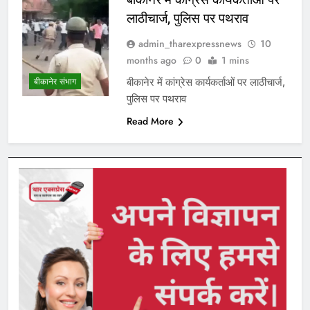
लाठीचार्ज, पुलिस पर पथराव
admin_tharexpressnews
10
months ago
0
1 mins
बीकानेर में कांग्रेस कार्यकर्ताओं पर लाठीचार्ज,
बीकानेर संभाग
पुलिस पर पथराव
Read More