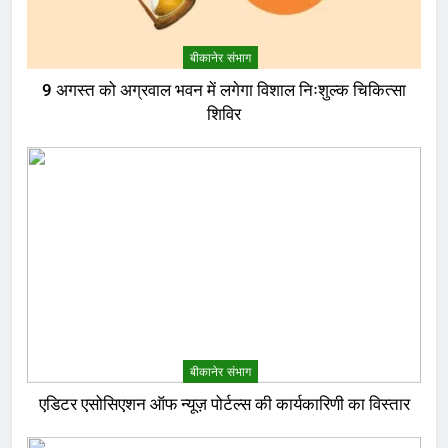
बीकानेर संभाग
9 अगस्त को अग्रवाल भवन में लगेगा विशाल निःशुल्क चिकित्सा
शिविर
बीकानेर संभाग
एडिटर एसोसिएशन ऑफ न्यूज़ पोर्टल्स की कार्यकारिणी का विस्तार