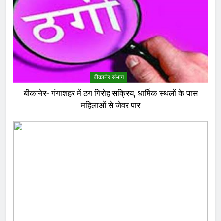
बीकानेर संभाग
बीकानेर- गंगाशहर में ठग गिरोह सक्रिय, धार्मिक स्थलों के पास
महिलाओं से जेवर पार