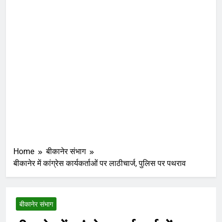
Home
बीकानेर संभाग
बीकानेर में कांग्रेस कार्यकर्ताओं पर लाठीचार्ज, पुलिस पर पथराव
बीकानेर संभाग