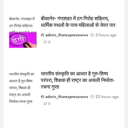
बीकानेर- गंगाशहर में ठग गिरोह सक्रिय,
बीकानेर- गंगाशहर में
धार्मिक स्थलों के पास महिलाओं से जेवर पार
ठग गिरोह सक्रिय:
धार्मिक स्थलों के पास
admin_tharexpressnews
5 hours ago
महिलाओं से जेवर पार
0
भारतीय संस्कृति का आधार है गुरु-शिष्य
भारतीय संस्कृति का
परंपरा, शिक्षक ही राष्ट्र का असली निर्माता-
आधार है गुरु-शिष्य
रचना गुप्ता
परंपरा, शिक्षक ही
राष्ट्र का असली
admin_tharexpressnews
22 hours ago
निर्माता-रचना गुप्ता
0