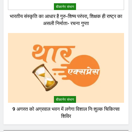
बीकानेर संभाग
भारतीय संस्कृति का आधार है गुरु-शिष्य परंपरा, शिक्षक ही राष्ट्र का
असली निर्माता- रचना गुप्ता
बीकानेर संभाग
9 अगस्त को अग्रवाल भवन में लगेगा विशाल निःशुल्क चिकित्सा
शिविर