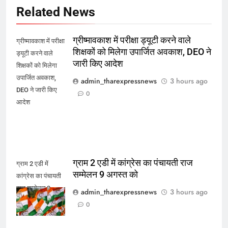
Related News
ग्रीष्मावकाश में परीक्षा ड्यूटी करने वाले
ग्रीष्मावकाश में परीक्षा
शिक्षकों को मिलेगा उपार्जित अवकाश, DEO ने
ड्यूटी करने वाले
जारी किए आदेश
शिक्षकों को मिलेगा
उपार्जित अवकाश,
admin_tharexpressnews
3 hours ago
DEO ने जारी किए
0
आदेश
ग्राम 2 एडी में कांग्रेस का पंचायती राज
ग्राम 2 एडी में
सम्मेलन 9 अगस्त को
कांग्रेस का पंचायती
राज सम्मेलन 9
admin_tharexpressnews
3 hours ago
अगस्त को
0