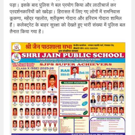
पड़ा। इसके बाद पुलिस ने बल प्रयोग किया और लाठीचार्ज कर
प्रदर्शनकारियों को खदेड़ा। हिरासत में लिए गए लोगों में रामनिवास
कूकणा, महेंद्र गहलोत, श्रीकृष्ण गोदारा और हरिराम गोदारा शामिल
हैं। कलेक्ट्रेट के बाहर सुरक्षा को देखते हुए भारी संख्या में पुलिस बल
तैनात किया गया है।