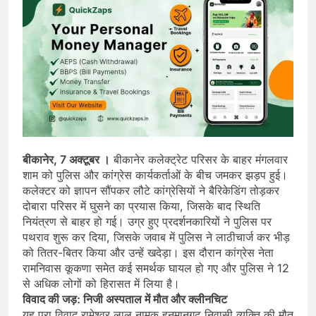
बीकानेर, 7 अक्टूबर ।
बीकानेर कलेक्ट्रेट परिसर के बाहर मंगलवार
शाम को पुलिस और कांग्रेस कार्यकर्ताओं के बीच जमकर झड़प हुई।
कलेक्टर को ज्ञापन सौंपकर लौटे कांग्रेसियों ने बैरिकेडिंग तोड़कर
दोबारा परिसर में घुसने का प्रयास किया, जिसके बाद स्थिति
नियंत्रण से बाहर हो गई। उग्र हुए प्रदर्शनकारियों ने पुलिस पर
पथराव शुरू कर दिया, जिसके जवाब में पुलिस ने लाठीचार्ज कर भीड़
को तितर-बितर किया और उन्हें खदेड़ा। इस दौरान कांग्रेस नेता
रामनिवास कूकणा समेत कई समर्थक घायल हो गए और पुलिस ने 12
से अधिक लोगों को हिरासत में लिया है।
विवाद की जड़: निजी अस्पताल में मौत और क्लीनचिट
यह पूरा विवाद रामेश्वर लाल नामक हनुमानगढ़ निवासी व्यक्ति की मौत