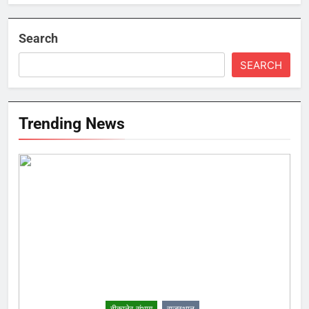
Search
SEARCH
Trending News
बीकानेर संभाग
राजस्थान