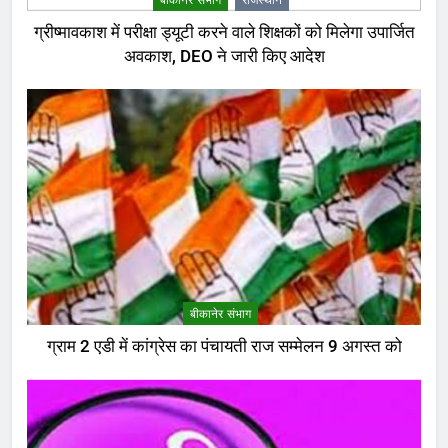
ग्रीष्मावकाश में परीक्षा ड्यूटी करने वाले शिक्षकों को मिलेगा उपार्जित
अवकाश, DEO ने जारी किए आदेश
बीकानेर संभाग
ग्राम 2 एडी में कांग्रेस का पंचायती राज सम्मेलन 9 अगस्त को