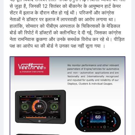
से जुड़ा है, जिनकी 12 सितंबर को बीकानेर के आयुष्मान हार्ट केयर
सेंटर में इलाज के दौरान मौत हो गई थी। परिजनों और कांग्रेस
नेताओं ने डॉक्टर पर इलाज में लापरवाही का आरोप लगाया था।
हालांकि, सोमवार को पीबीएम अस्पताल के चिकित्सकों के मेडिकल
बोर्ड की रिपोर्ट में डॉक्टरों को क्लीनचिट दे दी गई, जिसका कांग्रेस
नेता रामनिवास कूकणा और उनके समर्थक विरोध कर रहे थे। पीड़ित
पक्ष का आरोप था की बोर्ड ने उनका पक्ष नहीं सूना गया ।