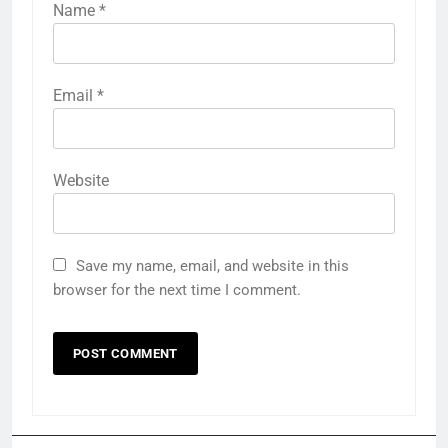
Name
*
Email
*
Website
Save my name, email, and website in this
browser for the next time I comment.