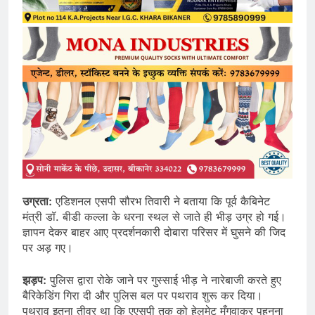
उग्रता:
एडिशनल एसपी सौरभ तिवारी ने बताया कि पूर्व कैबिनेट
मंत्री डॉ. बीडी कल्ला के धरना स्थल से जाते ही भीड़ उग्र हो गई।
ज्ञापन देकर बाहर आए प्रदर्शनकारी दोबारा परिसर में घुसने की जिद
पर अड़ गए।
झड़प:
पुलिस द्वारा रोके जाने पर गुस्साई भीड़ ने नारेबाजी करते हुए
बैरिकेडिंग गिरा दी और पुलिस बल पर पथराव शुरू कर दिया।
पथराव इतना तीव्र था कि एएसपी तक को हेलमेट मँगवाकर पहनना