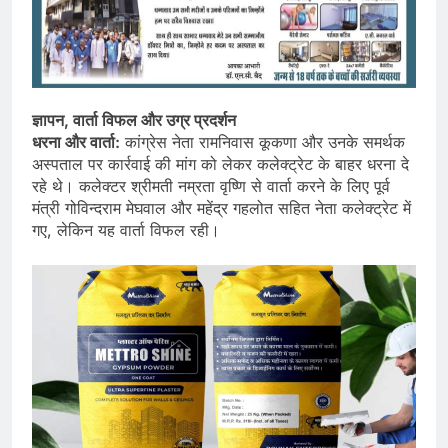
ज्ञापन, वार्ता विफल और उग्र प्रदर्शन
धरना और वार्ता:
कांग्रेस नेता रामनिवास कूकणा और उनके समर्थक
अस्पताल पर कार्रवाई की मांग को लेकर कलेक्ट्रेट के बाहर धरना दे
रहे थे। कलेक्टर श्रीमती नम्रता वृष्णि से वार्ता करने के लिए पूर्व
मंत्री गोविन्दराम मेघवाल और महेंद्र गहलोत सहित नेता कलेक्ट्रेट में
गए, लेकिन यह वार्ता विफल रही।