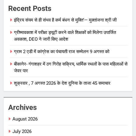
Recent Posts
इंद्रिय संयम से ही संभव है कर्म बंधन से मुक्ति’— मुक्तांजना श्री जी
ग्रीष्मावकाश में परीक्षा ड्यूटी करने वाले शिक्षकों को मिलेगा उपार्जित
अवकाश, DEO ने जारी किए आदेश
ग्राम 2 एडी में कांग्रेस का पंचायती राज सम्मेलन 9 अगस्त को
बीकानेर- गंगाशहर में ठग गिरोह सक्रिय, धार्मिक स्थलों के पास महिलाओं से
जेवर पार
शुक्रवार , 7 अगस्त 2026 के देश दुनिया के ताजा 45 समाचार
Archives
August 2026
July 2026