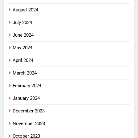
August 2024
July 2024
June 2024
May 2024
April 2024
March 2024
February 2024
January 2024
December 2023
November 2023
October 2023