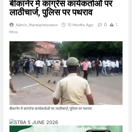
बीकानेर में कांग्रेस कार्यकर्ताओं पर
लाठीचार्ज, पुलिस पर पथराव
0
Admin_tharexpressnews
10 Months Ago
1
Mins
बीकानेर में कांग्रेस कार्यकर्ताओं पर लाठीचार्ज, पुलिस पर पथराव