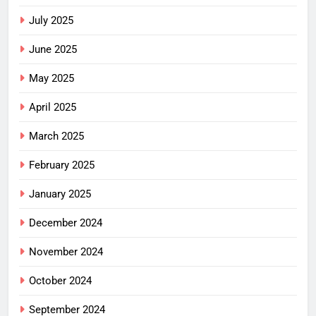
July 2025
June 2025
May 2025
April 2025
March 2025
February 2025
January 2025
December 2024
November 2024
October 2024
September 2024