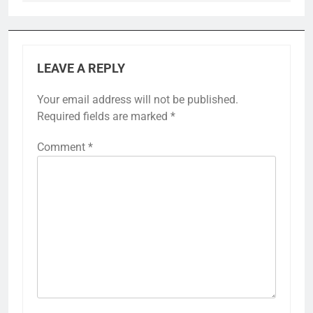
LEAVE A REPLY
Your email address will not be published.
Required fields are marked
*
Comment
*