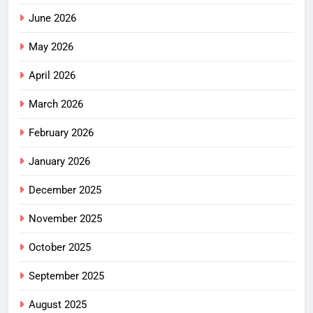
June 2026
May 2026
April 2026
March 2026
February 2026
January 2026
December 2025
November 2025
October 2025
September 2025
August 2025