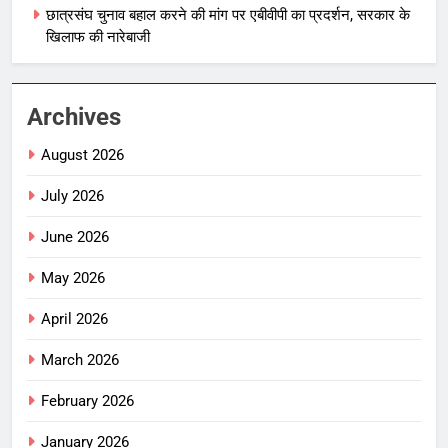
छात्रसंघ चुनाव बहाल करने की मांग पर एबीवीपी का प्रदर्शन, सरकार के
खिलाफ की नारेबाजी
Archives
August 2026
July 2026
June 2026
May 2026
April 2026
March 2026
February 2026
January 2026