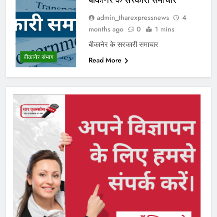
admin_tharexpressnews
4
months ago
0
1 mins
बीकानेर के सरकारी समाचार
बीकानेर संभाग
Read More