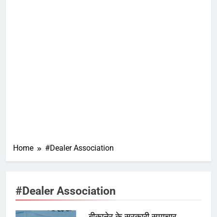
Home
#Dealer Association
#Dealer Association
बीकानेर के सरकारी समाचार