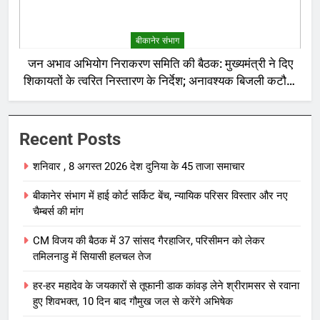
बीकानेर संभाग
जन अभाव अभियोग निराकरण समिति की बैठक: मुख्यमंत्री ने दिए
शिकायतों के त्वरित निस्तारण के निर्देश; अनावश्यक बिजली कटौती
पर सख्त रुख
Recent Posts
शनिवार , 8 अगस्त 2026 देश दुनिया के 45 ताजा समाचार
बीकानेर संभाग में हाई कोर्ट सर्किट बेंच, न्यायिक परिसर विस्तार और नए
चैम्बर्स की मांग
CM विजय की बैठक में 37 सांसद गैरहाजिर, परिसीमन को लेकर
तमिलनाडु में सियासी हलचल तेज
हर-हर महादेव के जयकारों से तूफानी डाक कांवड़ लेने श्रीरामसर से रवाना
हुए शिवभक्त, 10 दिन बाद गौमुख जल से करेंगे अभिषेक