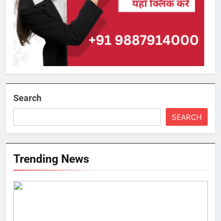
Search
SEARCH
Trending News