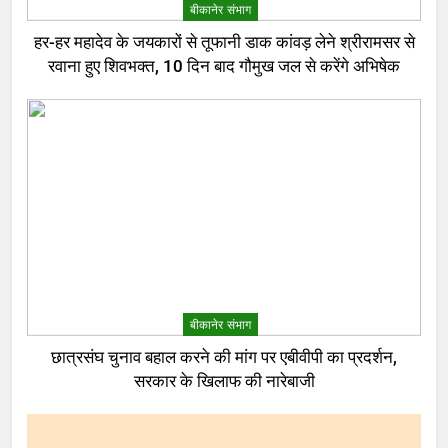
बीकानेर संभाग
हर-हर महादेव के जयकारों से तूफानी डाक कांवड़ लेने श्रीरामसर से
रवाना हुए शिवभक्त, 10 दिन बाद गौमुख जल से करेंगे अभिषेक
बीकानेर संभाग
छात्रसंघ चुनाव बहाल करने की मांग पर एबीवीपी का प्रदर्शन,
सरकार के खिलाफ की नारेबाजी