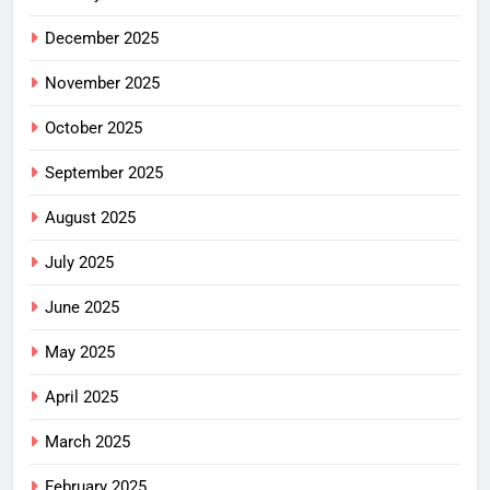
December 2025
November 2025
October 2025
September 2025
August 2025
July 2025
June 2025
May 2025
April 2025
March 2025
February 2025