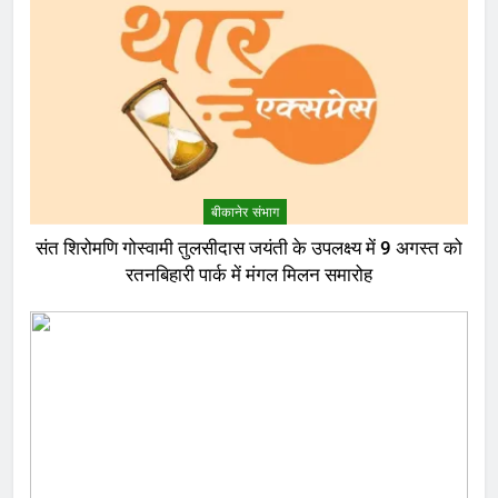
बीकानेर संभाग
संत शिरोमणि गोस्वामी तुलसीदास जयंती के उपलक्ष्य में 9 अगस्त को
रतनबिहारी पार्क में मंगल मिलन समारोह