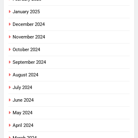
January 2025
December 2024
November 2024
October 2024
September 2024
August 2024
July 2024
June 2024
May 2024
April 2024