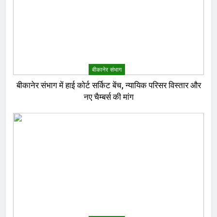
बीकानेर संभाग
बीकानेर संभाग में हाई कोर्ट सर्किट बेंच, न्यायिक परिसर विस्तार और
नए चैम्बर्स की मांग